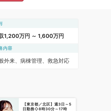
与
収1,200万円 ～ 1,600万円
務内容
般外来、病棟管理、救急対応
【東京都／北区】週3日～5
日勤務◇8時30分～17時