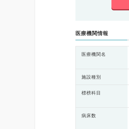
医療機関情報
医療機関名
施設種別
標榜科目
病床数