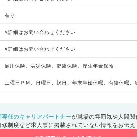
有り
※詳細はお問い合わせください
※詳細はお問い合わせください
雇用保険、労災保険、健康保険、厚生年金保険
土曜日ＰＭ、日曜日、祝日、年末年始休暇、有給休暇、
師専任のキャリアパートナー
が
職場の雰囲気や人間関
研修制度など
求人票に掲載されていない情報をお伝え