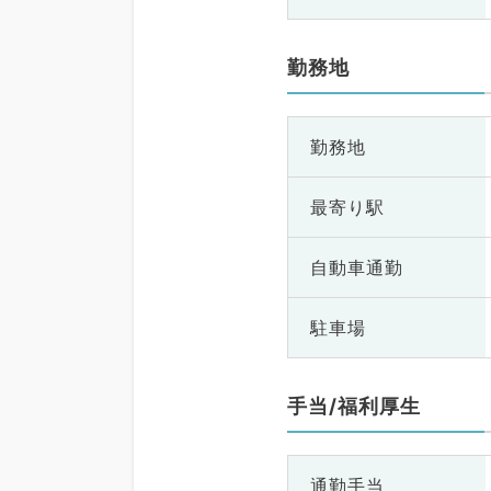
勤務地
勤務地
最寄り駅
自動車通勤
駐車場
手当/福利厚生
通勤手当