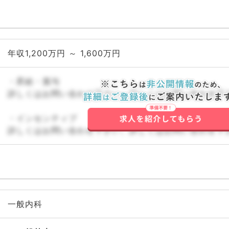
年収1,200万円 ～ 1,600万円
・昇給・賞与
詳しくはお問い合わせ下さい。詳しくはお問い合わせ下
・インセンティブ
詳しくはお問い合わせ下さい。詳しくはお問い合わせ下
一般内科