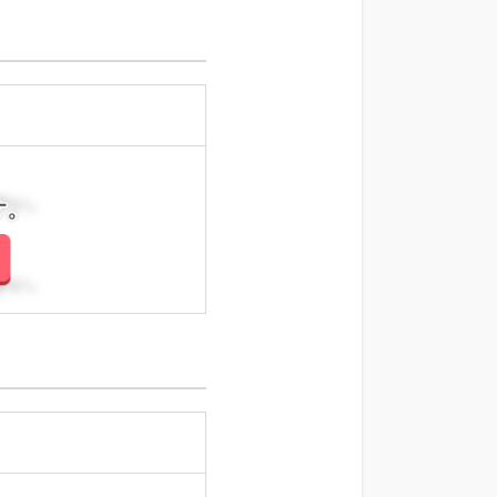
さい。
さい。