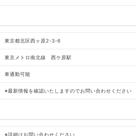
東京都北区西ヶ原2-3-6
東京メトロ南北線 西ケ原駅
車通勤可能
※最新情報を確認いたしますのでお問い合わせください
※詳細はお問い合わせください