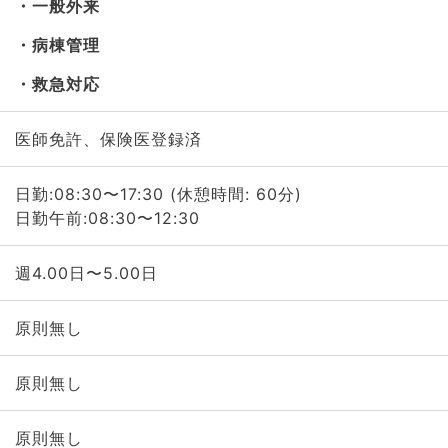
一般外来
病棟管理
救急対応
医師免許、保険医登録済
日勤:08:30〜17:30 (休憩時間: 60分)
日勤午前:08:30〜12:30
週4.00日〜5.00日
原則無し
原則無し
原則無し