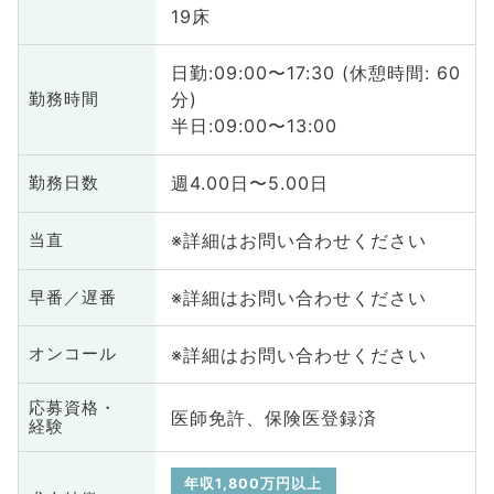
19床
日勤:09:00〜17:30 (休憩時間: 60
分)
勤務時間
半日:09:00〜13:00
週4.00日〜5.00日
勤務日数
※詳細はお問い合わせください
当直
※詳細はお問い合わせください
早番／遅番
※詳細はお問い合わせください
オンコール
応募資格・
医師免許、保険医登録済
経験
年収1,800万円以上