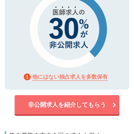
他にはない独占求人を多数保有
非公開求人を紹介してもらう