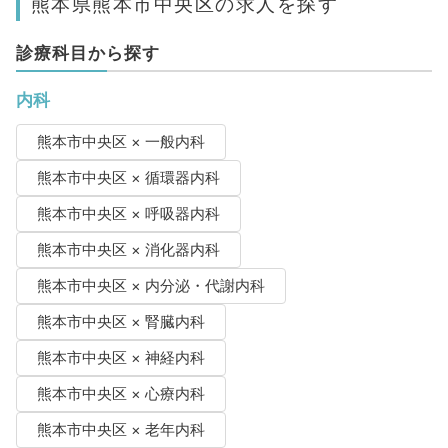
熊本県熊本市中央区の求人を探す
診療科目から探す
内科
熊本市中央区 × 一般内科
熊本市中央区 × 循環器内科
熊本市中央区 × 呼吸器内科
熊本市中央区 × 消化器内科
熊本市中央区 × 内分泌・代謝内科
熊本市中央区 × 腎臓内科
熊本市中央区 × 神経内科
熊本市中央区 × 心療内科
熊本市中央区 × 老年内科