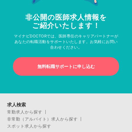
非公開の医師求人情報を
ご紹介いたします！
マイナビDOCTORでは、医師専任のキャリアパートナーが
あなたの転職活動をサポートいたします。お気軽にお問い
合わせください。
無料転職サポートに申し込む
求人検索
常勤求人から探す
非常勤（アルバイト）求人から探す
スポット求人から探す