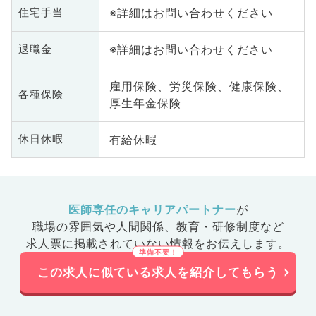
※詳細はお問い合わせください
住宅手当
※詳細はお問い合わせください
退職金
雇用保険、労災保険、健康保険、
各種保険
厚生年金保険
有給休暇
休日休暇
医師専任のキャリアパートナー
が
職場の雰囲気や人間関係、
教育・研修制度など
求人票に掲載されていない情報をお伝えします。
この求人に似ている求人を紹介してもらう