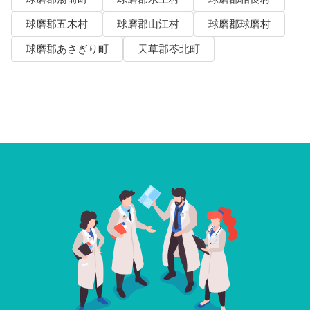
球磨郡五木村
球磨郡山江村
球磨郡球磨村
球磨郡あさぎり町
天草郡苓北町