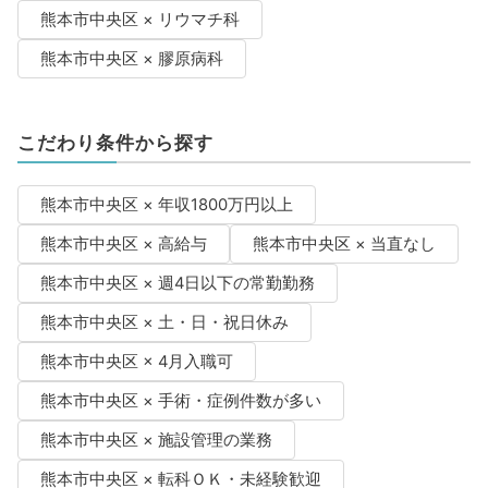
熊本市中央区 × リウマチ科
熊本市中央区 × 膠原病科
こだわり条件から探す
熊本市中央区 × 年収1800万円以上
熊本市中央区 × 高給与
熊本市中央区 × 当直なし
熊本市中央区 × 週4日以下の常勤勤務
熊本市中央区 × 土・日・祝日休み
熊本市中央区 × 4月入職可
熊本市中央区 × 手術・症例件数が多い
熊本市中央区 × 施設管理の業務
熊本市中央区 × 転科ＯＫ・未経験歓迎