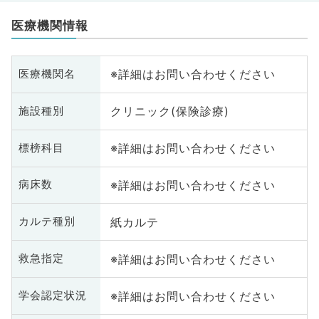
医療機関情報
※詳細はお問い合わせください
医療機関名
クリニック(保険診療)
施設種別
※詳細はお問い合わせください
標榜科目
※詳細はお問い合わせください
病床数
紙カルテ
カルテ種別
※詳細はお問い合わせください
救急指定
※詳細はお問い合わせください
学会認定状況