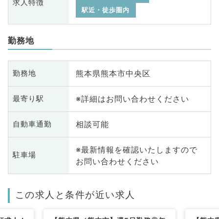
求人特徴
駅近・徒歩圏内
勤務地
熊本県熊本市中央区
勤務地
※詳細はお問い合わせください
最寄り駅
相談可能
自動車通勤
※最新情報を確認いたしますので
駐車場
お問い合わせください
この求人と条件が近い求人