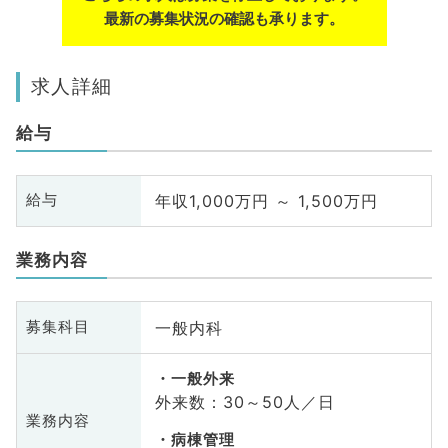
最新の募集状況の確認も承ります。
求人詳細
給与
年収1,000万円 ～ 1,500万円
給与
業務内容
一般内科
募集科目
一般外来
外来数：30～50人／日
業務内容
病棟管理