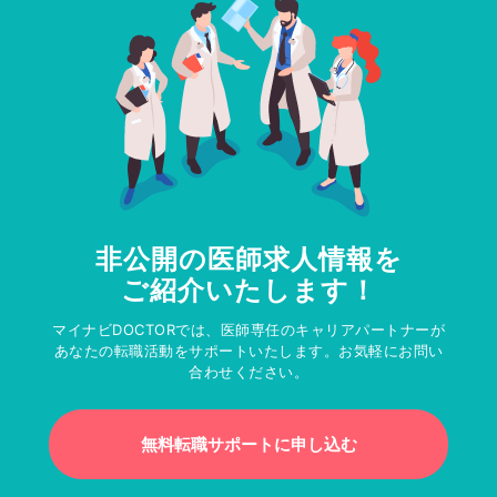
非公開の医師求人情報を
ご紹介いたします！
マイナビDOCTORでは、医師専任のキャリアパートナーが
あなたの転職活動をサポートいたします。お気軽にお問い
合わせください。
無料転職サポートに申し込む