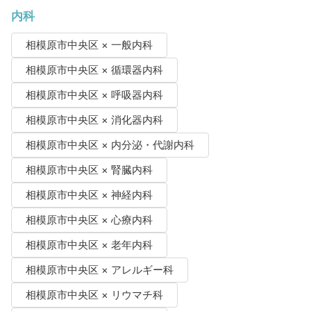
内科
相模原市中央区 × 一般内科
相模原市中央区 × 循環器内科
相模原市中央区 × 呼吸器内科
相模原市中央区 × 消化器内科
相模原市中央区 × 内分泌・代謝内科
相模原市中央区 × 腎臓内科
相模原市中央区 × 神経内科
相模原市中央区 × 心療内科
相模原市中央区 × 老年内科
相模原市中央区 × アレルギー科
相模原市中央区 × リウマチ科