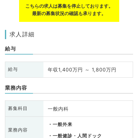
こちらの求人は募集を停止しております。
最新の募集状況の確認も承ります。
求人詳細
給与
年収1,400万円 ～ 1,800万円
給与
業務内容
一般内科
募集科目
一般外来
業務内容
一般健診・人間ドック