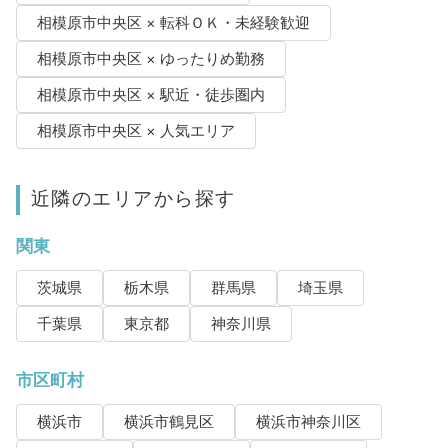
相模原市中央区 × 転科ＯＫ・未経験歓迎
相模原市中央区 × ゆったりめ勤務
相模原市中央区 × 駅近・徒歩圏内
相模原市中央区 × 人気エリア
近隣のエリアから探す
関東
茨城県
栃木県
群馬県
埼玉県
千葉県
東京都
神奈川県
市区町村
横浜市
横浜市鶴見区
横浜市神奈川区