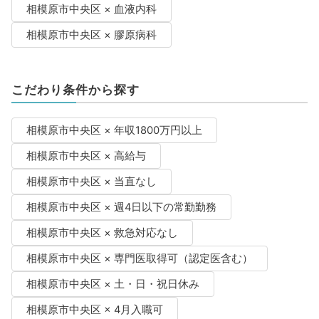
相模原市中央区 × 血液内科
相模原市中央区 × 膠原病科
こだわり条件から探す
相模原市中央区 × 年収1800万円以上
相模原市中央区 × 高給与
相模原市中央区 × 当直なし
相模原市中央区 × 週4日以下の常勤勤務
相模原市中央区 × 救急対応なし
相模原市中央区 × 専門医取得可（認定医含む）
相模原市中央区 × 土・日・祝日休み
相模原市中央区 × 4月入職可