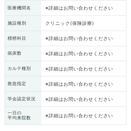
※詳細はお問い合わせください
医療機関名
クリニック(保険診療)
施設種別
※詳細はお問い合わせください
標榜科目
※詳細はお問い合わせください
病床数
※詳細はお問い合わせください
カルテ種別
※詳細はお問い合わせください
救急指定
※詳細はお問い合わせください
学会認定状況
一日の
※詳細はお問い合わせください
平均来院数