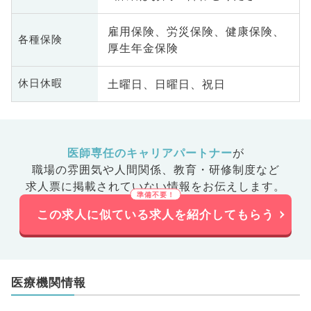
雇用保険、労災保険、健康保険、
各種保険
厚生年金保険
土曜日、日曜日、祝日
休日休暇
医師専任のキャリアパートナー
が
職場の雰囲気や人間関係、
教育・研修制度など
求人票に掲載されていない情報をお伝えします。
この求人に似ている求人を紹介してもらう
医療機関情報