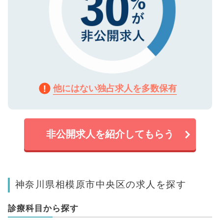
他にはない独占求人を多数保有
非公開求人を紹介してもらう
神奈川県相模原市中央区の求人を探す
診療科目から探す