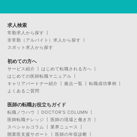
求人検索
常勤求人から探す
非常勤（アルバイト）求人から探す
スポット求人から探す
初めての方へ
サービス紹介
はじめて転職される方へ
はじめての医師転職マニュアル
キャリアパートナー紹介
拠点一覧
転職成功事例
よくあるご質問
医師の転職お役立ちガイド
転職ノウハウ
DOCTOR’S COLUMN
医師転職ナレッジ
医師の現場と働き方
スペシャルコラム
業界ニュース
開業医支援サポート
医師の年収診断