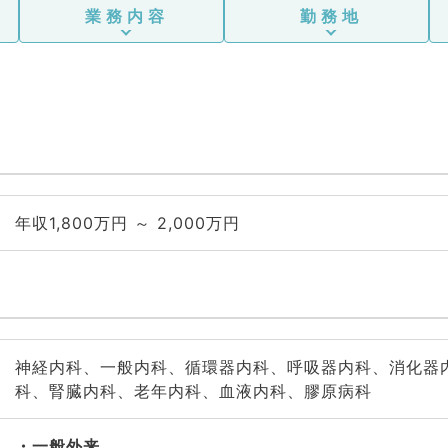
外科
業務内容
勤務地
年収1,800万円 ～ 2,000万円
神経内科、一般内科、循環器内科、呼吸器内科、消化器
科、腎臓内科、老年内科、血液内科、膠原病科
一般外来