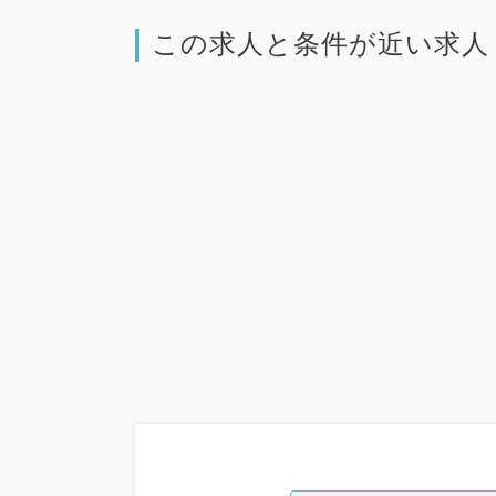
この求人と条件が近い求人