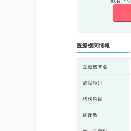
教育・
医療機関情報
医療機関名
施設種別
標榜科目
病床数