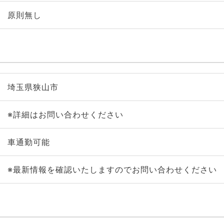
原則無し
埼玉県狭山市
※詳細はお問い合わせください
車通勤可能
※最新情報を確認いたしますのでお問い合わせください