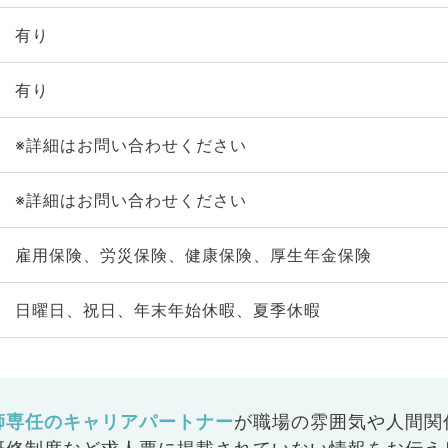
有り
有り
※詳細はお問い合わせください
※詳細はお問い合わせください
雇用保険、労災保険、健康保険、厚生年金保険
日曜日、祝日、年末年始休暇、夏季休暇
師専任のキャリアパートナー
が
職場の雰囲気や人間関