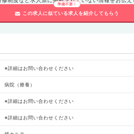
研修制度など
求人票に掲載されていない情報をお伝え
この求人に似ている求人を紹介してもらう
※詳細はお問い合わせください
病院（療養）
※詳細はお問い合わせください
※詳細はお問い合わせください