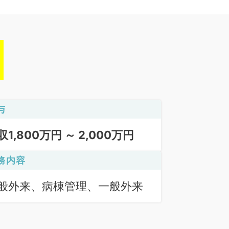
与
収1,800万円 ～ 2,000万円
務内容
般外来、病棟管理、一般外来