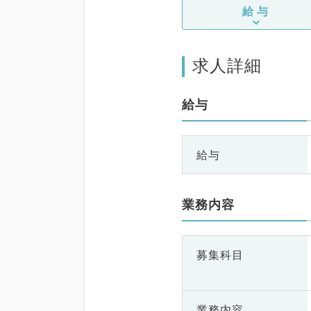
給与
求人詳細
給与
給与
業務内容
募集科目
業務内容