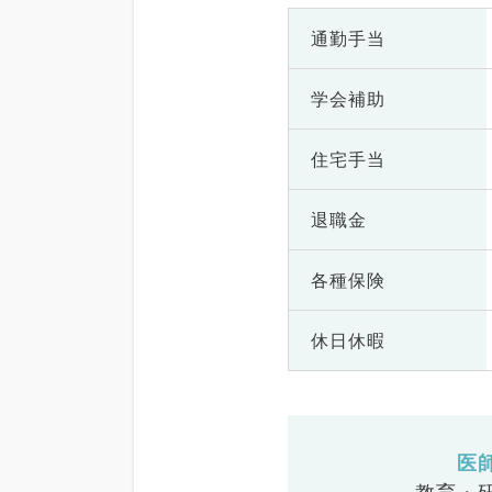
通勤手当
学会補助
住宅手当
退職金
各種保険
休日休暇
医