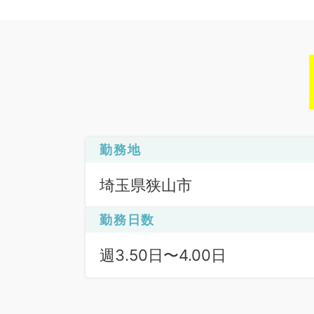
勤務地
埼玉県狭山市
勤務日数
週3.50日〜4.00日