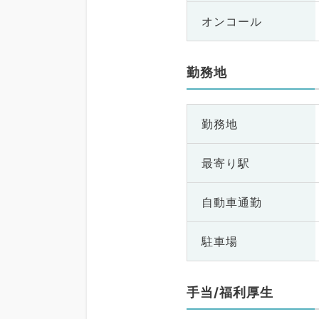
オンコール
勤務地
勤務地
最寄り駅
自動車通勤
駐車場
手当/福利厚生