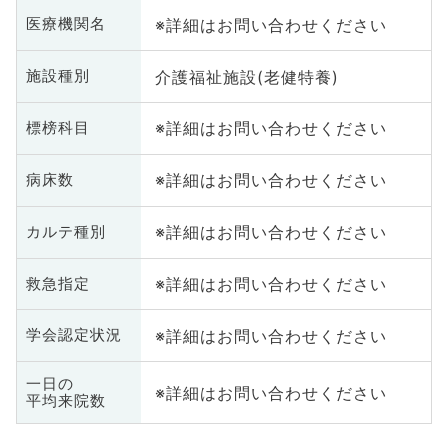
※詳細はお問い合わせください
医療機関名
介護福祉施設(老健特養)
施設種別
※詳細はお問い合わせください
標榜科目
※詳細はお問い合わせください
病床数
※詳細はお問い合わせください
カルテ種別
※詳細はお問い合わせください
救急指定
※詳細はお問い合わせください
学会認定状況
一日の
※詳細はお問い合わせください
平均来院数