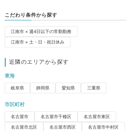
こだわり条件から探す
江南市 × 週4日以下の常勤勤務
江南市 × 土・日・祝日休み
近隣のエリアから探す
東海
岐阜県
静岡県
愛知県
三重県
市区町村
名古屋市
名古屋市千種区
名古屋市東区
名古屋市北区
名古屋市西区
名古屋市中村区