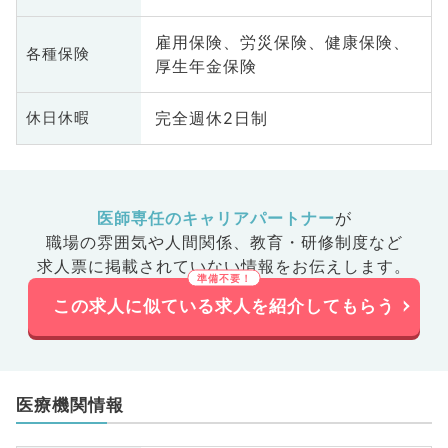
雇用保険、労災保険、健康保険、
各種保険
厚生年金保険
完全週休2日制
休日休暇
医師専任のキャリアパートナー
が
職場の雰囲気や人間関係、
教育・研修制度など
求人票に掲載されていない情報をお伝えします。
この求人に似ている求人を紹介してもらう
医療機関情報