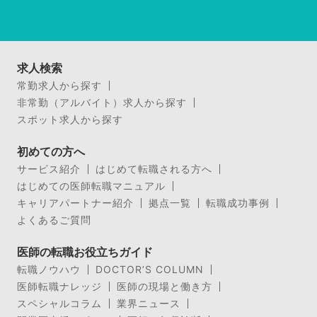
求人検索
常勤求人から探す
非常勤（アルバイト）求人から探す
スポット求人から探す
初めての方へ
サービス紹介
はじめて転職される方へ
はじめての医師転職マニュアル
キャリアパートナー紹介
拠点一覧
転職成功事例
よくあるご質問
医師の転職お役立ちガイド
転職ノウハウ
DOCTOR’S COLUMN
医師転職ナレッジ
医師の現場と働き方
スペシャルコラム
業界ニュース