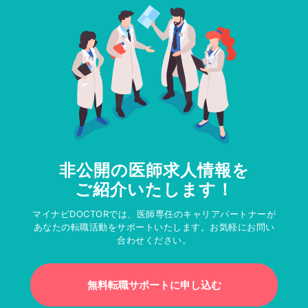
非公開の医師求人情報を
ご紹介いたします！
マイナビDOCTORでは、医師専任のキャリアパートナーが
あなたの転職活動をサポートいたします。お気軽にお問い
合わせください。
無料転職サポートに申し込む