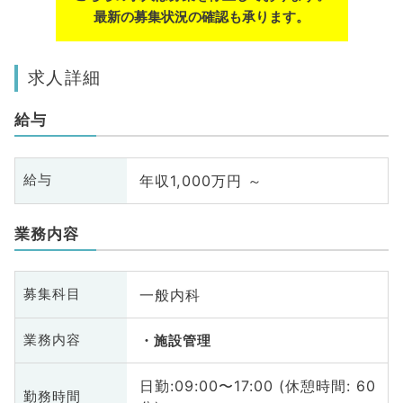
最新の募集状況の確認も承ります。
求人詳細
給与
年収1,000万円 ～
給与
業務内容
一般内科
募集科目
業務内容
施設管理
日勤:09:00〜17:00 (休憩時間: 60
勤務時間