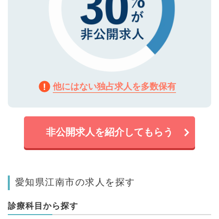
他にはない独占求人を多数保有
非公開求人を紹介してもらう
愛知県江南市の求人を探す
診療科目から探す