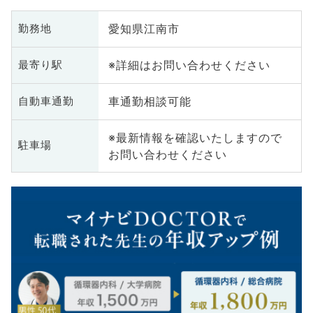
愛知県江南市
勤務地
※詳細はお問い合わせください
最寄り駅
車通勤相談可能
自動車通勤
※最新情報を確認いたしますので
駐車場
お問い合わせください