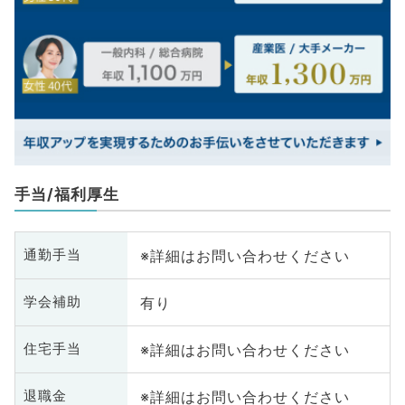
手当/福利厚生
※詳細はお問い合わせください
通勤手当
有り
学会補助
※詳細はお問い合わせください
住宅手当
※詳細はお問い合わせください
退職金