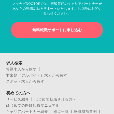
マイナビDOCTORでは、医師専任のキャリアパートナーが
あなたの転職活動をサポートいたします。お気軽にお問い
合わせください。
無料転職サポートに申し込む
求人検索
常勤求人から探す
非常勤（アルバイト）求人から探す
スポット求人から探す
初めての方へ
サービス紹介
はじめて転職される方へ
はじめての医師転職マニュアル
キャリアパートナー紹介
拠点一覧
転職成功事例