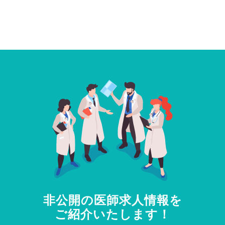
非公開の医師求人情報を
ご紹介いたします！