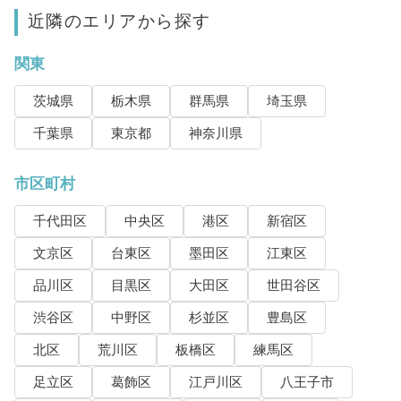
近隣のエリアから探す
関東
茨城県
栃木県
群馬県
埼玉県
千葉県
東京都
神奈川県
市区町村
千代田区
中央区
港区
新宿区
文京区
台東区
墨田区
江東区
品川区
目黒区
大田区
世田谷区
渋谷区
中野区
杉並区
豊島区
北区
荒川区
板橋区
練馬区
足立区
葛飾区
江戸川区
八王子市