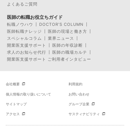
よくあるご質問
医師の転職お役立ちガイド
転職ノウハウ
DOCTOR’S COLUMN
医師転職ナレッジ
医師の現場と働き方
スペシャルコラム
業界ニュース
開業医支援サポート
医師の年収診断
求人のお知らせ代行
医師の職場カルテ
開業医支援サポート ご利用者インタビュー
会社概要
利用規約
個人情報の取り扱いについて
お問い合わせ
サイトマップ
グループ企業
アクセス
サスティナビリティ