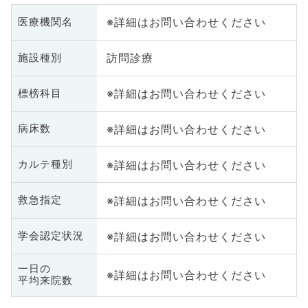
※詳細はお問い合わせください
医療機関名
訪問診療
施設種別
※詳細はお問い合わせください
標榜科目
※詳細はお問い合わせください
病床数
※詳細はお問い合わせください
カルテ種別
※詳細はお問い合わせください
救急指定
※詳細はお問い合わせください
学会認定状況
一日の
※詳細はお問い合わせください
平均来院数