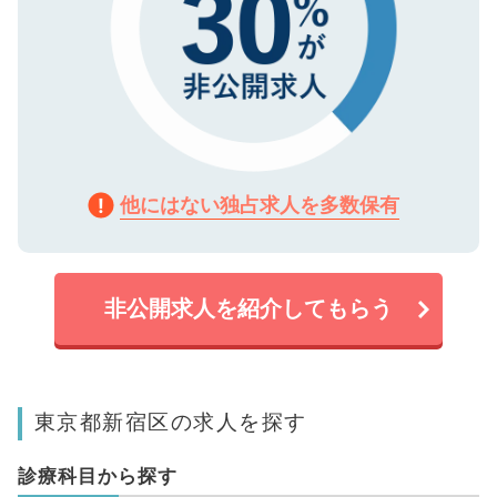
他にはない独占求人を多数保有
非公開求人を紹介してもらう
東京都新宿区の求人を探す
診療科目から探す