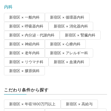
内科
新宿区 × 一般内科
新宿区 × 循環器内科
新宿区 × 呼吸器内科
新宿区 × 消化器内科
新宿区 × 内分泌・代謝内科
新宿区 × 腎臓内科
新宿区 × 神経内科
新宿区 × 心療内科
新宿区 × 老年内科
新宿区 × アレルギー科
新宿区 × リウマチ科
新宿区 × 血液内科
新宿区 × 膠原病科
こだわり条件から探す
新宿区 × 年収1800万円以上
新宿区 × 高給与