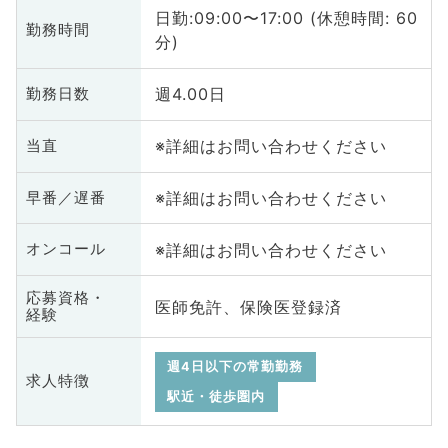
日勤:09:00〜17:00 (休憩時間: 60
勤務時間
分)
週4.00日
勤務日数
※詳細はお問い合わせください
当直
※詳細はお問い合わせください
早番／遅番
※詳細はお問い合わせください
オンコール
応募資格・
医師免許、保険医登録済
経験
週4日以下の常勤勤務
求人特徴
駅近・徒歩圏内