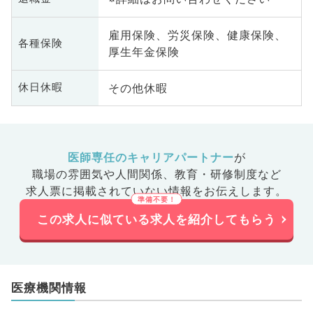
雇用保険、労災保険、健康保険、
各種保険
厚生年金保険
その他休暇
休日休暇
医師専任のキャリアパートナー
が
職場の雰囲気や人間関係、
教育・研修制度など
求人票に掲載されていない情報をお伝えします。
この求人に似ている求人を紹介してもらう
医療機関情報