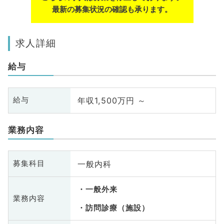
最新の募集状況の確認も承ります。
求人詳細
給与
年収1,500万円 ～
給与
業務内容
一般内科
募集科目
一般外来
業務内容
訪問診療（施設）