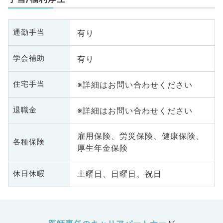
有り
通勤手当
有り
学会補助
※詳細はお問い合わせください
住宅手当
※詳細はお問い合わせください
退職金
雇用保険、労災保険、健康保険、
各種保険
厚生年金保険
土曜日、日曜日、祝日
休日休暇