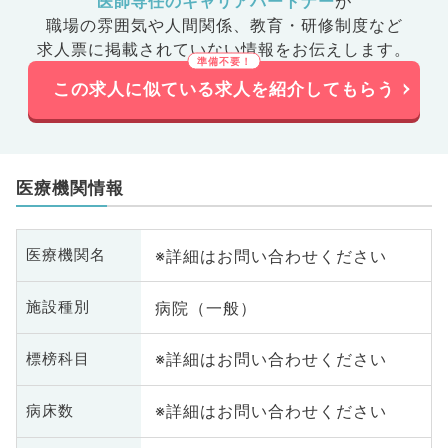
医師専任のキャリアパートナー
が
職場の雰囲気や人間関係、
教育・研修制度など
求人票に掲載されていない情報をお伝えします。
この求人に似ている求人を紹介してもらう
医療機関情報
※詳細はお問い合わせください
医療機関名
病院（一般）
施設種別
※詳細はお問い合わせください
標榜科目
※詳細はお問い合わせください
病床数