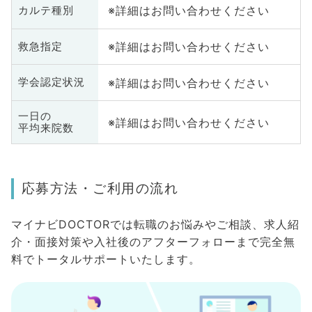
※詳細はお問い合わせください
カルテ種別
※詳細はお問い合わせください
救急指定
※詳細はお問い合わせください
学会認定状況
一日の
※詳細はお問い合わせください
平均来院数
応募方法・ご利用の流れ
マイナビDOCTORでは転職のお悩みやご相談、求人紹
介・面接対策や入社後のアフターフォローまで完全無
料でトータルサポートいたします。