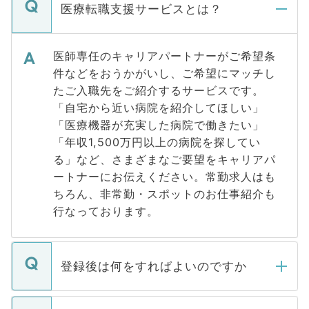
医療転職支援サービスとは？
医師専任のキャリアパートナーがご希望条
件などをおうかがいし、ご希望にマッチし
たご入職先をご紹介するサービスです。
「自宅から近い病院を紹介してほしい」
「医療機器が充実した病院で働きたい」
「年収1,500万円以上の病院を探してい
る」など、さまざまなご要望をキャリアパ
ートナーにお伝えください。常勤求人はも
ちろん、非常勤・スポットのお仕事紹介も
行なっております。
登録後は何をすればよいのですか
ご登録いただきましたら、弊社担当者がご