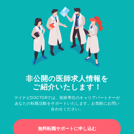
非公開の医師求人情報を
ご紹介いたします！
マイナビDOCTORでは、医師専任のキャリアパートナーが
あなたの転職活動をサポートいたします。お気軽にお問い
合わせください。
無料転職サポートに申し込む