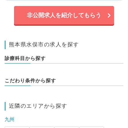
非公開求人を紹介してもらう
熊本県水俣市の求人を探す
診療科目から探す
こだわり条件から探す
近隣のエリアから探す
九州