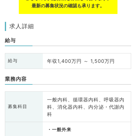
最新の募集状況の確認も承ります。
求人詳細
給与
年収1,400万円 ～ 1,500万円
給与
業務内容
一般内科、循環器内科、呼吸器内
科、消化器内科、内分泌・代謝内
募集科目
科
一般外来