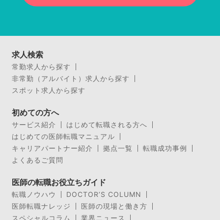
求人検索
常勤求人から探す
非常勤（アルバイト）求人から探す
スポット求人から探す
初めての方へ
サービス紹介
はじめて転職される方へ
はじめての医師転職マニュアル
キャリアパートナー紹介
拠点一覧
転職成功事例
よくあるご質問
医師の転職お役立ちガイド
転職ノウハウ
DOCTOR’S COLUMN
医師転職ナレッジ
医師の現場と働き方
スペシャルコラム
業界ニュース