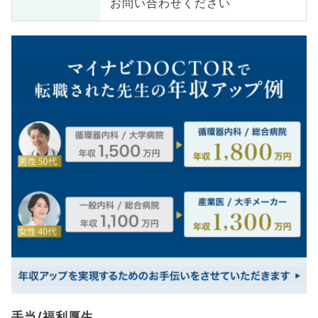
お問い合わせください
手当/福利厚生