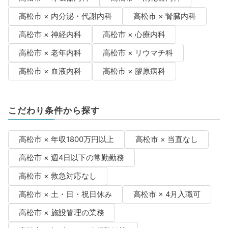
高松市 × 内分泌・代謝内科
高松市 × 腎臓内科
高松市 × 神経内科
高松市 × 心療内科
高松市 × 老年内科
高松市 × リウマチ科
高松市 × 血液内科
高松市 × 膠原病科
こだわり条件から探す
高松市 × 年収1800万円以上
高松市 × 当直なし
高松市 × 週4日以下の常勤勤務
高松市 × 救急対応なし
高松市 × 土・日・祝日休み
高松市 × 4月入職可
高松市 × 施設管理の業務