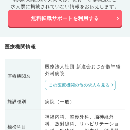
求人票に掲載されていない情報をお伝えします。
無料転職サポートを利用する
医療機関情報
医療法人社団 新進会おさか脳神経
外科病院
医療機関名
この医療機関の他の求人を見る
病院（一般）
施設種別
神経内科、整形外科、脳神経外
科、放射線科、リハビリテーショ
標榜科目