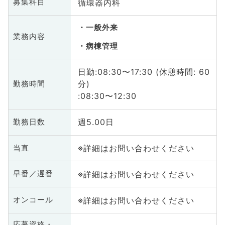
循環器内科
募集科目
一般外来
業務内容
病棟管理
日勤:08:30〜17:30 (休憩時間: 60
分)
勤務時間
:08:30〜12:30
週5.00日
勤務日数
※詳細はお問い合わせください
当直
※詳細はお問い合わせください
早番／遅番
※詳細はお問い合わせください
オンコール
応募資格・