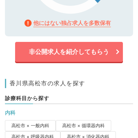
他にはない独占求人を多数保有
非公開求人を紹介してもらう
香川県高松市の求人を探す
診療科目から探す
内科
高松市 × 一般内科
高松市 × 循環器内科
高松市 × 呼吸器内科
高松市 × 消化器内科