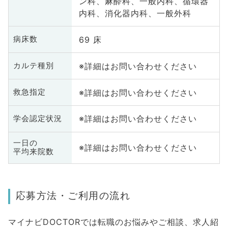
ン科、麻酔科、一般内科、循環器
内科、消化器内科、一般外科
69 床
病床数
※詳細はお問い合わせください
カルテ種別
※詳細はお問い合わせください
救急指定
※詳細はお問い合わせください
学会認定状況
一日の
※詳細はお問い合わせください
平均来院数
応募方法・ご利用の流れ
マイナビDOCTORでは転職のお悩みやご相談、求人紹