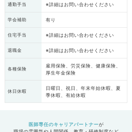
※詳細はお問い合わせください
通勤手当
有り
学会補助
※詳細はお問い合わせください
住宅手当
※詳細はお問い合わせください
退職金
雇用保険、労災保険、健康保険、
各種保険
厚生年金保険
日曜日、祝日、年末年始休暇、夏
休日休暇
季休暇、有給休暇
医師専任のキャリアパートナー
が
職場の雰囲気や人間関係、
教育・研修制度など