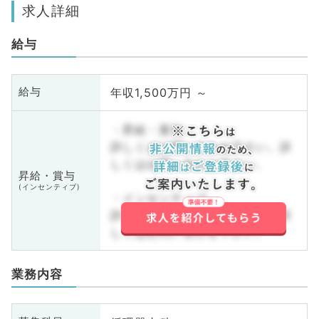
求人詳細
給与
年収1,500万円 ～
給与
・昇給・賞与
詳しくはお問い合わせ下さい。詳
しくはお問い合わせ下さい。
昇給・賞与
(インセンティブ)
・インセンティブ
詳しくはお問い合わせ下さい。詳
しくはお問い合わせ下さい。
業務内容