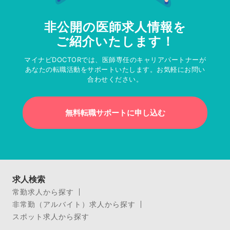
非公開の医師求人情報を
ご紹介いたします！
マイナビDOCTORでは、医師専任のキャリアパートナーが
あなたの転職活動をサポートいたします。お気軽にお問い
合わせください。
無料転職サポートに申し込む
求人検索
常勤求人から探す
非常勤（アルバイト）求人から探す
スポット求人から探す