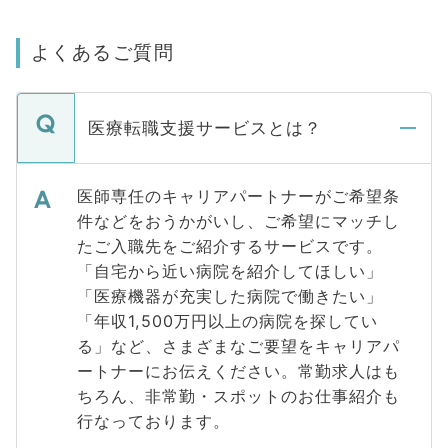
よくあるご質問
医療転職支援サービスとは？
医師専任のキャリアパートナーがご希望条
件などをおうかがいし、ご希望にマッチし
たご入職先をご紹介するサービスです。
「自宅から近い病院を紹介してほしい」
「医療機器が充実した病院で働きたい」
「年収1,500万円以上の病院を探してい
る」など、さまざまなご要望をキャリアパ
ートナーにお伝えください。常勤求人はも
ちろん、非常勤・スポットのお仕事紹介も
行なっております。