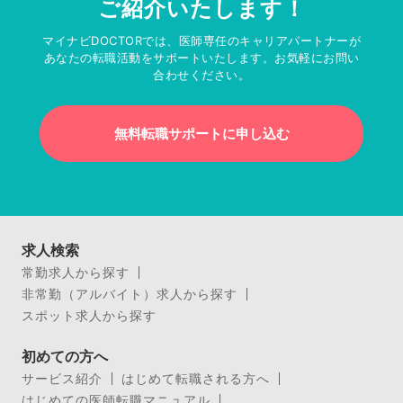
ご紹介いたします！
マイナビDOCTORでは、医師専任のキャリアパートナーが
あなたの転職活動をサポートいたします。お気軽にお問い
合わせください。
無料転職サポートに申し込む
求人検索
常勤求人から探す
非常勤（アルバイト）求人から探す
スポット求人から探す
初めての方へ
サービス紹介
はじめて転職される方へ
はじめての医師転職マニュアル