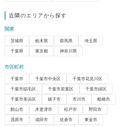
近隣のエリアから探す
関東
茨城県
栃木県
群馬県
埼玉県
千葉県
東京都
神奈川県
市区町村
千葉市
千葉市中央区
千葉市花見川区
千葉市稲毛区
千葉市若葉区
千葉市緑区
千葉市美浜区
銚子市
市川市
船橋市
館山市
木更津市
松戸市
野田市
茂原市
成田市
佐倉市
東金市