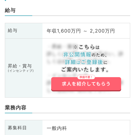
給与
年収1,600万円 ～ 2,200万円
給与
・昇給・賞与
詳しくはお問い合わせ下さい。詳
しくはお問い合わせ下さい。
昇給・賞与
(インセンティブ)
・インセンティブ
詳しくはお問い合わせ下さい。詳
しくはお問い合わせ下さい。
業務内容
一般内科
募集科目