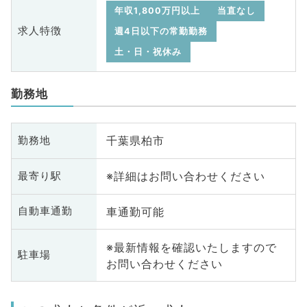
年収1,800万円以上
当直なし
求人特徴
週4日以下の常勤勤務
土・日・祝休み
勤務地
千葉県柏市
勤務地
※詳細はお問い合わせください
最寄り駅
車通勤可能
自動車通勤
※最新情報を確認いたしますので
駐車場
お問い合わせください