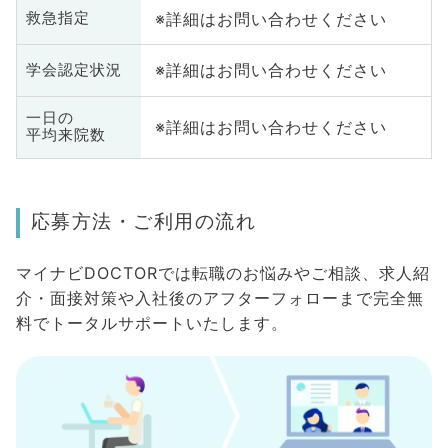
※詳細はお問い合わせください
救急指定
※詳細はお問い合わせください
学会認定状況
一日の
※詳細はお問い合わせください
平均来院数
応募方法・ご利用の流れ
マイナビDOCTORでは転職のお悩みやご相談、求人紹
介・面接対策や入社後のアフターフォローまで完全無
料でトータルサポートいたします。