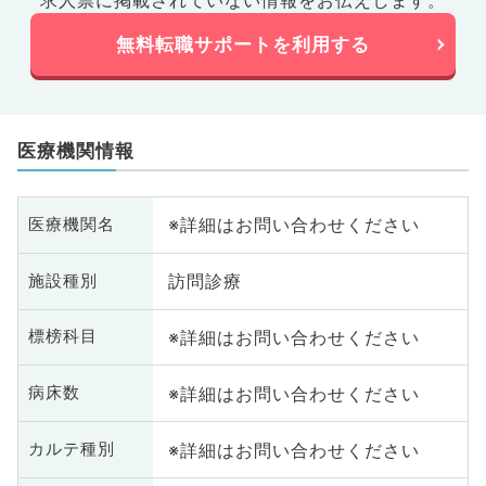
求人票に掲載されていない情報をお伝えします。
無料転職サポートを利用する
医療機関情報
※詳細はお問い合わせください
医療機関名
訪問診療
施設種別
※詳細はお問い合わせください
標榜科目
※詳細はお問い合わせください
病床数
※詳細はお問い合わせください
カルテ種別