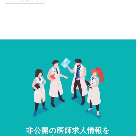
非公開の医師求人情報を