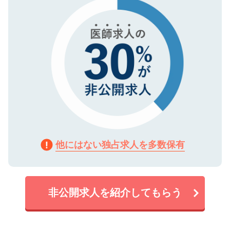
で、機密保持に関してもご安心ください。
他にはない独占求人を多数保有
非公開求人を紹介してもらう