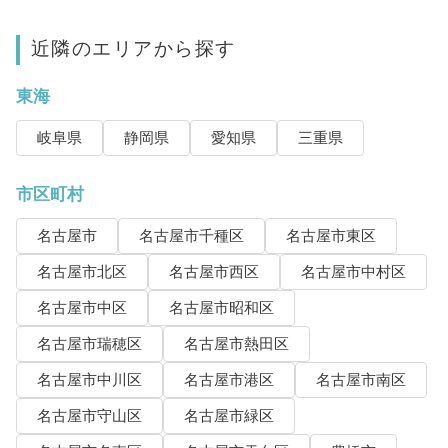
近隣のエリアから探す
東海
岐阜県
静岡県
愛知県
三重県
市区町村
名古屋市
名古屋市千種区
名古屋市東区
名古屋市北区
名古屋市西区
名古屋市中村区
名古屋市中区
名古屋市昭和区
名古屋市瑞穂区
名古屋市熱田区
名古屋市中川区
名古屋市港区
名古屋市南区
名古屋市守山区
名古屋市緑区