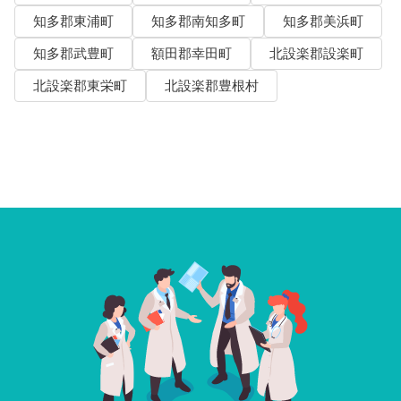
知多郡東浦町
知多郡南知多町
知多郡美浜町
知多郡武豊町
額田郡幸田町
北設楽郡設楽町
北設楽郡東栄町
北設楽郡豊根村