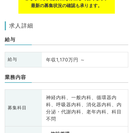
最新の募集状況の確認も承ります。
求人詳細
給与
年収1,170万円 ～
給与
業務内容
神経内科、一般内科、循環器内
科、呼吸器内科、消化器内科、内
募集科目
分泌・代謝内科、老年内科、科目
不問