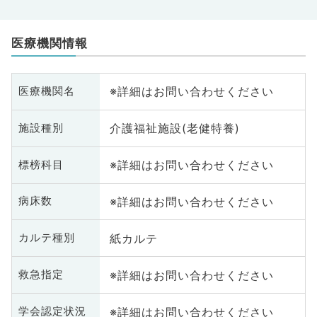
医療機関情報
※詳細はお問い合わせください
医療機関名
介護福祉施設(老健特養)
施設種別
※詳細はお問い合わせください
標榜科目
※詳細はお問い合わせください
病床数
紙カルテ
カルテ種別
※詳細はお問い合わせください
救急指定
※詳細はお問い合わせください
学会認定状況