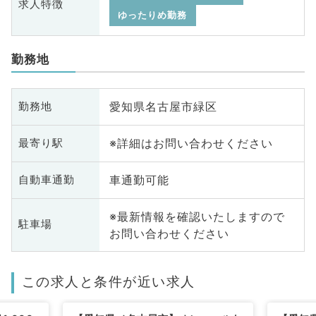
求人特徴
ゆったりめ勤務
勤務地
愛知県名古屋市緑区
勤務地
※詳細はお問い合わせください
最寄り駅
車通勤可能
自動車通勤
※最新情報を確認いたしますので
駐車場
お問い合わせください
この求人と条件が近い求人