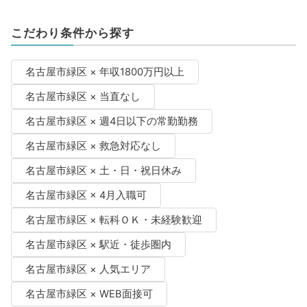
こだわり条件から探す
名古屋市緑区 × 年収1800万円以上
名古屋市緑区 × 当直なし
名古屋市緑区 × 週4日以下の常勤勤務
名古屋市緑区 × 救急対応なし
名古屋市緑区 × 土・日・祝日休み
名古屋市緑区 × 4月入職可
名古屋市緑区 × 転科ＯＫ・未経験歓迎
名古屋市緑区 × 駅近・徒歩圏内
名古屋市緑区 × 人気エリア
名古屋市緑区 × WEB面接可