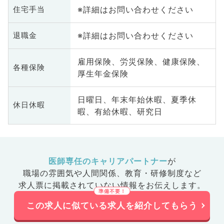
※詳細はお問い合わせください
住宅手当
※詳細はお問い合わせください
退職金
雇用保険、労災保険、健康保険、
各種保険
厚生年金保険
日曜日、年末年始休暇、夏季休
休日休暇
暇、有給休暇、研究日
医師専任のキャリアパートナー
が
職場の雰囲気や人間関係、
教育・研修制度など
求人票に掲載されていない情報をお伝えします。
この求人に似ている求人を紹介してもらう