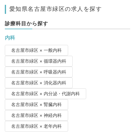
愛知県名古屋市緑区の求人を探す
診療科目から探す
内科
名古屋市緑区 × 一般内科
名古屋市緑区 × 循環器内科
名古屋市緑区 × 呼吸器内科
名古屋市緑区 × 消化器内科
名古屋市緑区 × 内分泌・代謝内科
名古屋市緑区 × 腎臓内科
名古屋市緑区 × 神経内科
名古屋市緑区 × 老年内科