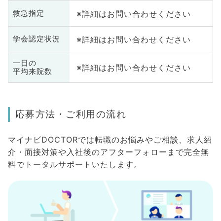
※詳細はお問い合わせください
救急指定
※詳細はお問い合わせください
学会認定状況
一日の
※詳細はお問い合わせください
平均来院数
応募方法・ご利用の流れ
マイナビDOCTORでは転職のお悩みやご相談、求人紹
介・面接対策や入社後のアフターフォローまで完全無
料でトータルサポートいたします。