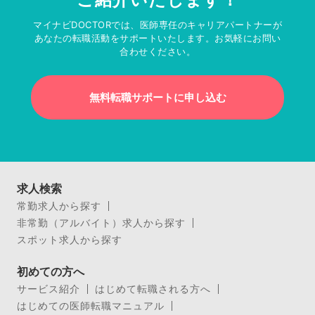
マイナビDOCTORでは、医師専任のキャリアパートナーが
あなたの転職活動をサポートいたします。お気軽にお問い
合わせください。
無料転職サポートに申し込む
求人検索
常勤求人から探す
非常勤（アルバイト）求人から探す
スポット求人から探す
初めての方へ
サービス紹介
はじめて転職される方へ
はじめての医師転職マニュアル