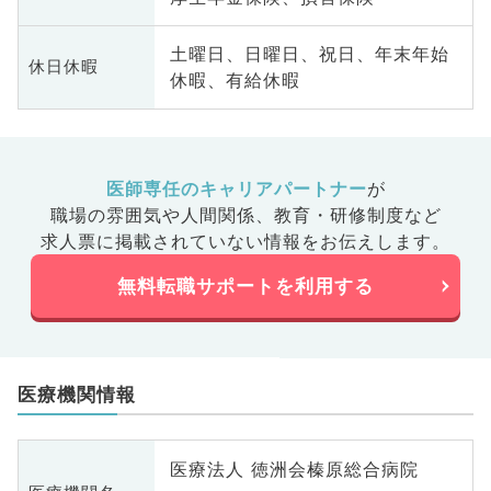
土曜日、日曜日、祝日、年末年始
休日休暇
休暇、有給休暇
医師専任のキャリアパートナー
が
職場の雰囲気や人間関係、
教育・研修制度など
求人票に掲載されていない情報をお伝えします。
無料転職サポートを利用する
医療機関情報
医療法人 徳洲会榛原総合病院