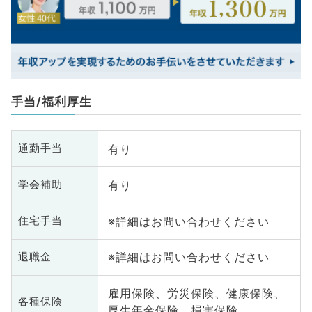
手当/福利厚生
有り
通勤手当
有り
学会補助
※詳細はお問い合わせください
住宅手当
※詳細はお問い合わせください
退職金
雇用保険、労災保険、健康保険、
各種保険
厚生年金保険、損害保険