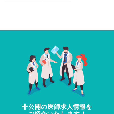
非公開の医師求人情報を
ご紹介いたします！