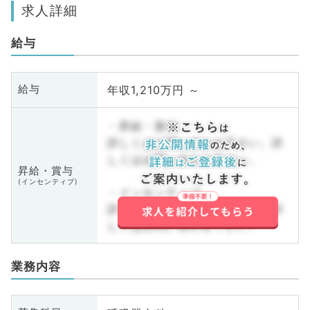
求人詳細
給与
年収1,210万円 ～
給与
・昇給・賞与
詳しくはお問い合わせ下さい。詳
しくはお問い合わせ下さい。
昇給・賞与
(インセンティブ)
・インセンティブ
詳しくはお問い合わせ下さい。詳
しくはお問い合わせ下さい。
業務内容