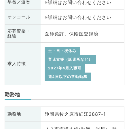
※詳細はお問い合わせください
早番／遅番
※詳細はお問い合わせください
オンコール
応募資格・
医師免許、保険医登録済
経験
土・日・祝休み
育児支援（託児所など）
求人特徴
2027年4月入職可
週4日以下の常勤勤務
勤務地
静岡県牧之原市細江2887-1
勤務地