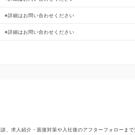
※詳細はお問い合わせください
※詳細はお問い合わせください
ご相談、求人紹介・面接対策や入社後のアフターフォローま