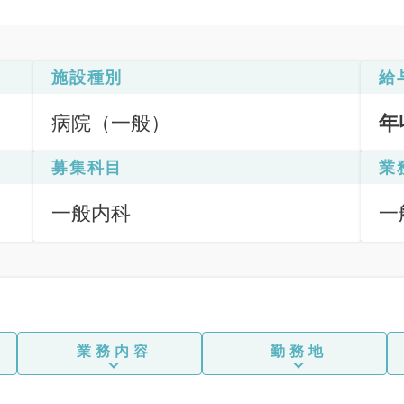
施設種別
給
病院（一般）
年
募集科目
業
一般内科
一
業務内容
勤務地