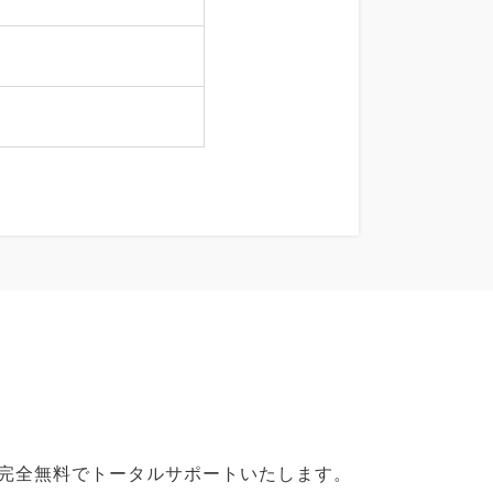
で完全無料でトータルサポートいたします。