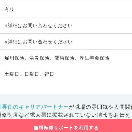
有り
※詳細はお問い合わせください
※詳細はお問い合わせください
雇用保険、労災保険、健康保険、厚生年金保険
土曜日、日曜日、祝日
師専任のキャリアパートナー
が
職場の雰囲気や人間関
研修制度など
求人票に掲載されていない情報をお伝え
無料転職サポートを利用する