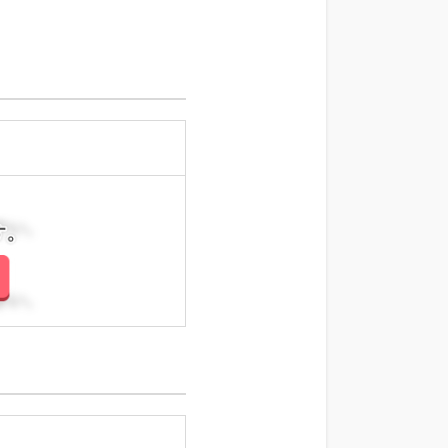
さい。
さい。