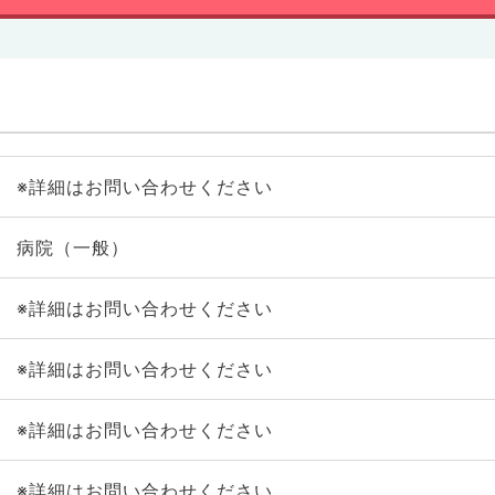
※詳細はお問い合わせください
病院（一般）
※詳細はお問い合わせください
※詳細はお問い合わせください
※詳細はお問い合わせください
※詳細はお問い合わせください