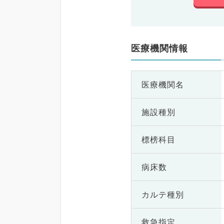
医療機関情報
医療機関名
施設種別
標榜科目
病床数
カルテ種別
救急指定