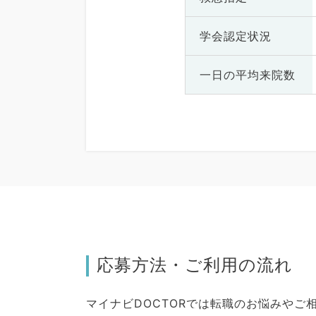
学会認定状況
一日の
平均来院数
応募方法・ご利用の流れ
マイナビDOCTORでは転職のお悩みや