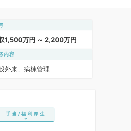
与
収1,500万円 ～ 2,200万円
務内容
般外来、病棟管理
手当/福利厚生