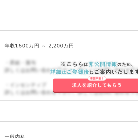
年収1,500万円 ～ 2,200万円
・昇給・賞与
詳しくはお問い合わせ下さい。詳しくはお問い合わせ下
・インセンティブ
詳しくはお問い合わせ下さい。詳しくはお問い合わせ下
一般内科