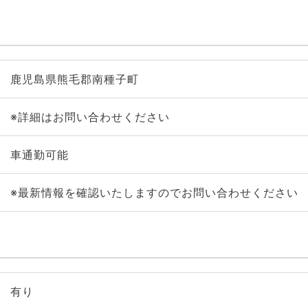
鹿児島県熊毛郡南種子町
※詳細はお問い合わせください
車通勤可能
※最新情報を確認いたしますのでお問い合わせください
有り