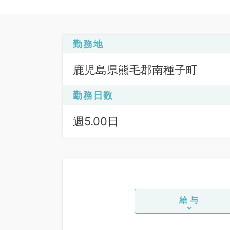
勤務地
鹿児島県熊毛郡南種子町
勤務日数
週5.00日
給与