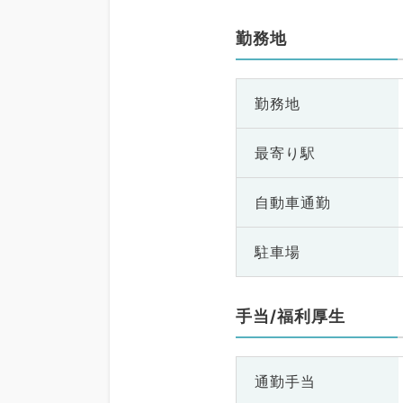
勤務地
勤務地
最寄り駅
自動車通勤
駐車場
手当/福利厚生
通勤手当