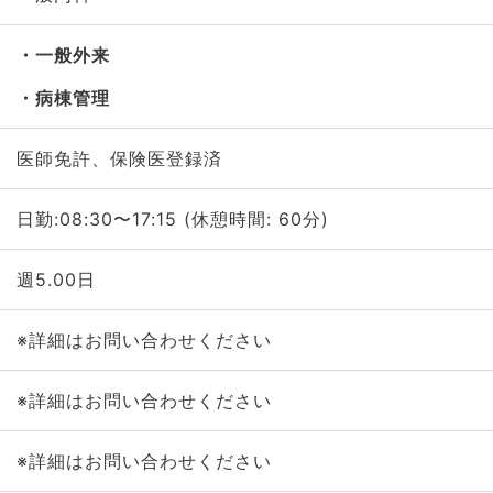
一般外来
病棟管理
医師免許、保険医登録済
日勤:08:30〜17:15 (休憩時間: 60分)
週5.00日
※詳細はお問い合わせください
※詳細はお問い合わせください
※詳細はお問い合わせください