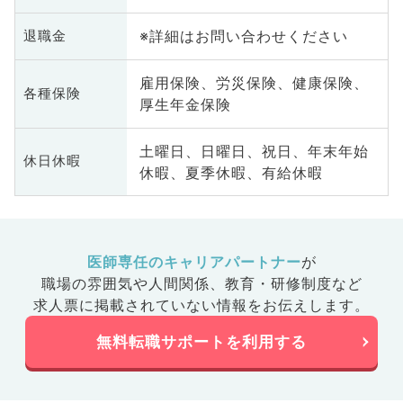
※詳細はお問い合わせください
退職金
雇用保険、労災保険、健康保険、
各種保険
厚生年金保険
土曜日、日曜日、祝日、年末年始
休日休暇
休暇、夏季休暇、有給休暇
医師専任のキャリアパートナー
が
職場の雰囲気や人間関係、
教育・研修制度など
求人票に掲載されていない情報をお伝えします。
無料転職サポートを利用する