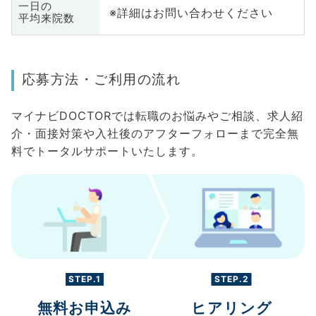
一日の
※詳細はお問い合わせください
平均来院数
応募方法・ご利用の流れ
マイナビDOCTORでは転職のお悩みやご相談、求人紹
介・面接対策や入社後のアフターフォローまで完全無
料でトータルサポートいたします。
STEP.1
STEP.2
無料お申込み
ヒアリング