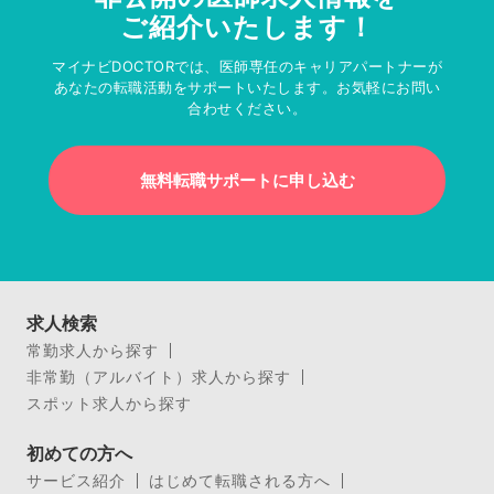
ご紹介いたします！
マイナビDOCTORでは、医師専任のキャリアパートナーが
あなたの転職活動をサポートいたします。お気軽にお問い
合わせください。
無料転職サポートに申し込む
求人検索
常勤求人から探す
非常勤（アルバイト）求人から探す
スポット求人から探す
初めての方へ
サービス紹介
はじめて転職される方へ