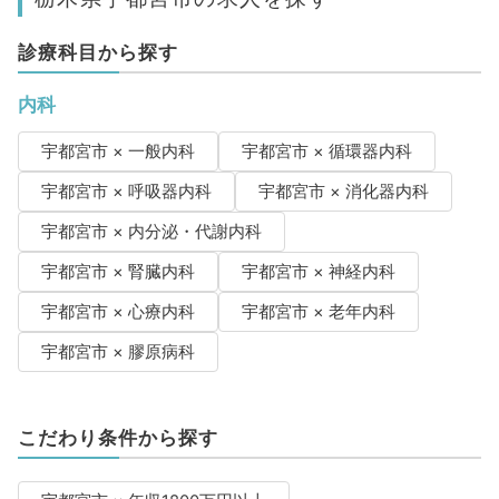
診療科目から探す
内科
宇都宮市 × 一般内科
宇都宮市 × 循環器内科
宇都宮市 × 呼吸器内科
宇都宮市 × 消化器内科
宇都宮市 × 内分泌・代謝内科
宇都宮市 × 腎臓内科
宇都宮市 × 神経内科
宇都宮市 × 心療内科
宇都宮市 × 老年内科
宇都宮市 × 膠原病科
こだわり条件から探す