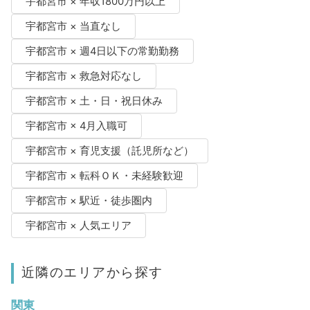
宇都宮市 × 年収1800万円以上
宇都宮市 × 当直なし
宇都宮市 × 週4日以下の常勤勤務
宇都宮市 × 救急対応なし
宇都宮市 × 土・日・祝日休み
宇都宮市 × 4月入職可
宇都宮市 × 育児支援（託児所など）
宇都宮市 × 転科ＯＫ・未経験歓迎
宇都宮市 × 駅近・徒歩圏内
宇都宮市 × 人気エリア
近隣のエリアから探す
関東