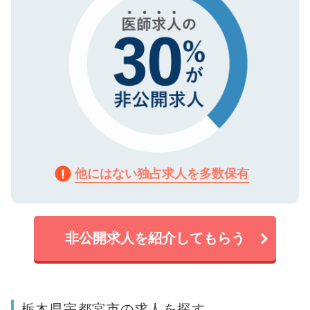
他にはない独占求人を多数保有
非公開求人を紹介してもらう
栃木県宇都宮市の求人を探す