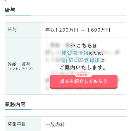
給与
年収1,200万円 ～ 1,600万円
給与
・昇給・賞与
詳しくはお問い合わせ下さい。詳
しくはお問い合わせ下さい。
昇給・賞与
(インセンティブ)
・インセンティブ
詳しくはお問い合わせ下さい。詳
しくはお問い合わせ下さい。
業務内容
一般内科
募集科目