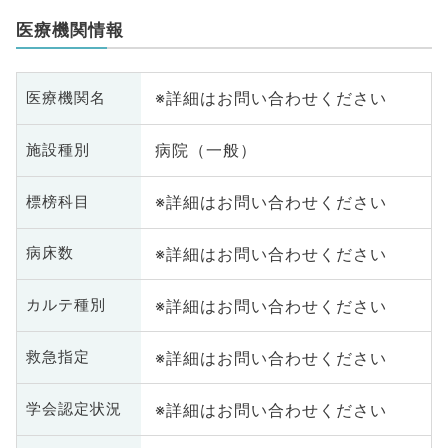
医療機関情報
※詳細はお問い合わせください
医療機関名
病院（一般）
施設種別
※詳細はお問い合わせください
標榜科目
※詳細はお問い合わせください
病床数
※詳細はお問い合わせください
カルテ種別
※詳細はお問い合わせください
救急指定
※詳細はお問い合わせください
学会認定状況