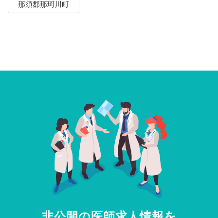
那須郡那珂川町
非公開の医師求人情報を