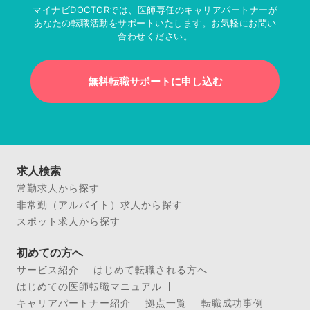
マイナビDOCTORでは、医師専任のキャリアパートナーが
あなたの転職活動をサポートいたします。お気軽にお問い
合わせください。
無料転職サポートに申し込む
求人検索
常勤求人から探す
非常勤（アルバイト）求人から探す
スポット求人から探す
初めての方へ
サービス紹介
はじめて転職される方へ
はじめての医師転職マニュアル
キャリアパートナー紹介
拠点一覧
転職成功事例