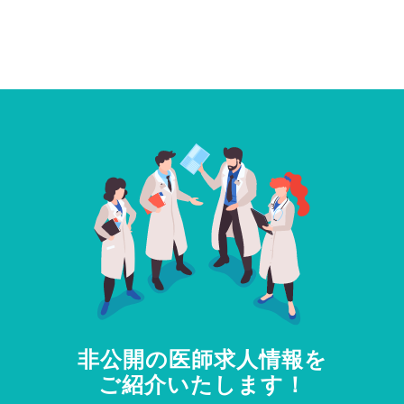
非公開の医師求人情報を
ご紹介いたします！