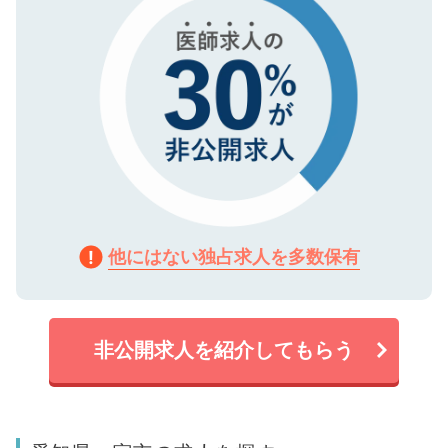
他にはない独占求人を多数保有
非公開求人を紹介してもらう