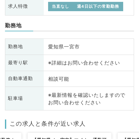
求人特徴
当直なし
週4日以下の常勤勤務
勤務地
愛知県一宮市
勤務地
※詳細はお問い合わせください
最寄り駅
相談可能
自動車通勤
※最新情報を確認いたしますので
駐車場
お問い合わせください
この求人と条件が近い求人