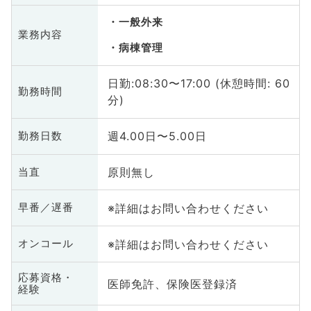
一般外来
業務内容
病棟管理
日勤:08:30〜17:00 (休憩時間: 60
勤務時間
分)
週4.00日〜5.00日
勤務日数
原則無し
当直
※詳細はお問い合わせください
早番／遅番
※詳細はお問い合わせください
オンコール
応募資格・
医師免許、保険医登録済
経験