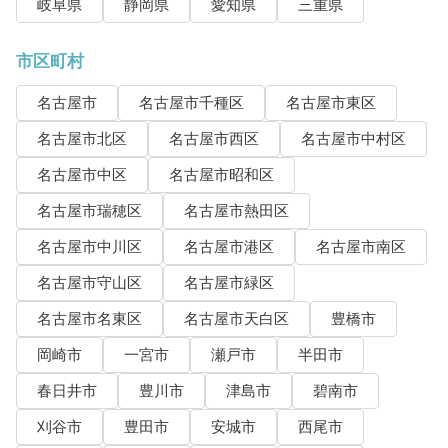
岐阜県
静岡県
愛知県
三重県
市区町村
名古屋市
名古屋市千種区
名古屋市東区
名古屋市北区
名古屋市西区
名古屋市中村区
名古屋市中区
名古屋市昭和区
名古屋市瑞穂区
名古屋市熱田区
名古屋市中川区
名古屋市港区
名古屋市南区
名古屋市守山区
名古屋市緑区
名古屋市名東区
名古屋市天白区
豊橋市
岡崎市
一宮市
瀬戸市
半田市
春日井市
豊川市
津島市
碧南市
刈谷市
豊田市
安城市
西尾市