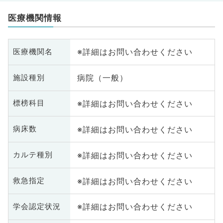
医療機関情報
※詳細はお問い合わせください
医療機関名
病院（一般）
施設種別
※詳細はお問い合わせください
標榜科目
※詳細はお問い合わせください
病床数
※詳細はお問い合わせください
カルテ種別
※詳細はお問い合わせください
救急指定
※詳細はお問い合わせください
学会認定状況