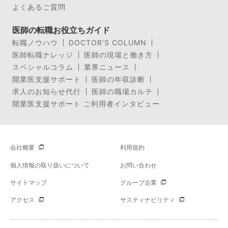
よくあるご質問
医師の転職お役立ちガイド
転職ノウハウ
DOCTOR’S COLUMN
医師転職ナレッジ
医師の現場と働き方
スペシャルコラム
業界ニュース
開業医支援サポート
医師の年収診断
求人のお知らせ代行
医師の職場カルテ
開業医支援サポート ご利用者インタビュー
会社概要
利用規約
個人情報の取り扱いについて
お問い合わせ
サイトマップ
グループ企業
アクセス
サスティナビリティ