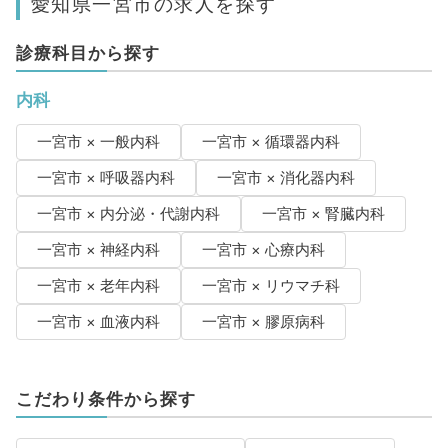
愛知県一宮市の求人を探す
診療科目から探す
内科
一宮市 × 一般内科
一宮市 × 循環器内科
一宮市 × 呼吸器内科
一宮市 × 消化器内科
一宮市 × 内分泌・代謝内科
一宮市 × 腎臓内科
一宮市 × 神経内科
一宮市 × 心療内科
一宮市 × 老年内科
一宮市 × リウマチ科
一宮市 × 血液内科
一宮市 × 膠原病科
こだわり条件から探す