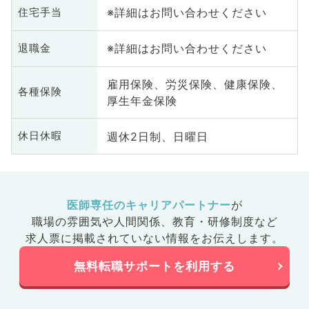
※詳細はお問い合わせください
住宅手当
※詳細はお問い合わせください
退職金
雇用保険、労災保険、健康保険、
各種保険
厚生年金保険
週休2日制、日曜日
休日休暇
医師専任のキャリアパートナー
が
職場の雰囲気や人間関係、
教育・研修制度など
求人票に掲載されていない情報をお伝えします。
無料転職サポートを利用する