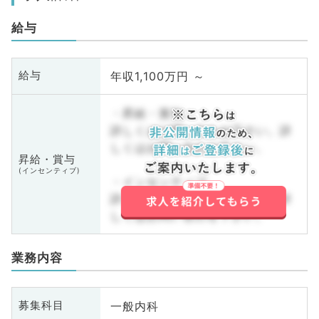
給与
年収1,100万円 ～
給与
・昇給・賞与
詳しくはお問い合わせ下さい。詳
しくはお問い合わせ下さい。
昇給・賞与
(インセンティブ)
・インセンティブ
詳しくはお問い合わせ下さい。詳
しくはお問い合わせ下さい。
業務内容
一般内科
募集科目