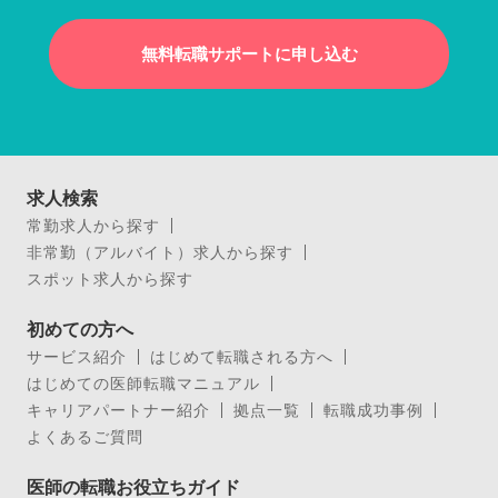
無料転職サポートに申し込む
求人検索
常勤求人から探す
非常勤（アルバイト）求人から探す
スポット求人から探す
初めての方へ
サービス紹介
はじめて転職される方へ
はじめての医師転職マニュアル
キャリアパートナー紹介
拠点一覧
転職成功事例
よくあるご質問
医師の転職お役立ちガイド