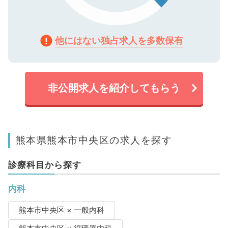
他にはない独占求人を多数保有
非公開求人を紹介してもらう
熊本県熊本市中央区の求人を探す
診療科目から探す
内科
熊本市中央区 × 一般内科