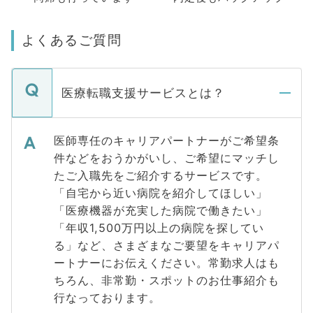
よくあるご質問
医療転職支援サービスとは？
医師専任のキャリアパートナーがご希望条
件などをおうかがいし、ご希望にマッチし
たご入職先をご紹介するサービスです。
「自宅から近い病院を紹介してほしい」
「医療機器が充実した病院で働きたい」
「年収1,500万円以上の病院を探してい
る」など、さまざまなご要望をキャリアパ
ートナーにお伝えください。常勤求人はも
ちろん、非常勤・スポットのお仕事紹介も
行なっております。