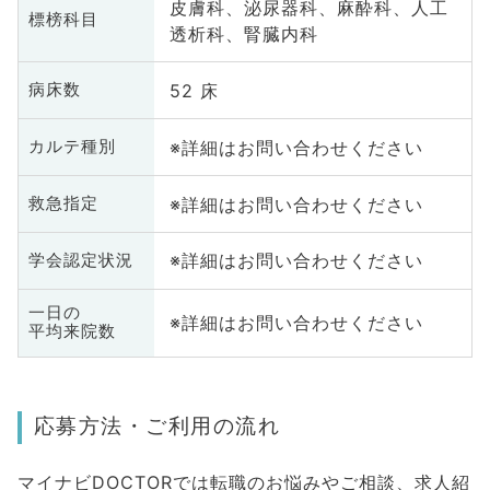
皮膚科、泌尿器科、麻酔科、人工
標榜科目
透析科、腎臓内科
52 床
病床数
※詳細はお問い合わせください
カルテ種別
※詳細はお問い合わせください
救急指定
※詳細はお問い合わせください
学会認定状況
一日の
※詳細はお問い合わせください
平均来院数
応募方法・ご利用の流れ
マイナビDOCTORでは転職のお悩みやご相談、求人紹