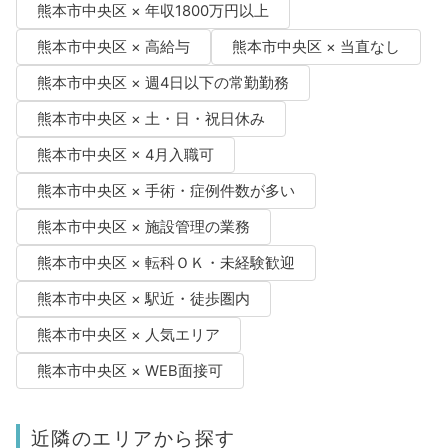
熊本市中央区 × 年収1800万円以上
熊本市中央区 × 高給与
熊本市中央区 × 当直なし
熊本市中央区 × 週4日以下の常勤勤務
熊本市中央区 × 土・日・祝日休み
熊本市中央区 × 4月入職可
熊本市中央区 × 手術・症例件数が多い
熊本市中央区 × 施設管理の業務
熊本市中央区 × 転科ＯＫ・未経験歓迎
熊本市中央区 × 駅近・徒歩圏内
熊本市中央区 × 人気エリア
熊本市中央区 × WEB面接可
近隣のエリアから探す