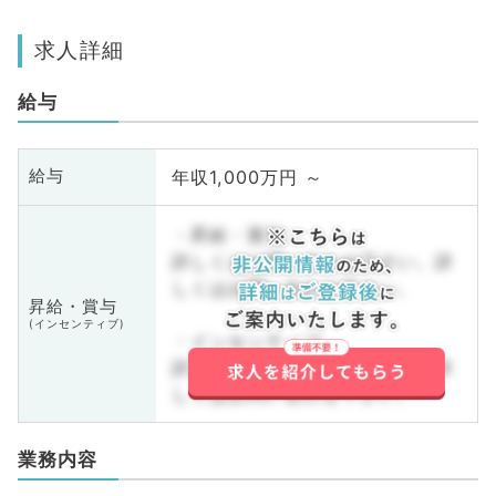
求人詳細
給与
年収1,000万円 ～
給与
・昇給・賞与
詳しくはお問い合わせ下さい。詳
しくはお問い合わせ下さい。
昇給・賞与
(インセンティブ)
・インセンティブ
詳しくはお問い合わせ下さい。詳
しくはお問い合わせ下さい。
業務内容