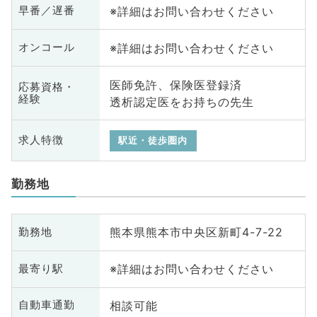
※詳細はお問い合わせください
早番／遅番
※詳細はお問い合わせください
オンコール
医師免許、保険医登録済
応募資格・
経験
透析認定医をお持ちの先生
求人特徴
駅近・徒歩圏内
勤務地
熊本県熊本市中央区新町4-7-22
勤務地
※詳細はお問い合わせください
最寄り駅
相談可能
自動車通勤