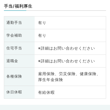
原病科、スポーツ整形外科、大
手当/福利厚生
腸・肛門外科、脊髄・脊椎外科
有り
通勤手当
有り
学会補助
※詳細はお問い合わせください
住宅手当
※詳細はお問い合わせください
退職金
雇用保険、労災保険、健康保険、
各種保険
厚生年金保険
有給休暇
休日休暇