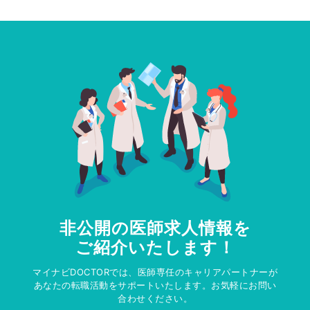
非公開の医師求人情報を
ご紹介いたします！
マイナビDOCTORでは、医師専任のキャリアパートナーが
あなたの転職活動をサポートいたします。お気軽にお問い
合わせください。