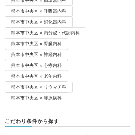
熊本市中央区 × 循環器内科
熊本市中央区 × 呼吸器内科
熊本市中央区 × 消化器内科
熊本市中央区 × 内分泌・代謝内科
熊本市中央区 × 腎臓内科
熊本市中央区 × 神経内科
熊本市中央区 × 心療内科
熊本市中央区 × 老年内科
熊本市中央区 × リウマチ科
熊本市中央区 × 膠原病科
こだわり条件から探す