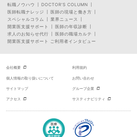
転職ノウハウ
DOCTOR’S COLUMN
医師転職ナレッジ
医師の現場と働き方
スペシャルコラム
業界ニュース
開業医支援サポート
医師の年収診断
求人のお知らせ代行
医師の職場カルテ
開業医支援サポート ご利用者インタビュー
会社概要
利用規約
個人情報の取り扱いについて
お問い合わせ
サイトマップ
グループ企業
アクセス
サスティナビリティ