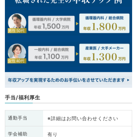
手当/福利厚生
※詳細はお問い合わせください
通勤手当
有り
学会補助