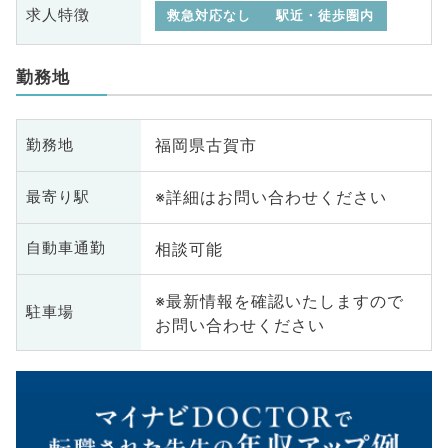
求人特徴
救急対応なし
駅近・徒歩圏内
勤務地
福岡県古賀市
勤務地
※詳細はお問い合わせください
最寄り駅
相談可能
自動車通勤
※最新情報を確認いたしますので
駐車場
お問い合わせください