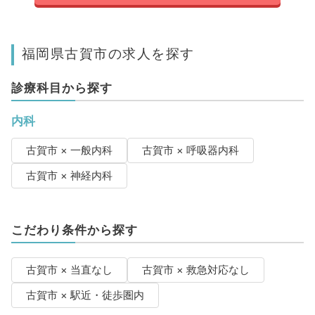
福岡県古賀市の求人を探す
診療科目から探す
内科
古賀市 × 一般内科
古賀市 × 呼吸器内科
古賀市 × 神経内科
こだわり条件から探す
古賀市 × 当直なし
古賀市 × 救急対応なし
古賀市 × 駅近・徒歩圏内