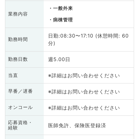
一般外来
業務内容
病棟管理
日勤:08:30〜17:10 (休憩時間: 60
勤務時間
分)
週5.00日
勤務日数
※詳細はお問い合わせください
当直
※詳細はお問い合わせください
早番／遅番
※詳細はお問い合わせください
オンコール
応募資格・
医師免許、保険医登録済
経験