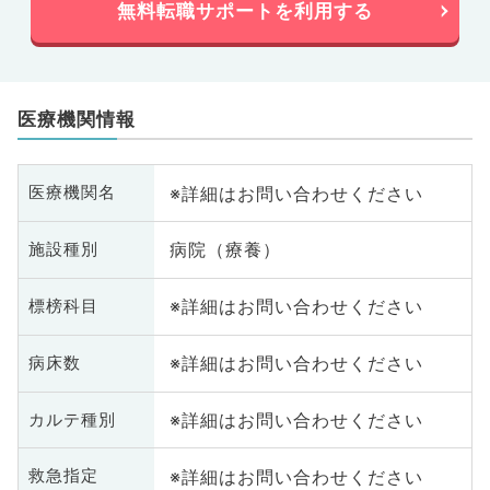
無料転職サポートを利用する
医療機関情報
※詳細はお問い合わせください
医療機関名
病院（療養）
施設種別
※詳細はお問い合わせください
標榜科目
※詳細はお問い合わせください
病床数
※詳細はお問い合わせください
カルテ種別
※詳細はお問い合わせください
救急指定