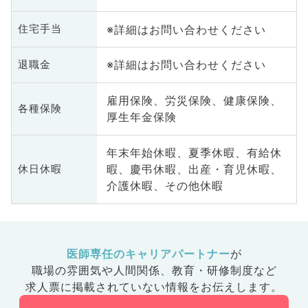
※詳細はお問い合わせください
住宅手当
※詳細はお問い合わせください
退職金
雇用保険、労災保険、健康保険、
各種保険
厚生年金保険
年末年始休暇、夏季休暇、有給休
暇、慶弔休暇、出産・育児休暇、
休日休暇
介護休暇、その他休暇
医師専任のキャリアパートナー
が
職場の雰囲気や人間関係、
教育・研修制度など
求人票に掲載されていない情報をお伝えします。