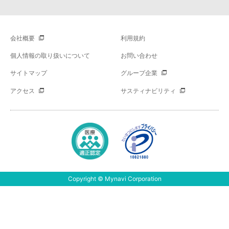
会社概要
利用規約
個人情報の取り扱いについて
お問い合わせ
サイトマップ
グループ企業
アクセス
サスティナビリティ
Copyright © Mynavi Corporation