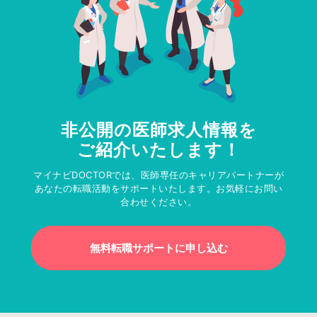
非公開の医師求人情報を
ご紹介いたします！
マイナビDOCTORでは、医師専任のキャリアパートナーが
あなたの転職活動をサポートいたします。お気軽にお問い
合わせください。
無料転職サポートに申し込む