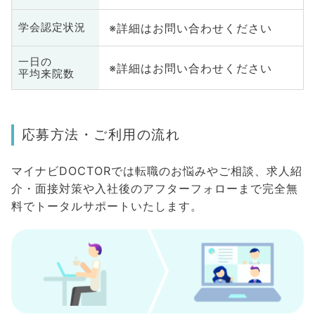
※詳細はお問い合わせください
学会認定状況
一日の
※詳細はお問い合わせください
平均来院数
応募方法・ご利用の流れ
マイナビDOCTORでは転職のお悩みやご相談、求人紹
介・面接対策や入社後のアフターフォローまで完全無
料でトータルサポートいたします。