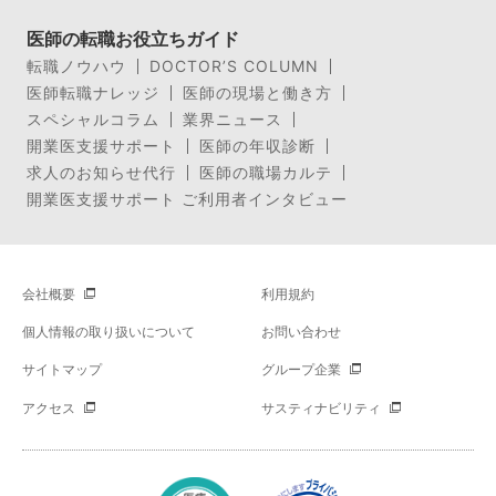
医師の転職お役立ちガイド
転職ノウハウ
DOCTOR’S COLUMN
医師転職ナレッジ
医師の現場と働き方
スペシャルコラム
業界ニュース
開業医支援サポート
医師の年収診断
求人のお知らせ代行
医師の職場カルテ
開業医支援サポート ご利用者インタビュー
会社概要
利用規約
個人情報の取り扱いについて
お問い合わせ
サイトマップ
グループ企業
アクセス
サスティナビリティ