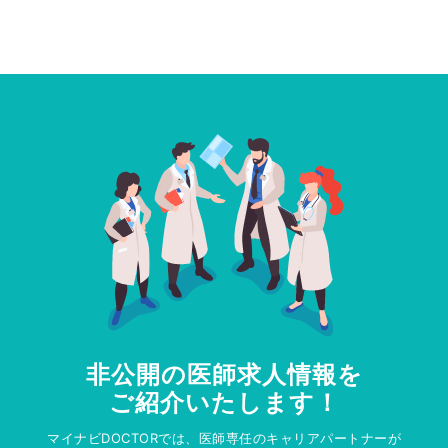
非公開の医師求人情報を
ご紹介いたします！
マイナビDOCTORでは、医師専任のキャリアパートナーが