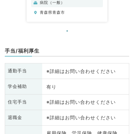
病院（一般）
青森県青森市
手当/福利厚生
※詳細はお問い合わせください
通勤手当
有り
学会補助
※詳細はお問い合わせください
住宅手当
※詳細はお問い合わせください
退職金
雇用保険、労災保険、健康保険、