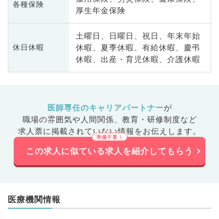
各種保険
厚生年金保険
土曜日、日曜日、祝日、年末年始
休暇、夏季休暇、有給休暇、慶弔
休日休暇
休暇、出産・育児休暇、介護休暇
医師専任のキャリアパートナー
が
職場の雰囲気や人間関係、
教育・研修制度など
求人票に掲載されていない情報をお伝えします。
この求人に似ている求人を紹介してもらう
医療機関情報