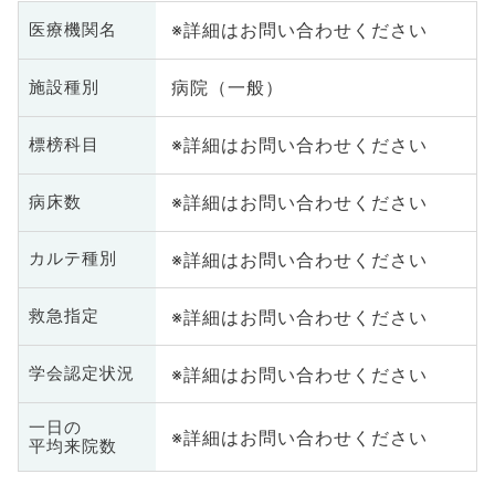
※詳細はお問い合わせください
医療機関名
病院（一般）
施設種別
※詳細はお問い合わせください
標榜科目
※詳細はお問い合わせください
病床数
※詳細はお問い合わせください
カルテ種別
※詳細はお問い合わせください
救急指定
※詳細はお問い合わせください
学会認定状況
一日の
※詳細はお問い合わせください
平均来院数