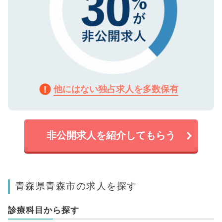
他にはない独占求人を多数保有
非公開求人を紹介してもらう
青森県青森市の求人を探す
診療科目から探す