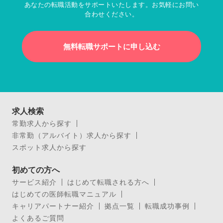
あなたの転職活動をサポートいたします。お気軽にお問い
合わせください。
無料転職サポートに申し込む
求人検索
常勤求人から探す
非常勤（アルバイト）求人から探す
スポット求人から探す
初めての方へ
サービス紹介
はじめて転職される方へ
はじめての医師転職マニュアル
キャリアパートナー紹介
拠点一覧
転職成功事例
よくあるご質問