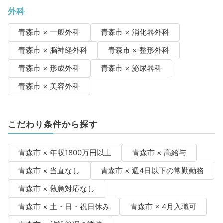
外科
青森市 × 一般外科
青森市 × 消化器外科
青森市 × 脳神経外科
青森市 × 整形外科
青森市 × 形成外科
青森市 × 泌尿器科
青森市 × 美容外科
こだわり条件から探す
青森市 × 年収1800万円以上
青森市 × 高給与
青森市 × 当直なし
青森市 × 週4日以下の常勤勤務
青森市 × 救急対応なし
青森市 × 土・日・祝日休み
青森市 × 4月入職可