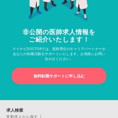
非公開の医師求人情報を
ご紹介いたします！
マイナビDOCTORでは、医師専任のキャリアパートナーが
あなたの転職活動をサポートいたします。お気軽にお問い
合わせください。
無料転職サポートに申し込む
求人検索
常勤求人から探す