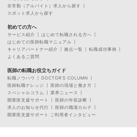
非常勤（アルバイト）求人から探す
スポット求人から探す
初めての方へ
サービス紹介
はじめて転職される方へ
はじめての医師転職マニュアル
キャリアパートナー紹介
拠点一覧
転職成功事例
よくあるご質問
医師の転職お役立ちガイド
転職ノウハウ
DOCTOR’S COLUMN
医師転職ナレッジ
医師の現場と働き方
スペシャルコラム
業界ニュース
開業医支援サポート
医師の年収診断
求人のお知らせ代行
医師の職場カルテ
開業医支援サポート ご利用者インタビュー