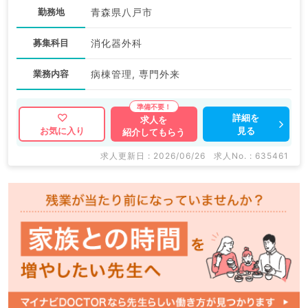
勤務地
青森県八戸市
募集科目
消化器外科
業務内容
病棟管理, 専門外来
詳細を
求人を
見る
お気に入り
紹介してもらう
求人更新日 : 2026/06/26
求人No. : 635461