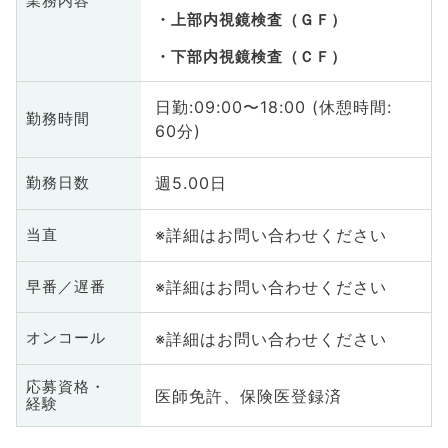
業務内容
上部内視鏡検査（ＧＦ）
下部内視鏡検査（ＣＦ）
日勤:09:00〜18:00 (休憩時間:
勤務時間
60分)
週5.00日
勤務日数
※詳細はお問い合わせください
当直
※詳細はお問い合わせください
早番／遅番
※詳細はお問い合わせください
オンコール
応募資格・
医師免許、保険医登録済
経験