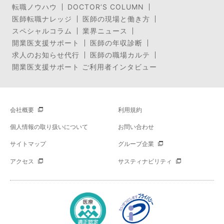
転職ノウハウ
DOCTOR’S COLUMN
医師転職ナレッジ
医師の現場と働き方
スペシャルコラム
業界ニュース
開業医支援サポート
医師の年収診断
求人のお知らせ代行
医師の職場カルテ
開業医支援サポート ご利用者インタビュー
会社概要
利用規約
個人情報の取り扱いについて
お問い合わせ
サイトマップ
グループ企業
アクセス
サスティナビリティ