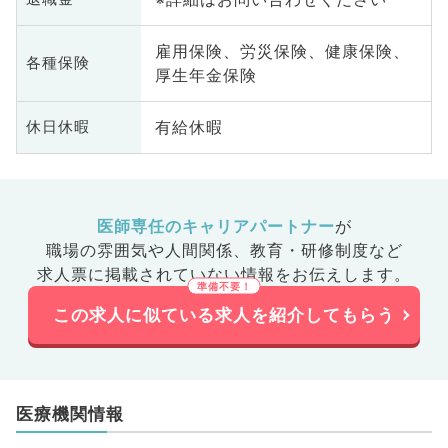
雇用保険、労災保険、健康保険、
各種保険
厚生年金保険
有給休暇
休日休暇
医師専任のキャリアパートナー
が
職場の雰囲気や人間関係、
教育・研修制度など
求人票に掲載されていない情報をお伝えします。
この求人に似ている求人を紹介してもらう
医療機関情報