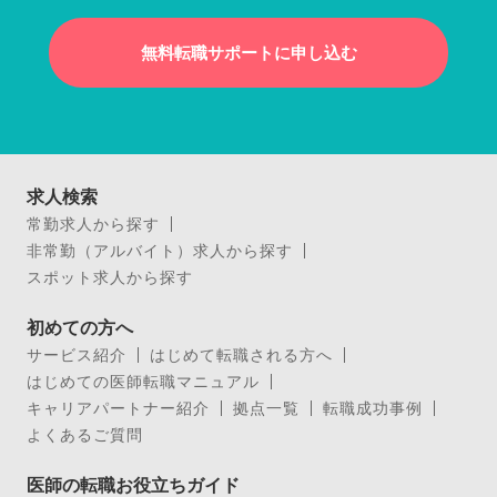
無料転職サポートに申し込む
求人検索
常勤求人から探す
非常勤（アルバイト）求人から探す
スポット求人から探す
初めての方へ
サービス紹介
はじめて転職される方へ
はじめての医師転職マニュアル
キャリアパートナー紹介
拠点一覧
転職成功事例
よくあるご質問
医師の転職お役立ちガイド