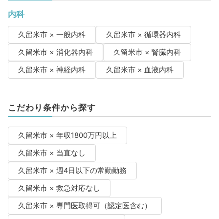
内科
久留米市 × 一般内科
久留米市 × 循環器内科
久留米市 × 消化器内科
久留米市 × 腎臓内科
久留米市 × 神経内科
久留米市 × 血液内科
こだわり条件から探す
久留米市 × 年収1800万円以上
久留米市 × 当直なし
久留米市 × 週4日以下の常勤勤務
久留米市 × 救急対応なし
久留米市 × 専門医取得可（認定医含む）