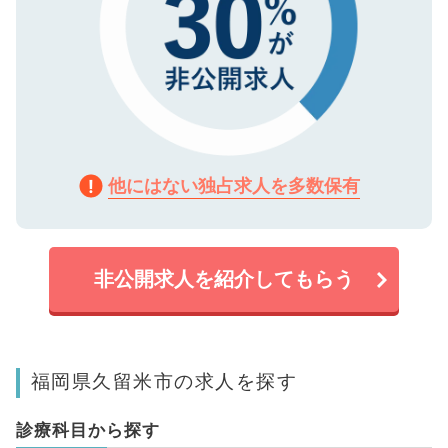
他にはない独占求人を多数保有
非公開求人を紹介してもらう
福岡県久留米市の求人を探す
診療科目から探す