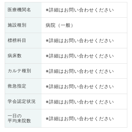
※詳細はお問い合わせください
医療機関名
病院（一般）
施設種別
※詳細はお問い合わせください
標榜科目
※詳細はお問い合わせください
病床数
※詳細はお問い合わせください
カルテ種別
※詳細はお問い合わせください
救急指定
※詳細はお問い合わせください
学会認定状況
一日の
※詳細はお問い合わせください
平均来院数