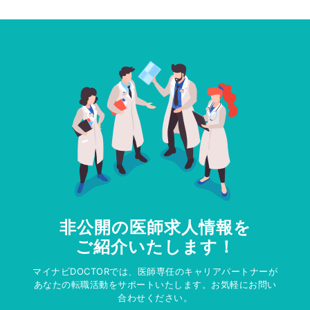
非公開の医師求人情報を
ご紹介いたします！
マイナビDOCTORでは、医師専任のキャリアパートナーが
あなたの転職活動をサポートいたします。お気軽にお問い
合わせください。