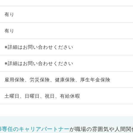
有り
有り
※詳細はお問い合わせください
※詳細はお問い合わせください
雇用保険、労災保険、健康保険、厚生年金保険
土曜日、日曜日、祝日、有給休暇
師専任のキャリアパートナー
が
職場の雰囲気や人間関