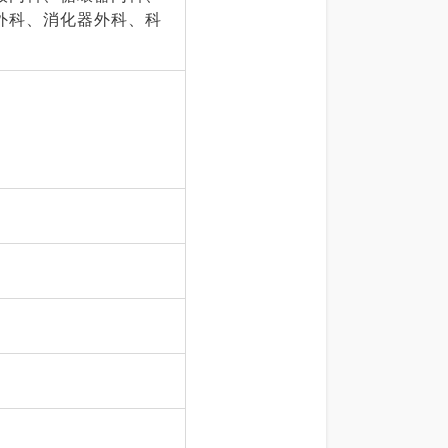
外科、消化器外科、科