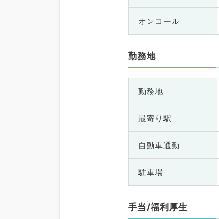
オンコール
勤務地
勤務地
最寄り駅
自動車通勤
駐車場
手当/福利厚生