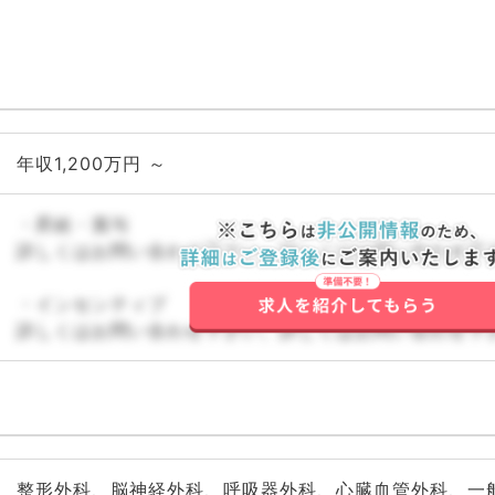
年収1,200万円 ～
・昇給・賞与
詳しくはお問い合わせ下さい。詳しくはお問い合わせ下
・インセンティブ
詳しくはお問い合わせ下さい。詳しくはお問い合わせ下
整形外科、脳神経外科、呼吸器外科、心臓血管外科、一