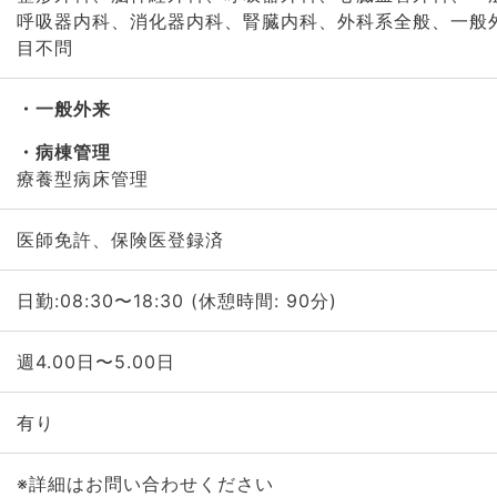
呼吸器内科、消化器内科、腎臓内科、外科系全般、一般
目不問
一般外来
病棟管理
療養型病床管理
医師免許、保険医登録済
日勤:08:30〜18:30 (休憩時間: 90分)
週4.00日〜5.00日
有り
※詳細はお問い合わせください