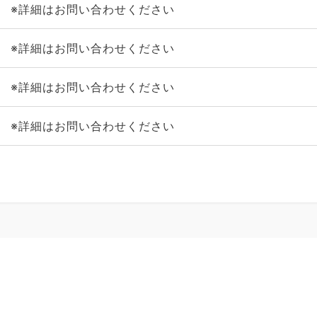
※詳細はお問い合わせください
※詳細はお問い合わせください
※詳細はお問い合わせください
※詳細はお問い合わせください