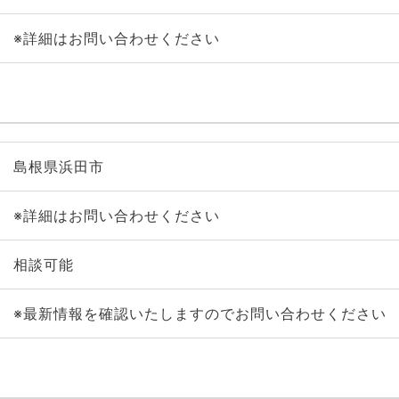
※詳細はお問い合わせください
島根県浜田市
※詳細はお問い合わせください
相談可能
※最新情報を確認いたしますのでお問い合わせください