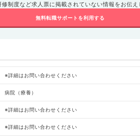
研修制度など
求人票に掲載されていない情報をお伝え
無料転職サポートを利用する
※詳細はお問い合わせください
病院（療養）
※詳細はお問い合わせください
※詳細はお問い合わせください