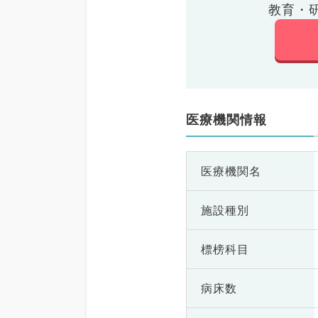
教育・
医療機関情報
医療機関名
施設種別
標榜科目
病床数