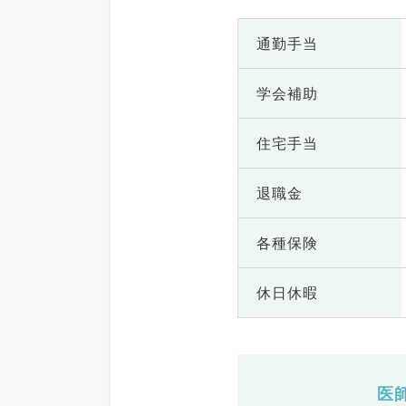
通勤手当
学会補助
住宅手当
退職金
各種保険
休日休暇
医