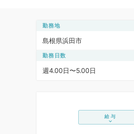
勤務地
島根県浜田市
勤務日数
週4.00日〜5.00日
給与