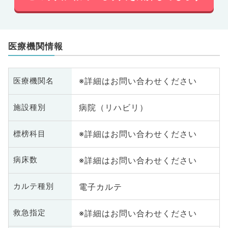
医療機関情報
※詳細はお問い合わせください
医療機関名
病院（リハビリ）
施設種別
※詳細はお問い合わせください
標榜科目
※詳細はお問い合わせください
病床数
電子カルテ
カルテ種別
※詳細はお問い合わせください
救急指定