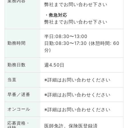
業務内容
弊社までお問い合わせ下さい
救急対応
弊社までお問い合わせ下さい
半日:08:30〜13:00
日勤:08:30〜17:30 (休憩時間: 60
勤務時間
分)
週4.50日
勤務日数
※詳細はお問い合わせください
当直
※詳細はお問い合わせください
早番／遅番
※詳細はお問い合わせください
オンコール
応募資格・
医師免許、保険医登録済
経験