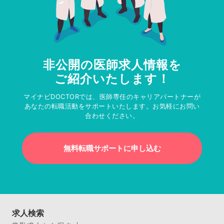
非公開の医師求人情報を
ご紹介いたします！
マイナビDOCTORでは、医師専任のキャリアパートナーが
あなたの転職活動をサポートいたします。お気軽にお問い
合わせください。
無料転職サポートに申し込む
求人検索