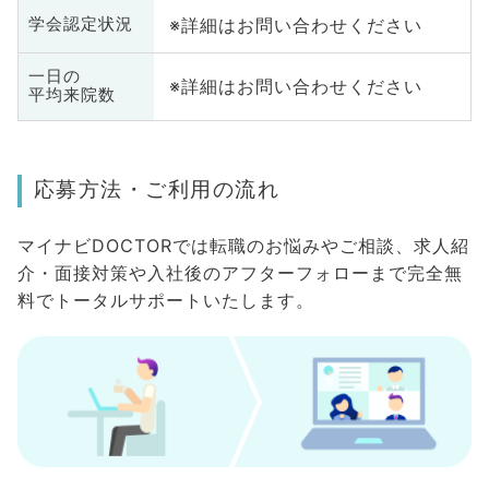
※詳細はお問い合わせください
学会認定状況
一日の
※詳細はお問い合わせください
平均来院数
応募方法・ご利用の流れ
マイナビDOCTORでは転職のお悩みやご相談、求人紹
介・面接対策や入社後のアフターフォローまで完全無
料でトータルサポートいたします。