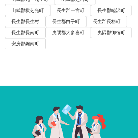
山武郡横芝光町
長生郡一宮町
長生郡睦沢町
長生郡長生村
長生郡白子町
長生郡長柄町
長生郡長南町
夷隅郡大多喜町
夷隅郡御宿町
安房郡鋸南町