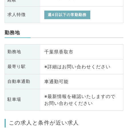
求人特徴
週4日以下の常勤勤務
勤務地
千葉県香取市
勤務地
※詳細はお問い合わせください
最寄り駅
車通勤可能
自動車通勤
※最新情報を確認いたしますので
駐車場
お問い合わせください
この求人と条件が近い求人