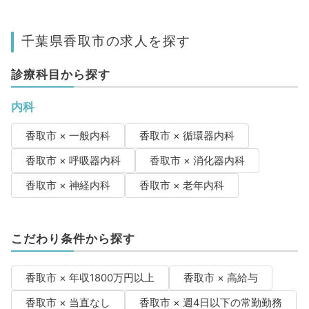
千葉県香取市の求人を探す
診療科目から探す
内科
香取市 × 一般内科
香取市 × 循環器内科
香取市 × 呼吸器内科
香取市 × 消化器内科
香取市 × 神経内科
香取市 × 老年内科
こだわり条件から探す
香取市 × 年収1800万円以上
香取市 × 高給与
香取市 × 当直なし
香取市 × 週4日以下の常勤勤務