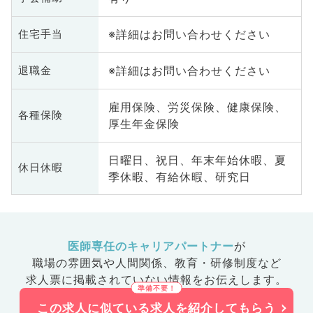
※詳細はお問い合わせください
住宅手当
※詳細はお問い合わせください
退職金
雇用保険、労災保険、健康保険、
各種保険
厚生年金保険
日曜日、祝日、年末年始休暇、夏
休日休暇
季休暇、有給休暇、研究日
医師専任のキャリアパートナー
が
職場の雰囲気や人間関係、
教育・研修制度など
求人票に掲載されていない情報をお伝えします。
この求人に似ている求人を紹介してもらう