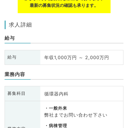
最新の募集状況の確認も承ります。
求人詳細
給与
年収1,000万円 ～ 2,000万円
給与
業務内容
循環器内科
募集科目
一般外来
弊社までお問い合わせ下さい
病棟管理