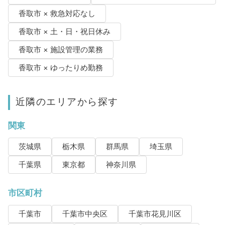
香取市 × 救急対応なし
香取市 × 土・日・祝日休み
香取市 × 施設管理の業務
香取市 × ゆったりめ勤務
近隣のエリアから探す
関東
茨城県
栃木県
群馬県
埼玉県
千葉県
東京都
神奈川県
市区町村
千葉市
千葉市中央区
千葉市花見川区