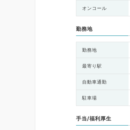
オンコール
勤務地
勤務地
最寄り駅
自動車通勤
駐車場
手当/福利厚生