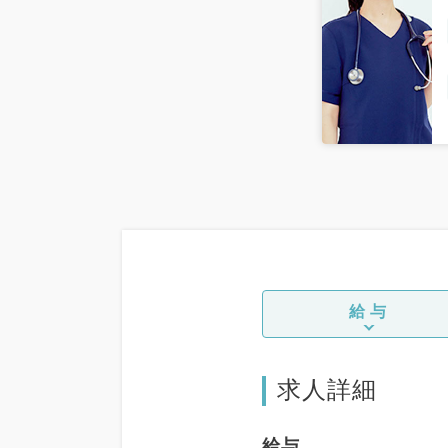
給与
求人詳細
給与