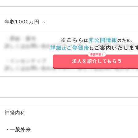
年収1,000万円 ～
・昇給・賞与
詳しくはお問い合わせ下さい。詳しくはお問い合わせ下
・インセンティブ
詳しくはお問い合わせ下さい。詳しくはお問い合わせ下
神経内科
一般外来