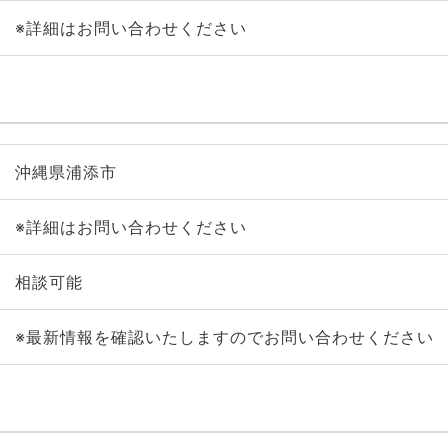
※詳細はお問い合わせください
沖縄県浦添市
※詳細はお問い合わせください
相談可能
※最新情報を確認いたしますのでお問い合わせください