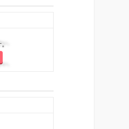
さい。
さい。