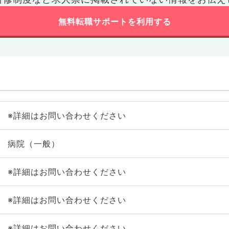
無料転職サポートを利用する
※詳細はお問い合わせください
病院（一般）
※詳細はお問い合わせください
※詳細はお問い合わせください
※詳細はお問い合わせください