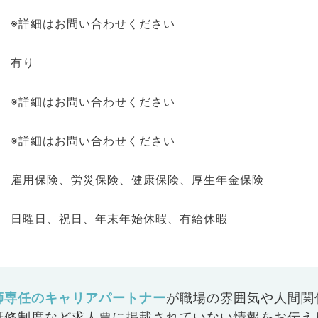
※詳細はお問い合わせください
有り
※詳細はお問い合わせください
※詳細はお問い合わせください
雇用保険、労災保険、健康保険、厚生年金保険
日曜日、祝日、年末年始休暇、有給休暇
師専任のキャリアパートナー
が
職場の雰囲気や人間関
研修制度など
求人票に掲載されていない情報をお伝え