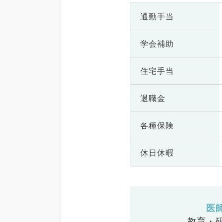
通勤手当
学会補助
住宅手当
退職金
各種保険
休日休暇
医
教育・