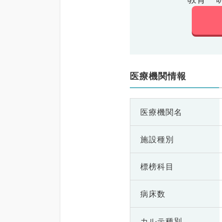
医療機関情報
医療機関名
施設種別
標榜科目
病床数
カルテ種別