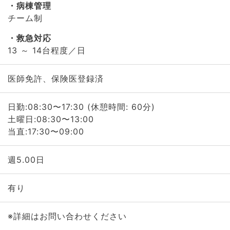
病棟管理
チーム制
救急対応
13 ～ 14台程度／日
医師免許、保険医登録済
日勤:08:30〜17:30 (休憩時間: 60分)
土曜日:08:30〜13:00
当直:17:30〜09:00
週5.00日
有り
※詳細はお問い合わせください