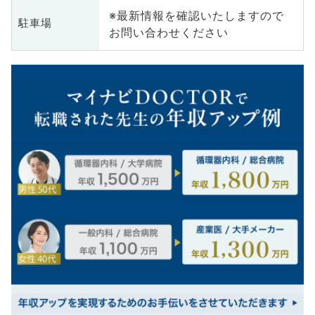
※最新情報を確認いたしますので
駐車場
お問い合わせください