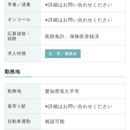
※詳細はお問い合わせください
早番／遅番
※詳細はお問い合わせください
オンコール
応募資格・
医師免許、保険医登録済
経験
求人特徴
土・日・祝休み
勤務地
愛知県長久手市
勤務地
※詳細はお問い合わせください
最寄り駅
相談可能
自動車通勤