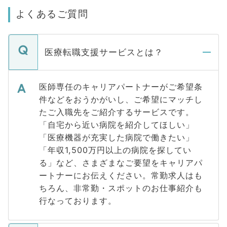
よくあるご質問
医療転職支援サービスとは？
医師専任のキャリアパートナーがご希望条
件などをおうかがいし、ご希望にマッチし
たご入職先をご紹介するサービスです。
「自宅から近い病院を紹介してほしい」
「医療機器が充実した病院で働きたい」
「年収1,500万円以上の病院を探してい
る」など、さまざまなご要望をキャリアパ
ートナーにお伝えください。常勤求人はも
ちろん、非常勤・スポットのお仕事紹介も
行なっております。