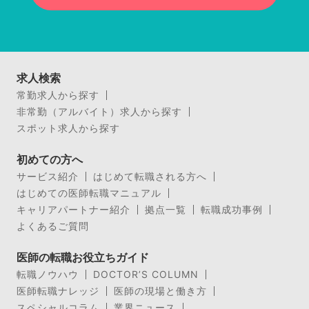
求人検索
常勤求人から探す
非常勤（アルバイト）求人から探す
スポット求人から探す
初めての方へ
サービス紹介
はじめて転職される方へ
はじめての医師転職マニュアル
キャリアパートナー紹介
拠点一覧
転職成功事例
よくあるご質問
医師の転職お役立ちガイド
転職ノウハウ
DOCTOR’S COLUMN
医師転職ナレッジ
医師の現場と働き方
スペシャルコラム
業界ニュース