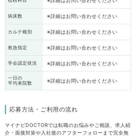
※詳細はお問い合わせください
標榜科目
※詳細はお問い合わせください
病床数
※詳細はお問い合わせください
カルテ種別
※詳細はお問い合わせください
救急指定
※詳細はお問い合わせください
学会認定状況
一日の
※詳細はお問い合わせください
平均来院数
応募方法・ご利用の流れ
マイナビDOCTORでは転職のお悩みやご相談、求人紹
介・面接対策や入社後のアフターフォローまで完全無