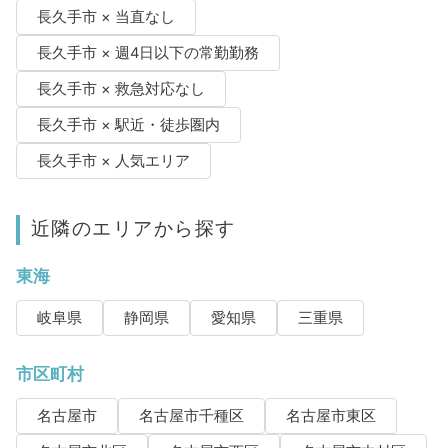
長久手市 × 当直なし
長久手市 × 週4日以下の常勤勤務
長久手市 × 救急対応なし
長久手市 × 駅近・徒歩圏内
長久手市 × 人気エリア
近隣のエリアから探す
東海
岐阜県
静岡県
愛知県
三重県
市区町村
名古屋市
名古屋市千種区
名古屋市東区