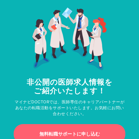
非公開の医師求人情報を
ご紹介いたします！
マイナビDOCTORでは、医師専任のキャリアパートナーが
あなたの転職活動をサポートいたします。お気軽にお問い
合わせください。
無料転職サポートに申し込む