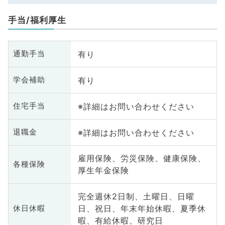
手当/福利厚生
有り
通勤手当
有り
学会補助
※詳細はお問い合わせください
住宅手当
※詳細はお問い合わせください
退職金
雇用保険、労災保険、健康保険、
各種保険
厚生年金保険
完全週休2日制、土曜日、日曜
日、祝日、年末年始休暇、夏季休
休日休暇
暇、有給休暇、研究日