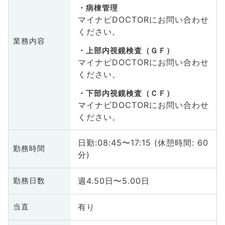
病棟管理
マイナビDOCTORにお問い合わせ
ください。
業務内容
上部内視鏡検査（ＧＦ）
マイナビDOCTORにお問い合わせ
ください。
下部内視鏡検査（ＣＦ）
マイナビDOCTORにお問い合わせ
ください。
日勤:08:45〜17:15 (休憩時間: 60
勤務時間
分)
週4.50日〜5.00日
勤務日数
有り
当直