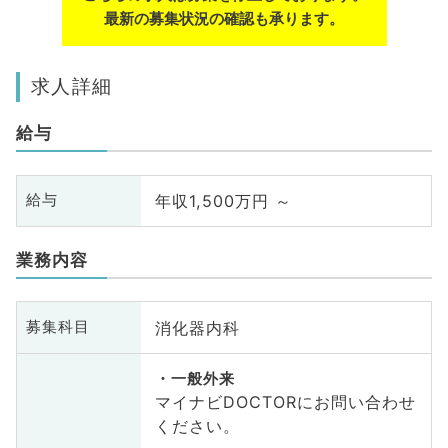
最新の募集状況の確認も承ります。
求人詳細
給与
年収1,500万円 ～
給与
業務内容
消化器内科
募集科目
一般外来
マイナビDOCTORにお問い合わせ
ください。