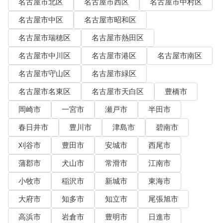
名古屋市北区
名古屋市西区
名古屋市中村区
名古屋市中区
名古屋市昭和区
名古屋市瑞穂区
名古屋市熱田区
名古屋市中川区
名古屋市港区
名古屋市南区
名古屋市守山区
名古屋市緑区
名古屋市名東区
名古屋市天白区
豊橋市
岡崎市
一宮市
瀬戸市
半田市
春日井市
豊川市
津島市
碧南市
刈谷市
豊田市
安城市
西尾市
蒲郡市
犬山市
常滑市
江南市
小牧市
稲沢市
新城市
東海市
大府市
知多市
知立市
尾張旭市
高浜市
岩倉市
豊明市
日進市