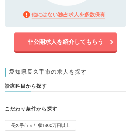
他にはない独占求人を多数保有
非公開求人を紹介してもらう
愛知県長久手市の求人を探す
診療科目から探す
こだわり条件から探す
長久手市 × 年収1800万円以上