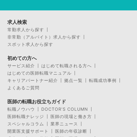
求人検索
常勤求人から探す
非常勤（アルバイト）求人から探す
スポット求人から探す
初めての方へ
サービス紹介
はじめて転職される方へ
はじめての医師転職マニュアル
キャリアパートナー紹介
拠点一覧
転職成功事例
よくあるご質問
医師の転職お役立ちガイド
転職ノウハウ
DOCTOR’S COLUMN
医師転職ナレッジ
医師の現場と働き方
スペシャルコラム
業界ニュース
開業医支援サポート
医師の年収診断