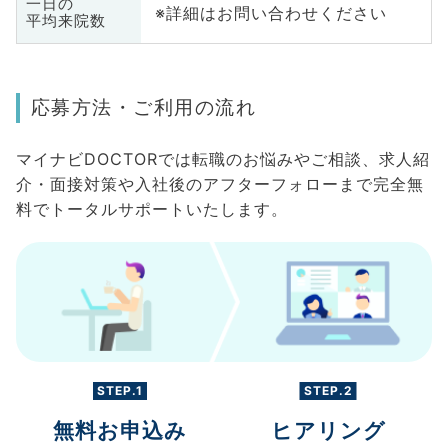
一日の
※詳細はお問い合わせください
平均来院数
応募方法・ご利用の流れ
マイナビDOCTORでは転職のお悩みやご相談、求人紹
介・面接対策や入社後のアフターフォローまで完全無
料でトータルサポートいたします。
STEP.1
STEP.2
無料お申込み
ヒアリング