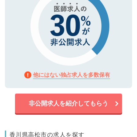
他にはない独占求人を多数保有
非公開求人を紹介してもらう
香川県高松市の求人を探す