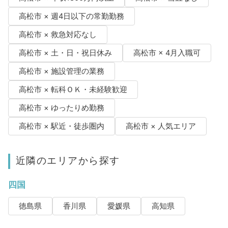
高松市 × 週4日以下の常勤勤務
高松市 × 救急対応なし
高松市 × 土・日・祝日休み
高松市 × 4月入職可
高松市 × 施設管理の業務
高松市 × 転科ＯＫ・未経験歓迎
高松市 × ゆったりめ勤務
高松市 × 駅近・徒歩圏内
高松市 × 人気エリア
近隣のエリアから探す
四国
徳島県
香川県
愛媛県
高知県