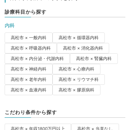
診療科目から探す
内科
高松市 × 一般内科
高松市 × 循環器内科
高松市 × 呼吸器内科
高松市 × 消化器内科
高松市 × 内分泌・代謝内科
高松市 × 腎臓内科
高松市 × 神経内科
高松市 × 心療内科
高松市 × 老年内科
高松市 × リウマチ科
高松市 × 血液内科
高松市 × 膠原病科
こだわり条件から探す
高松市 × 年収1800万円以上
高松市 × 当直なし