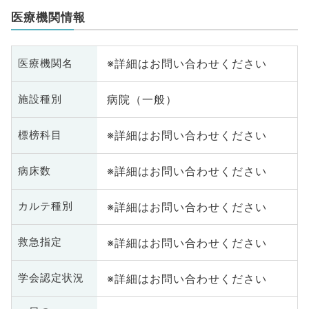
医療機関情報
※詳細はお問い合わせください
医療機関名
病院（一般）
施設種別
※詳細はお問い合わせください
標榜科目
※詳細はお問い合わせください
病床数
※詳細はお問い合わせください
カルテ種別
※詳細はお問い合わせください
救急指定
※詳細はお問い合わせください
学会認定状況