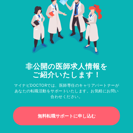
非公開の医師求人情報を
ご紹介いたします！
マイナビDOCTORでは、医師専任のキャリアパートナーが
あなたの転職活動をサポートいたします。お気軽にお問い
合わせください。
無料転職サポートに申し込む