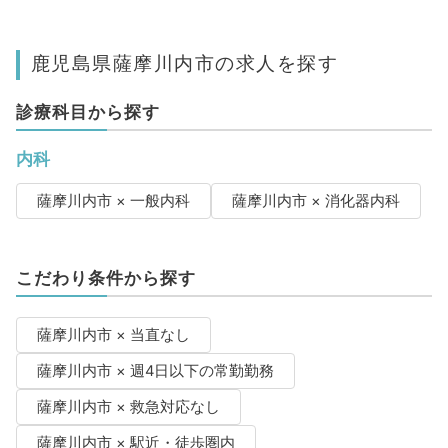
鹿児島県薩摩川内市の求人を探す
診療科目から探す
内科
薩摩川内市 × 一般内科
薩摩川内市 × 消化器内科
こだわり条件から探す
薩摩川内市 × 当直なし
薩摩川内市 × 週4日以下の常勤勤務
薩摩川内市 × 救急対応なし
薩摩川内市 × 駅近・徒歩圏内