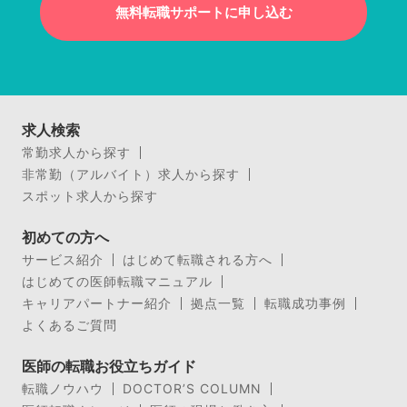
無料転職サポートに申し込む
求人検索
常勤求人から探す
非常勤（アルバイト）求人から探す
スポット求人から探す
初めての方へ
サービス紹介
はじめて転職される方へ
はじめての医師転職マニュアル
キャリアパートナー紹介
拠点一覧
転職成功事例
よくあるご質問
医師の転職お役立ちガイド
転職ノウハウ
DOCTOR’S COLUMN