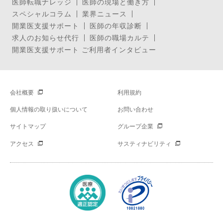
医師転職ナレッジ
医師の現場と働き方
スペシャルコラム
業界ニュース
開業医支援サポート
医師の年収診断
求人のお知らせ代行
医師の職場カルテ
開業医支援サポート ご利用者インタビュー
会社概要
利用規約
個人情報の取り扱いについて
お問い合わせ
サイトマップ
グループ企業
アクセス
サスティナビリティ