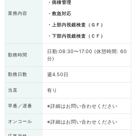
病棟管理
業務内容
救急対応
上部内視鏡検査（ＧＦ）
下部内視鏡検査（ＣＦ）
日勤:08:30〜17:00 (休憩時間: 60
勤務時間
分)
週4.50日
勤務日数
有り
当直
※詳細はお問い合わせください
早番／遅番
※詳細はお問い合わせください
オンコール