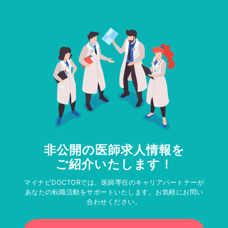
非公開の医師求人情報を
ご紹介いたします！
マイナビDOCTORでは、医師専任のキャリアパートナーが
あなたの転職活動をサポートいたします。お気軽にお問い
合わせください。