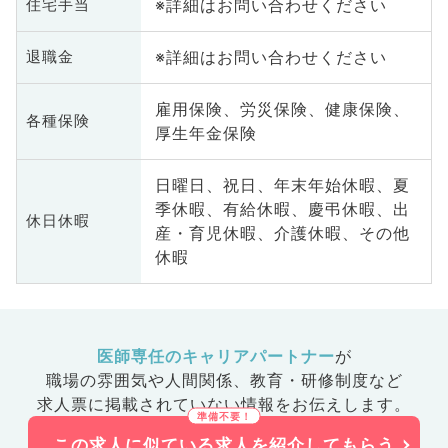
※詳細はお問い合わせください
住宅手当
※詳細はお問い合わせください
退職金
雇用保険、労災保険、健康保険、
各種保険
厚生年金保険
日曜日、祝日、年末年始休暇、夏
季休暇、有給休暇、慶弔休暇、出
休日休暇
産・育児休暇、介護休暇、その他
休暇
医師専任のキャリアパートナー
が
職場の雰囲気や人間関係、
教育・研修制度など
求人票に掲載されていない情報をお伝えします。
この求人に似ている求人を紹介してもらう