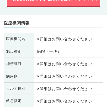
医療機関情報
※詳細はお問い合わせください
医療機関名
病院（一般）
施設種別
※詳細はお問い合わせください
標榜科目
※詳細はお問い合わせください
病床数
※詳細はお問い合わせください
カルテ種別
※詳細はお問い合わせください
救急指定