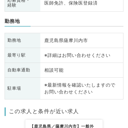
応募資格・
医師免許、保険医登録済
経験
勤務地
鹿児島県薩摩川内市
勤務地
※詳細はお問い合わせください
最寄り駅
相談可能
自動車通勤
※最新情報を確認いたしますので
駐車場
お問い合わせください
この求人と条件が近い求人
【鹿児島県／薩摩川内市】一般外