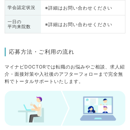
※詳細はお問い合わせください
学会認定状況
一日の
※詳細はお問い合わせください
平均来院数
応募方法・ご利用の流れ
マイナビDOCTORでは転職のお悩みやご相談、求人紹
介・面接対策や入社後のアフターフォローまで完全無
料でトータルサポートいたします。