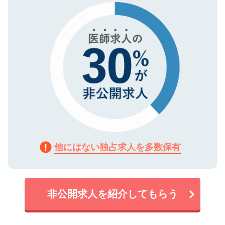
で、機密保持に関してもご安心ください。
他にはない独占求人を多数保有
非公開求人を紹介してもらう