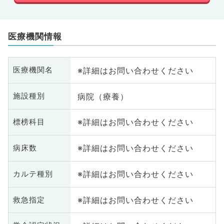
医療機関情報
※詳細はお問い合わせください
医療機関名
病院（療養）
施設種別
※詳細はお問い合わせください
標榜科目
※詳細はお問い合わせください
病床数
※詳細はお問い合わせください
カルテ種別
※詳細はお問い合わせください
救急指定