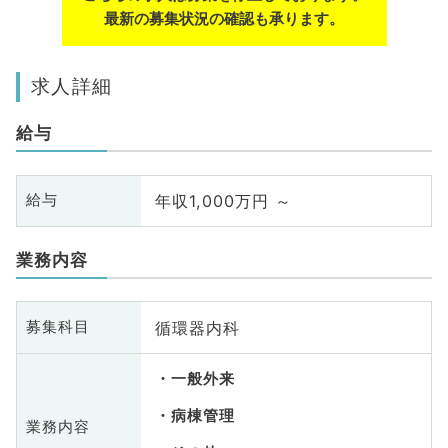
最新の募集状況の確認も承ります。
求人詳細
給与
年収1,000万円 ～
給与
業務内容
循環器内科
募集科目
一般外来
病棟管理
業務内容