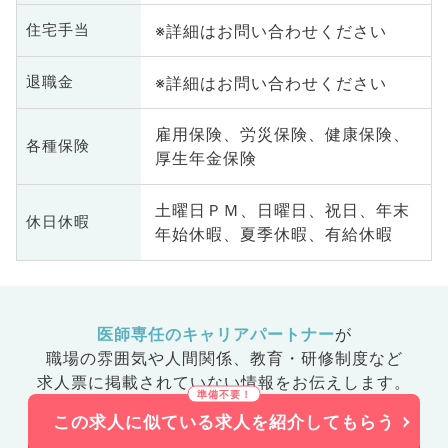
※詳細はお問い合わせください
住宅手当
※詳細はお問い合わせください
退職金
雇用保険、労災保険、健康保険、
各種保険
厚生年金保険
土曜日ＰＭ、日曜日、祝日、年末
休日休暇
年始休暇、夏季休暇、有給休暇
医師専任のキャリアパートナー
が
職場の雰囲気や人間関係、
教育・研修制度など
求人票に掲載されていない情報をお伝えします。
この求人に似ている求人を紹介してもらう