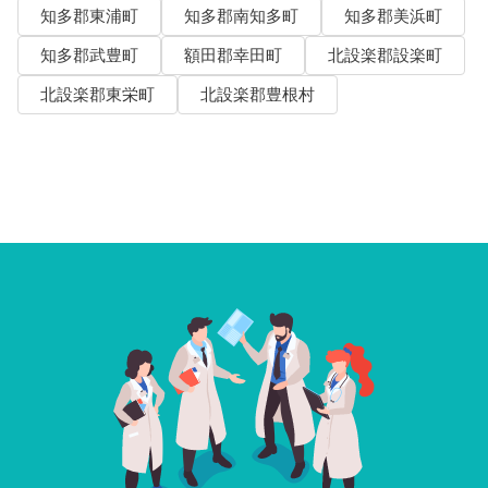
知多郡東浦町
知多郡南知多町
知多郡美浜町
知多郡武豊町
額田郡幸田町
北設楽郡設楽町
北設楽郡東栄町
北設楽郡豊根村