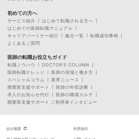
初めての方へ
サービス紹介
はじめて転職される方へ
はじめての医師転職マニュアル
キャリアパートナー紹介
拠点一覧
転職成功事例
よくあるご質問
医師の転職お役立ちガイド
転職ノウハウ
DOCTOR’S COLUMN
医師転職ナレッジ
医師の現場と働き方
スペシャルコラム
業界ニュース
開業医支援サポート
医師の年収診断
求人のお知らせ代行
医師の職場カルテ
開業医支援サポート ご利用者インタビュー
会社概要
利用規約