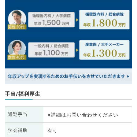
手当/福利厚生
※詳細はお問い合わせください
通勤手当
有り
学会補助