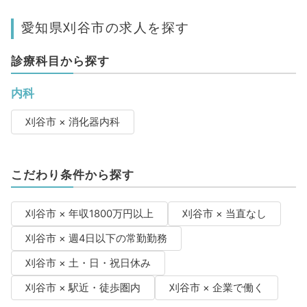
愛知県刈谷市の求人を探す
診療科目から探す
内科
刈谷市 × 消化器内科
こだわり条件から探す
刈谷市 × 年収1800万円以上
刈谷市 × 当直なし
刈谷市 × 週4日以下の常勤勤務
刈谷市 × 土・日・祝日休み
刈谷市 × 駅近・徒歩圏内
刈谷市 × 企業で働く