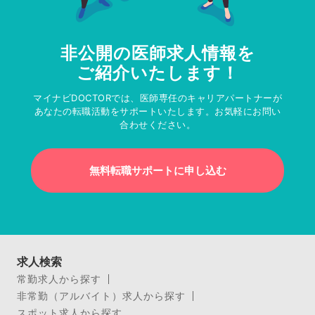
非公開の医師求人情報を
ご紹介いたします！
マイナビDOCTORでは、医師専任のキャリアパートナーが
あなたの転職活動をサポートいたします。お気軽にお問い
合わせください。
無料転職サポートに申し込む
求人検索
常勤求人から探す
非常勤（アルバイト）求人から探す
スポット求人から探す