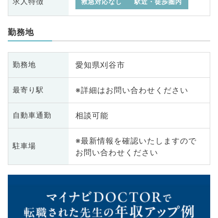
求人特徴
救急対応なし
駅近・徒歩圏内
勤務地
愛知県刈谷市
勤務地
※詳細はお問い合わせください
最寄り駅
相談可能
自動車通勤
※最新情報を確認いたしますので
駐車場
お問い合わせください