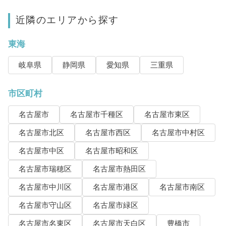
近隣のエリアから探す
東海
岐阜県
静岡県
愛知県
三重県
市区町村
名古屋市
名古屋市千種区
名古屋市東区
名古屋市北区
名古屋市西区
名古屋市中村区
名古屋市中区
名古屋市昭和区
名古屋市瑞穂区
名古屋市熱田区
名古屋市中川区
名古屋市港区
名古屋市南区
名古屋市守山区
名古屋市緑区
名古屋市名東区
名古屋市天白区
豊橋市