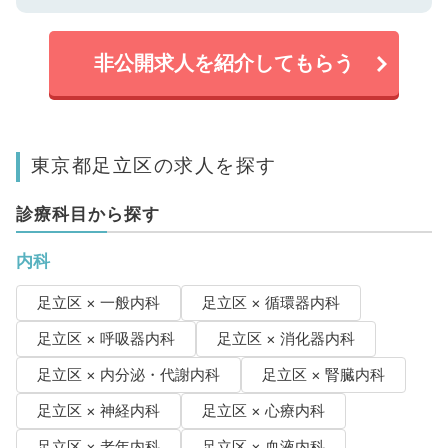
非公開求人を紹介してもらう
東京都足立区の求人を探す
診療科目から探す
内科
足立区 × 一般内科
足立区 × 循環器内科
足立区 × 呼吸器内科
足立区 × 消化器内科
足立区 × 内分泌・代謝内科
足立区 × 腎臓内科
足立区 × 神経内科
足立区 × 心療内科
足立区 × 老年内科
足立区 × 血液内科