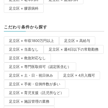
足立区 × 膠原病科
こだわり条件から探す
足立区 × 年収1800万円以上
足立区 × 高給与
足立区 × 当直なし
足立区 × 週4日以下の常勤勤務
足立区 × 救急対応なし
足立区 × 専門医取得可（認定医含む）
足立区 × 土・日・祝日休み
足立区 × 4月入職可
足立区 × 手術・症例件数が多い
足立区 × 育児支援（託児所など）
足立区 × 施設管理の業務