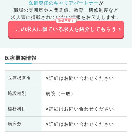
医師専任のキャリアパートナー
が
職場の雰囲気や人間関係、
教育・研修制度など
求人票に掲載されていない情報をお伝えします。
この求人に似ている求人を紹介してもらう
医療機関情報
※詳細はお問い合わせください
医療機関名
病院（一般）
施設種別
※詳細はお問い合わせください
標榜科目
※詳細はお問い合わせください
病床数