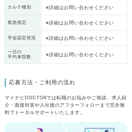
※詳細はお問い合わせください
カルテ種別
※詳細はお問い合わせください
救急指定
※詳細はお問い合わせください
学会認定状況
一日の
※詳細はお問い合わせください
平均来院数
応募方法・ご利用の流れ
マイナビDOCTORでは転職のお悩みやご相談、求人紹
介・面接対策や入社後のアフターフォローまで完全無
料でトータルサポートいたします。