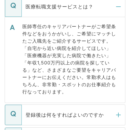
医療転職支援サービスとは？
医師専任のキャリアパートナーがご希望条
件などをおうかがいし、ご希望にマッチし
たご入職先をご紹介するサービスです。
「自宅から近い病院を紹介してほしい」
「医療機器が充実した病院で働きたい」
「年収1,500万円以上の病院を探してい
る」など、さまざまなご要望をキャリアパ
ートナーにお伝えください。常勤求人はも
ちろん、非常勤・スポットのお仕事紹介も
行なっております。
登録後は何をすればよいのですか
ご登録いただきましたら、弊社担当者がご