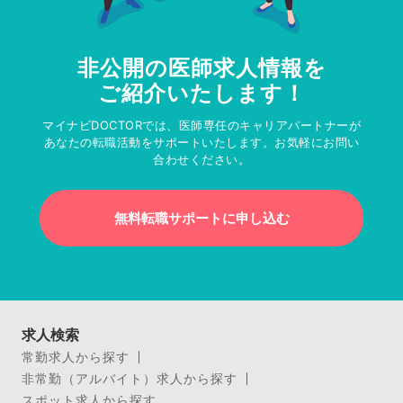
非公開の医師求人情報を
ご紹介いたします！
マイナビDOCTORでは、医師専任のキャリアパートナーが
あなたの転職活動をサポートいたします。お気軽にお問い
合わせください。
無料転職サポートに申し込む
求人検索
常勤求人から探す
非常勤（アルバイト）求人から探す
スポット求人から探す