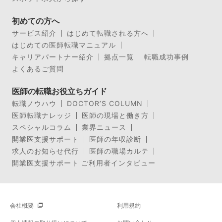
初めての方へ
サービス紹介
はじめて転職される方へ
はじめての医師転職マニュアル
キャリアパートナー紹介
拠点一覧
転職成功事例
よくあるご質問
医師の転職お役立ちガイド
転職ノウハウ
DOCTOR’S COLUMN
医師転職ナレッジ
医師の現場と働き方
スペシャルコラム
業界ニュース
開業医支援サポート
医師の年収診断
求人のお知らせ代行
医師の職場カルテ
開業医支援サポート ご利用者インタビュー
会社概要
利用規約