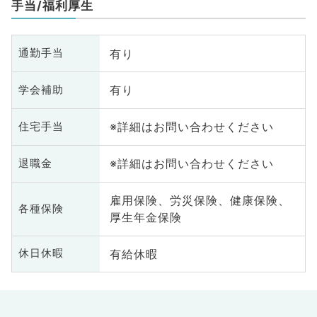
手当/福利厚生
腸
有り
通勤手当
有り
学会補助
※詳細はお問い合わせください
住宅手当
※詳細はお問い合わせください
退職金
雇用保険、労災保険、健康保険、
各種保険
厚生年金保険
有給休暇
休日休暇