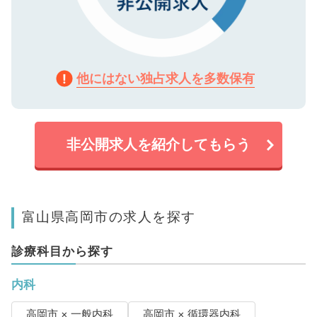
他にはない独占求人を多数保有
非公開求人を紹介してもらう
富山県高岡市の求人を探す
診療科目から探す
内科
高岡市 × 一般内科
高岡市 × 循環器内科