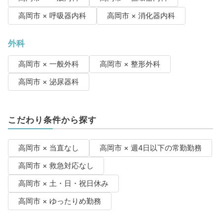
高岡市 × 呼吸器内科
高岡市 × 消化器内科
外科
高岡市 × 一般外科
高岡市 × 整形外科
高岡市 × 泌尿器科
こだわり条件から探す
高岡市 × 当直なし
高岡市 × 週4日以下の常勤勤務
高岡市 × 救急対応なし
高岡市 × 土・日・祝日休み
高岡市 × ゆったりめ勤務