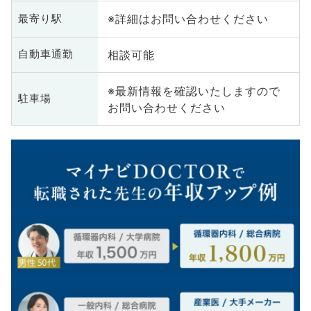
※詳細はお問い合わせください
最寄り駅
相談可能
自動車通勤
※最新情報を確認いたしますので
駐車場
お問い合わせください