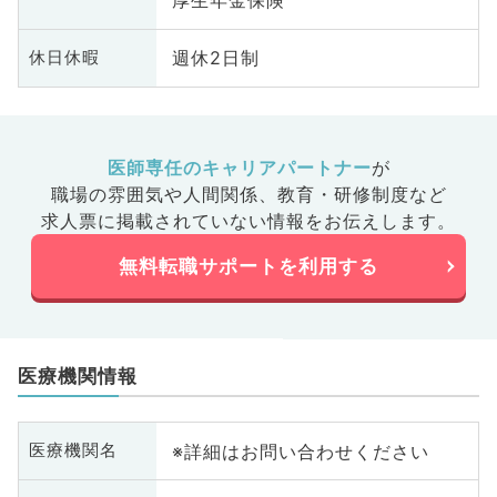
厚生年金保険
週休2日制
休日休暇
医師専任のキャリアパートナー
が
職場の雰囲気や人間関係、
教育・研修制度など
求人票に掲載されていない情報をお伝えします。
無料転職サポートを利用する
医療機関情報
※詳細はお問い合わせください
医療機関名