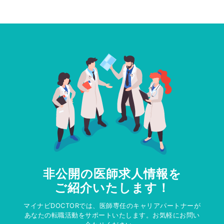
非公開の医師求人情報を
ご紹介いたします！
マイナビDOCTORでは、医師専任のキャリアパートナーが
あなたの転職活動をサポートいたします。お気軽にお問い