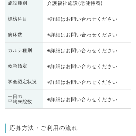
介護福祉施設(老健特養)
施設種別
※詳細はお問い合わせください
標榜科目
※詳細はお問い合わせください
病床数
※詳細はお問い合わせください
カルテ種別
※詳細はお問い合わせください
救急指定
※詳細はお問い合わせください
学会認定状況
一日の
※詳細はお問い合わせください
平均来院数
応募方法・ご利用の流れ