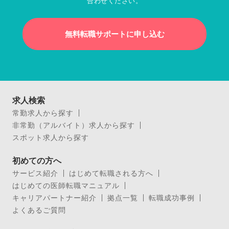
合わせください。
無料転職サポートに申し込む
求人検索
常勤求人から探す
非常勤（アルバイト）求人から探す
スポット求人から探す
初めての方へ
サービス紹介
はじめて転職される方へ
はじめての医師転職マニュアル
キャリアパートナー紹介
拠点一覧
転職成功事例
よくあるご質問