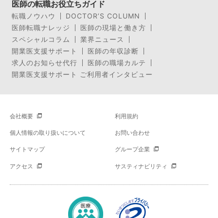
医師の転職お役立ちガイド
転職ノウハウ
DOCTOR’S COLUMN
医師転職ナレッジ
医師の現場と働き方
スペシャルコラム
業界ニュース
開業医支援サポート
医師の年収診断
求人のお知らせ代行
医師の職場カルテ
開業医支援サポート ご利用者インタビュー
会社概要
利用規約
個人情報の取り扱いについて
お問い合わせ
サイトマップ
グループ企業
アクセス
サスティナビリティ