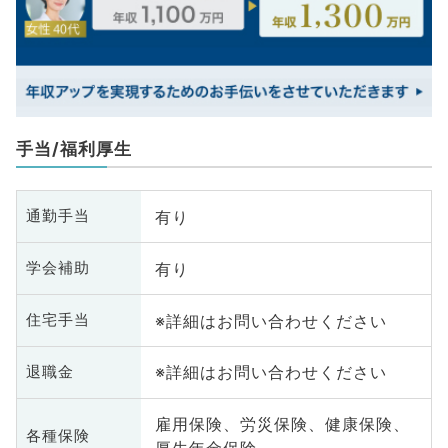
手当/福利厚生
有り
通勤手当
有り
学会補助
※詳細はお問い合わせください
住宅手当
※詳細はお問い合わせください
退職金
雇用保険、労災保険、健康保険、
各種保険