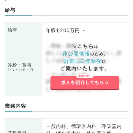
給与
年収1,200万円 ～
給与
・昇給・賞与
詳しくはお問い合わせ下さい。詳
しくはお問い合わせ下さい。
昇給・賞与
(インセンティブ)
・インセンティブ
詳しくはお問い合わせ下さい。詳
しくはお問い合わせ下さい。
業務内容
一般内科、循環器内科、呼吸器内