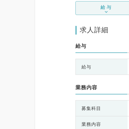
給与
求人詳細
給与
給与
業務内容
募集科目
業務内容