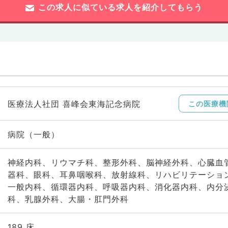
この求人に似ている求人を紹介してもらう
医療法人社団 喜峰会東海記念病院
この医療機
病院（一般）
神経内科、リウマチ科、整形外科、脳神経外科、心臓血
器科、眼科、耳鼻咽喉科、放射線科、リハビリテーショ
一般内科、循環器内科、呼吸器内科、消化器内科、内分
科、乳腺外科、大腸・肛門外科
189 床