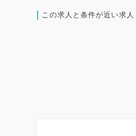
この求人と条件が近い求人