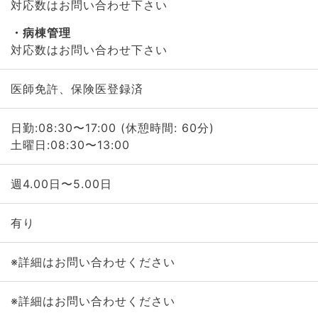
対応数はお問い合わせ下さい
病棟管理
対応数はお問い合わせ下さい
医師免許、保険医登録済
日勤:08:30〜17:00 (休憩時間: 60分)
土曜日:08:30〜13:00
週4.00日〜5.00日
有り
※詳細はお問い合わせください
※詳細はお問い合わせください