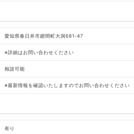
愛知県春日井市廻間町大洞681-47
※詳細はお問い合わせください
相談可能
※最新情報を確認いたしますのでお問い合わせください
有り