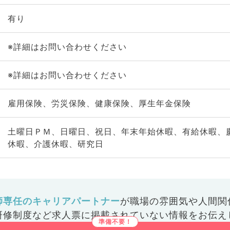
有り
※詳細はお問い合わせください
※詳細はお問い合わせください
雇用保険、労災保険、健康保険、厚生年金保険
土曜日ＰＭ、日曜日、祝日、年末年始休暇、有給休暇、
休暇、介護休暇、研究日
師専任のキャリアパートナー
が
職場の雰囲気や人間関
研修制度など
求人票に掲載されていない情報をお伝え