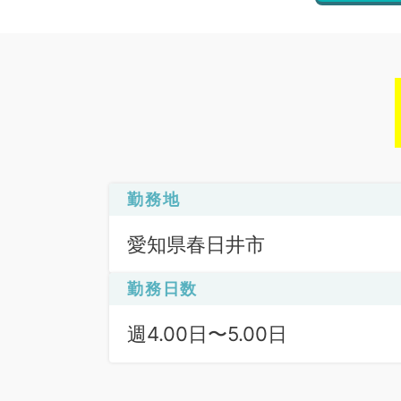
勤務地
愛知県春日井市
勤務日数
週4.00日〜5.00日