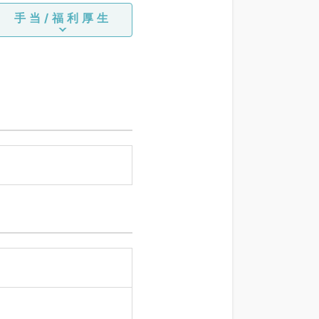
手当/福利厚生