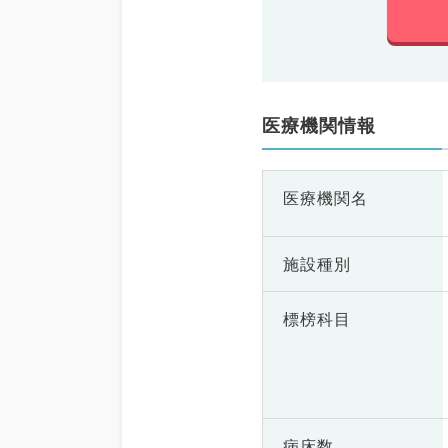
医療機関情報
医療機関名
施設種別
標榜科目
病床数