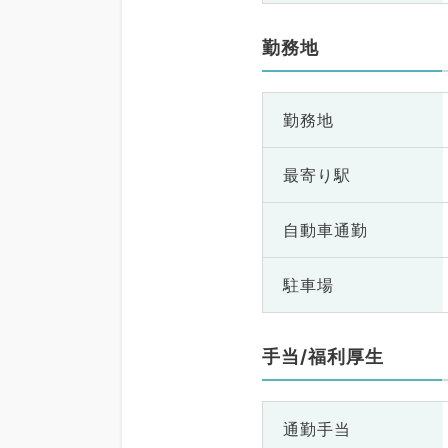
勤務地
勤務地
最寄り駅
自動車通勤
駐車場
手当/福利厚生
通勤手当