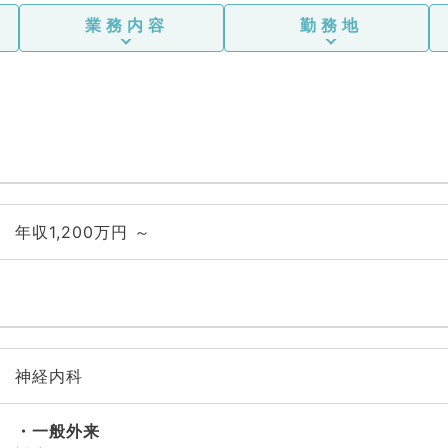
業務内容
勤務地
年収1,200万円 ～
神経内科
一般外来