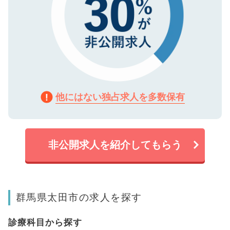
他にはない独占求人を多数保有
非公開求人を紹介してもらう
群馬県太田市の求人を探す
診療科目から探す