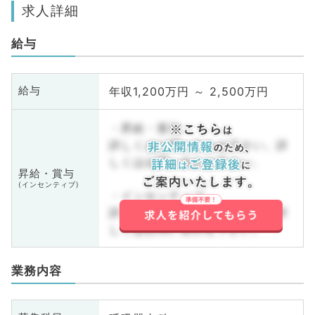
求人詳細
給与
年収1,200万円 ～ 2,500万円
給与
・昇給・賞与
詳しくはお問い合わせ下さい。詳
しくはお問い合わせ下さい。
昇給・賞与
(インセンティブ)
・インセンティブ
詳しくはお問い合わせ下さい。詳
しくはお問い合わせ下さい。
業務内容