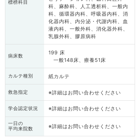
標榜科目
科、麻酔科、人工透析科、一般内
科、循環器内科、呼吸器内科、消
化器内科、内分泌・代謝内科、血
液内科、一般外科、消化器外科、
乳腺外科、膠原病科
199 床
病床数
一般148床、療養51床
紙カルテ
カルテ種別
※詳細はお問い合わせください
救急指定
※詳細はお問い合わせください
学会認定状況
一日の
※詳細はお問い合わせください
平均来院数