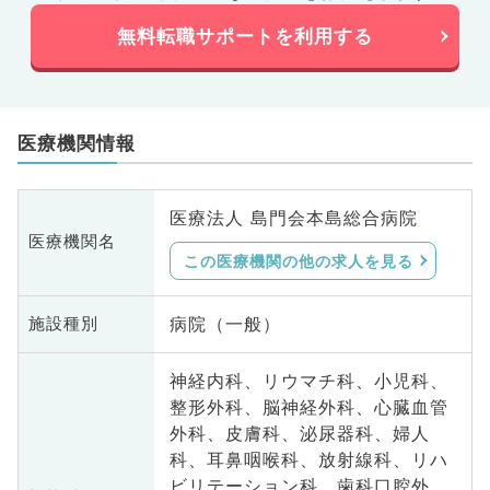
無料転職サポートを利用する
医療機関情報
医療法人 島門会本島総合病院
医療機関名
この医療機関の他の求人を見る
病院（一般）
施設種別
神経内科、リウマチ科、小児科、
整形外科、脳神経外科、心臓血管
外科、皮膚科、泌尿器科、婦人
科、耳鼻咽喉科、放射線科、リハ
ビリテーション科、歯科口腔外