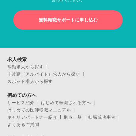
合わせください。
無料転職サポートに申し込む
求人検索
常勤求人から探す
非常勤（アルバイト）求人から探す
スポット求人から探す
初めての方へ
サービス紹介
はじめて転職される方へ
はじめての医師転職マニュアル
キャリアパートナー紹介
拠点一覧
転職成功事例
よくあるご質問