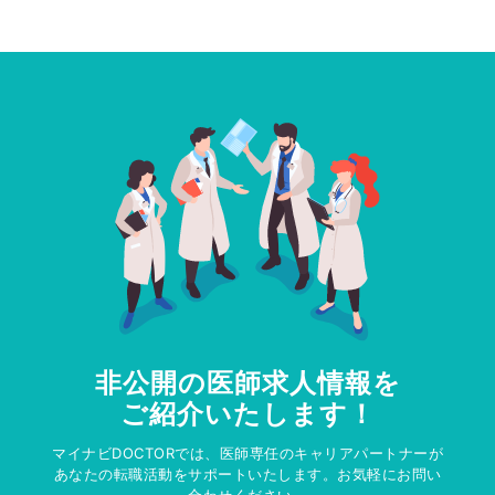
非公開の医師求人情報を
ご紹介いたします！
マイナビDOCTORでは、医師専任のキャリアパートナーが
あなたの転職活動をサポートいたします。お気軽にお問い