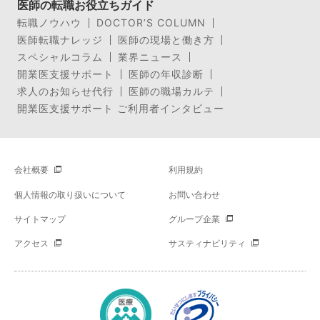
医師の転職お役立ちガイド
転職ノウハウ
DOCTOR’S COLUMN
医師転職ナレッジ
医師の現場と働き方
スペシャルコラム
業界ニュース
開業医支援サポート
医師の年収診断
求人のお知らせ代行
医師の職場カルテ
開業医支援サポート ご利用者インタビュー
会社概要
利用規約
個人情報の取り扱いについて
お問い合わせ
サイトマップ
グループ企業
アクセス
サスティナビリティ