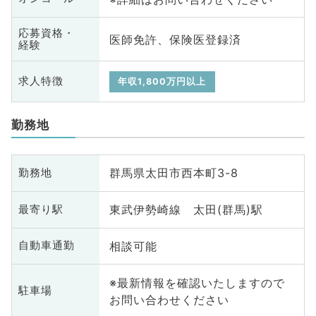
応募資格・
医師免許、保険医登録済
経験
求人特徴
年収1,800万円以上
勤務地
群馬県太田市西本町3-8
勤務地
東武伊勢崎線 太田(群馬)駅
最寄り駅
相談可能
自動車通勤
※最新情報を確認いたしますので
駐車場
お問い合わせください