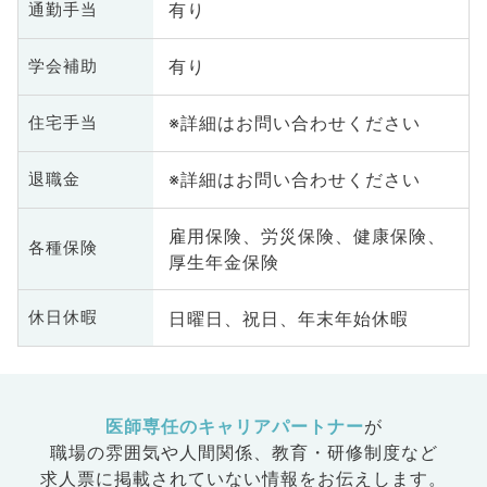
有り
通勤手当
有り
学会補助
※詳細はお問い合わせください
住宅手当
※詳細はお問い合わせください
退職金
雇用保険、労災保険、健康保険、
各種保険
厚生年金保険
日曜日、祝日、年末年始休暇
休日休暇
医師専任のキャリアパートナー
が
職場の雰囲気や人間関係、
教育・研修制度など
求人票に掲載されていない情報をお伝えします。