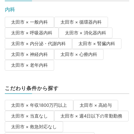
内科
太田市 × 一般内科
太田市 × 循環器内科
太田市 × 呼吸器内科
太田市 × 消化器内科
太田市 × 内分泌・代謝内科
太田市 × 腎臓内科
太田市 × 神経内科
太田市 × 心療内科
太田市 × 老年内科
こだわり条件から探す
太田市 × 年収1800万円以上
太田市 × 高給与
太田市 × 当直なし
太田市 × 週4日以下の常勤勤務
太田市 × 救急対応なし