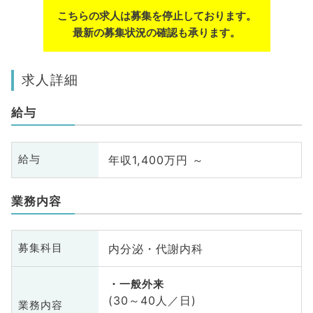
こちらの求人は募集を停止しております。
最新の募集状況の確認も承ります。
求人詳細
給与
年収1,400万円 ～
給与
業務内容
内分泌・代謝内科
募集科目
一般外来
(30～40人／日)
業務内容