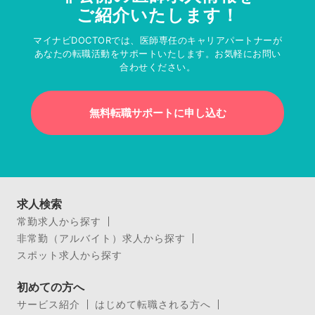
ご紹介いたします！
マイナビDOCTORでは、医師専任のキャリアパートナーが
あなたの転職活動をサポートいたします。お気軽にお問い
合わせください。
無料転職サポートに申し込む
求人検索
常勤求人から探す
非常勤（アルバイト）求人から探す
スポット求人から探す
初めての方へ
サービス紹介
はじめて転職される方へ