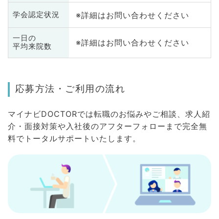
※詳細はお問い合わせください
学会認定状況
一日の
※詳細はお問い合わせください
平均来院数
応募方法・ご利用の流れ
マイナビDOCTORでは転職のお悩みやご相談、求人紹
介・面接対策や入社後のアフターフォローまで完全無
料でトータルサポートいたします。