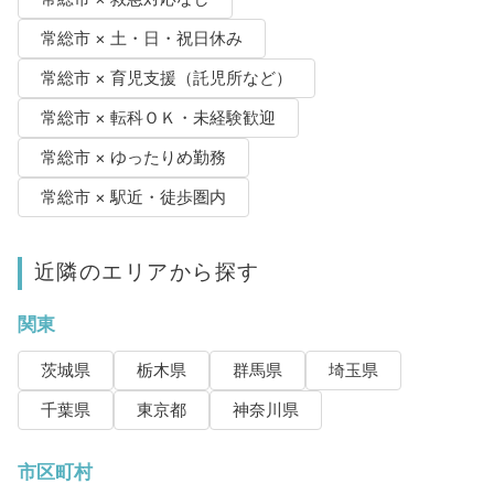
常総市 × 土・日・祝日休み
常総市 × 育児支援（託児所など）
常総市 × 転科ＯＫ・未経験歓迎
常総市 × ゆったりめ勤務
常総市 × 駅近・徒歩圏内
近隣のエリアから探す
関東
茨城県
栃木県
群馬県
埼玉県
千葉県
東京都
神奈川県
市区町村