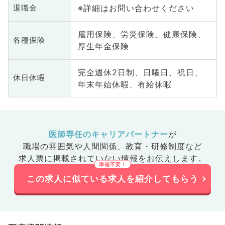
※詳細はお問い合わせください
退職金
雇用保険、労災保険、健康保険、
各種保険
厚生年金保険
完全週休2日制、日曜日、祝日、
休日休暇
年末年始休暇、有給休暇
医師専任のキャリアパートナー
が
職場の雰囲気や人間関係、
教育・研修制度など
求人票に掲載されていない情報をお伝えします。
この求人に似ている求人を紹介してもらう