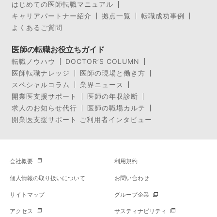
はじめての医師転職マニュアル
キャリアパートナー紹介
拠点一覧
転職成功事例
よくあるご質問
医師の転職お役立ちガイド
転職ノウハウ
DOCTOR’S COLUMN
医師転職ナレッジ
医師の現場と働き方
スペシャルコラム
業界ニュース
開業医支援サポート
医師の年収診断
求人のお知らせ代行
医師の職場カルテ
開業医支援サポート ご利用者インタビュー
会社概要
利用規約
個人情報の取り扱いについて
お問い合わせ
サイトマップ
グループ企業
アクセス
サスティナビリティ