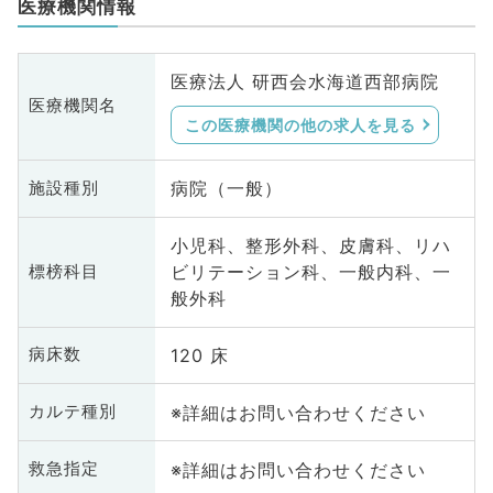
医療機関情報
医療法人 研西会水海道西部病院
医療機関名
この医療機関の他の求人を見る
病院（一般）
施設種別
小児科、整形外科、皮膚科、リハ
ビリテーション科、一般内科、一
標榜科目
般外科
120 床
病床数
※詳細はお問い合わせください
カルテ種別
※詳細はお問い合わせください
救急指定