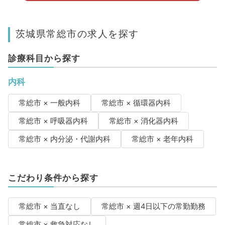
茨城県常総市の求人を探す
診療科目から探す
内科
常総市 × 一般内科
常総市 × 循環器内科
常総市 × 呼吸器内科
常総市 × 消化器内科
常総市 × 内分泌・代謝内科
常総市 × 老年内科
こだわり条件から探す
常総市 × 当直なし
常総市 × 週4日以下の常勤勤務
常総市 × 救急対応なし