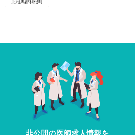
北相馬郡利根町
非公開の医師求人情報を