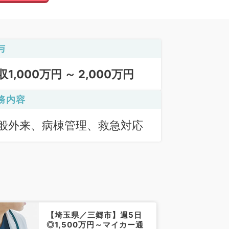
与
収1,000万円 ～ 2,000万円
務内容
般外来、病棟管理、救急対応
【埼玉県／三郷市】週5日
◎1,500万円～マイカー通