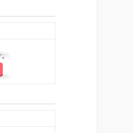
さい。
さい。