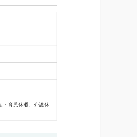
産・育児休暇、介護休