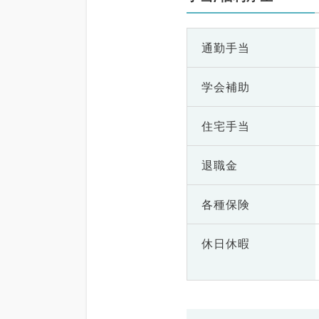
通勤手当
学会補助
住宅手当
退職金
各種保険
休日休暇