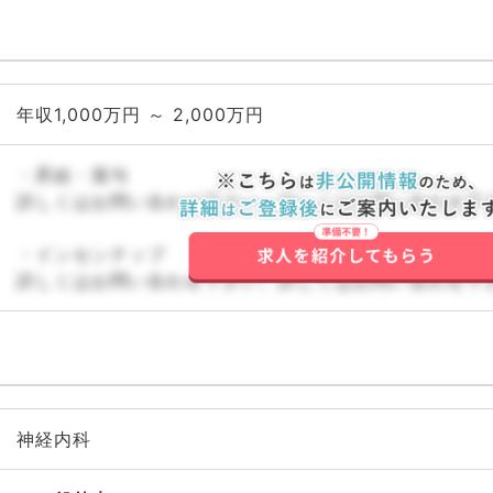
年収1,000万円 ～ 2,000万円
・昇給・賞与
詳しくはお問い合わせ下さい。詳しくはお問い合わせ下
・インセンティブ
詳しくはお問い合わせ下さい。詳しくはお問い合わせ下
神経内科