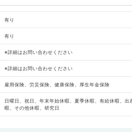
有り
有り
※詳細はお問い合わせください
※詳細はお問い合わせください
雇用保険、労災保険、健康保険、厚生年金保険
日曜日、祝日、年末年始休暇、夏季休暇、有給休暇、出
暇、その他休暇、研究日