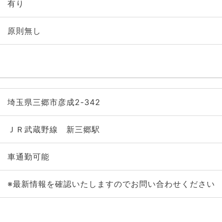
有り
原則無し
埼玉県三郷市彦成2-342
ＪＲ武蔵野線 新三郷駅
車通勤可能
※最新情報を確認いたしますのでお問い合わせください