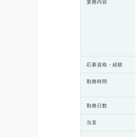
業務内容
応募資格・
経験
勤務時間
勤務日数
当直