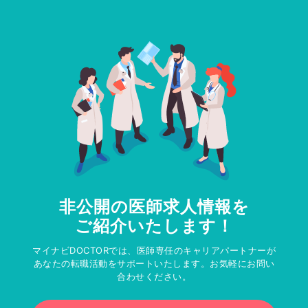
非公開の医師求人情報を
ご紹介いたします！
マイナビDOCTORでは、医師専任のキャリアパートナーが
あなたの転職活動をサポートいたします。お気軽にお問い
合わせください。