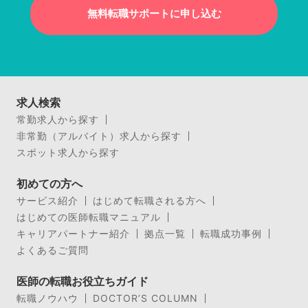
無料転職サポートに申し込む
求人検索
常勤求人から探す
非常勤（アルバイト）求人から探す
スポット求人から探す
初めての方へ
サービス紹介
はじめて転職される方へ
はじめての医師転職マニュアル
キャリアパートナー紹介
拠点一覧
転職成功事例
よくあるご質問
医師の転職お役立ちガイド
転職ノウハウ
DOCTOR’S COLUMN