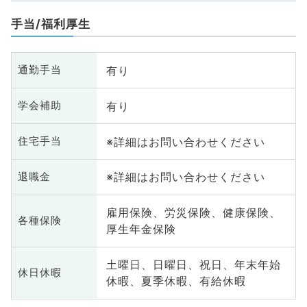
手当/福利厚生
有り
通勤手当
有り
学会補助
※詳細はお問い合わせください
住宅手当
※詳細はお問い合わせください
退職金
雇用保険、労災保険、健康保険、
各種保険
厚生年金保険
土曜日、日曜日、祝日、年末年始
休日休暇
休暇、夏季休暇、有給休暇