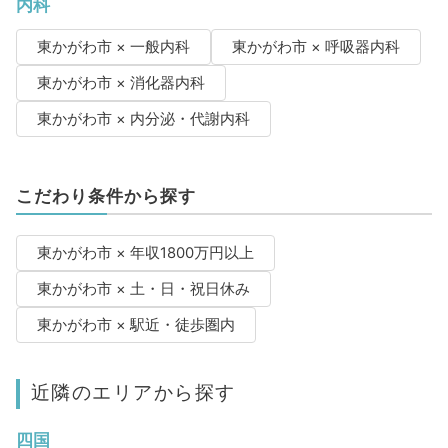
内科
東かがわ市 × 一般内科
東かがわ市 × 呼吸器内科
東かがわ市 × 消化器内科
東かがわ市 × 内分泌・代謝内科
こだわり条件から探す
東かがわ市 × 年収1800万円以上
東かがわ市 × 土・日・祝日休み
東かがわ市 × 駅近・徒歩圏内
近隣のエリアから探す
四国