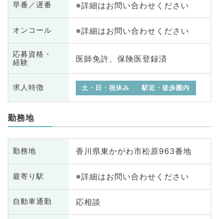
※詳細はお問い合わせください
早番／遅番
※詳細はお問い合わせください
オンコール
応募資格・
医師免許、保険医登録済
経験
求人特徴
土・日・祝休み
駅近・徒歩圏内
勤務地
香川県東かがわ市松原963番地
勤務地
※詳細はお問い合わせください
最寄り駅
応相談
自動車通勤