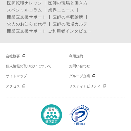
医師転職ナレッジ
医師の現場と働き方
スペシャルコラム
業界ニュース
開業医支援サポート
医師の年収診断
求人のお知らせ代行
医師の職場カルテ
開業医支援サポート ご利用者インタビュー
会社概要
利用規約
個人情報の取り扱いについて
お問い合わせ
サイトマップ
グループ企業
アクセス
サスティナビリティ