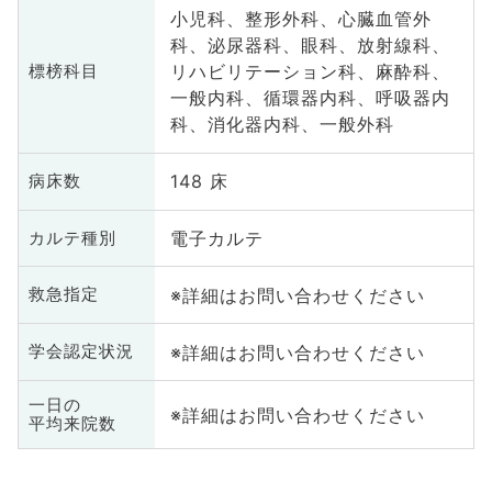
小児科、整形外科、心臓血管外
科、泌尿器科、眼科、放射線科、
リハビリテーション科、麻酔科、
標榜科目
一般内科、循環器内科、呼吸器内
科、消化器内科、一般外科
148 床
病床数
電子カルテ
カルテ種別
※詳細はお問い合わせください
救急指定
※詳細はお問い合わせください
学会認定状況
一日の
※詳細はお問い合わせください
平均来院数