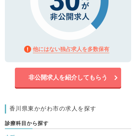
他にはない独占求人を多数保有
非公開求人を紹介してもらう
香川県東かがわ市の求人を探す
診療科目から探す