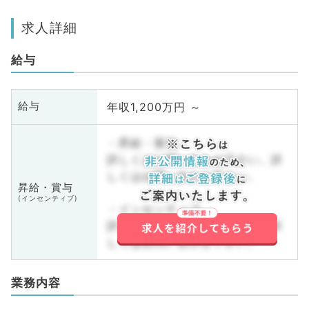
求人詳細
給与
年収1,200万円 ～
給与
・昇給・賞与
詳しくはお問い合わせ下さい。詳
しくはお問い合わせ下さい。
昇給・賞与
(インセンティブ)
・インセンティブ
詳しくはお問い合わせ下さい。詳
しくはお問い合わせ下さい。
業務内容