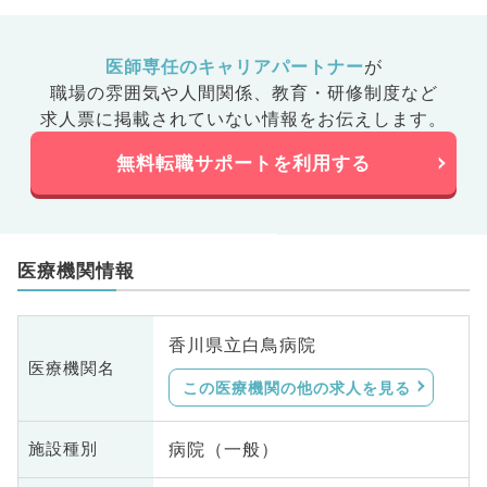
医師専任のキャリアパートナー
が
職場の雰囲気や人間関係、
教育・研修制度など
求人票に掲載されていない情報をお伝えします。
無料転職サポートを利用する
医療機関情報
香川県立白鳥病院
医療機関名
この医療機関の他の求人を見る
病院（一般）
施設種別