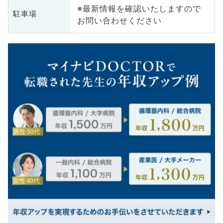
※最新情報を確認いたしますので
駐車場
お問い合わせください