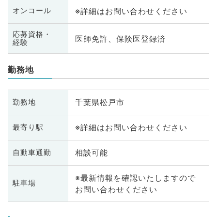
※詳細はお問い合わせください
オンコール
応募資格・
医師免許、保険医登録済
経験
勤務地
千葉県松戸市
勤務地
※詳細はお問い合わせください
最寄り駅
相談可能
自動車通勤
※最新情報を確認いたしますので
駐車場
お問い合わせください