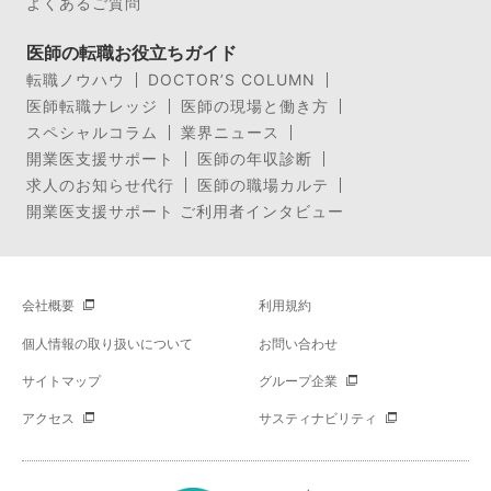
よくあるご質問
医師の転職お役立ちガイド
転職ノウハウ
DOCTOR’S COLUMN
医師転職ナレッジ
医師の現場と働き方
スペシャルコラム
業界ニュース
開業医支援サポート
医師の年収診断
求人のお知らせ代行
医師の職場カルテ
開業医支援サポート ご利用者インタビュー
会社概要
利用規約
個人情報の取り扱いについて
お問い合わせ
サイトマップ
グループ企業
アクセス
サスティナビリティ