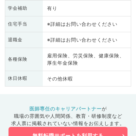
有り
学会補助
※詳細はお問い合わせください
住宅手当
※詳細はお問い合わせください
退職金
雇用保険、労災保険、健康保険、
各種保険
厚生年金保険
その他休暇
休日休暇
医師専任のキャリアパートナー
が
職場の雰囲気や人間関係、
教育・研修制度など
求人票に掲載されていない情報をお伝えします。
無料転職サポートを利用する