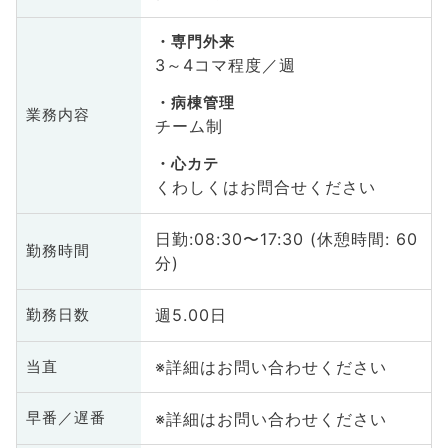
専門外来
3～4コマ程度／週
病棟管理
業務内容
チーム制
心カテ
くわしくはお問合せください
日勤:08:30〜17:30 (休憩時間: 60
勤務時間
分)
週5.00日
勤務日数
※詳細はお問い合わせください
当直
※詳細はお問い合わせください
早番／遅番