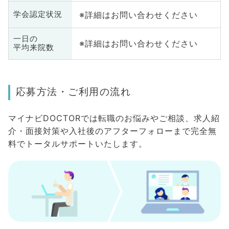
※詳細はお問い合わせください
学会認定状況
一日の
※詳細はお問い合わせください
平均来院数
応募方法・ご利用の流れ
マイナビDOCTORでは転職のお悩みやご相談、求人紹
介・面接対策や入社後のアフターフォローまで完全無
料でトータルサポートいたします。