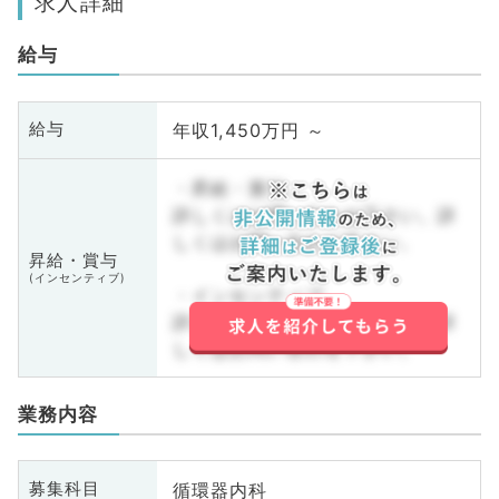
求人詳細
給与
年収1,450万円 ～
給与
・昇給・賞与
詳しくはお問い合わせ下さい。詳
しくはお問い合わせ下さい。
昇給・賞与
(インセンティブ)
・インセンティブ
詳しくはお問い合わせ下さい。詳
しくはお問い合わせ下さい。
業務内容
循環器内科
募集科目