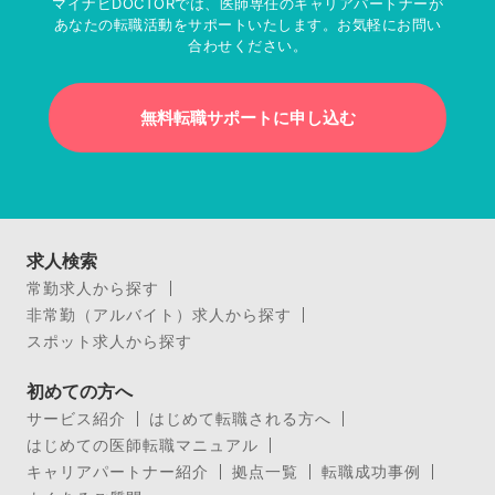
マイナビDOCTORでは、医師専任のキャリアパートナーが
あなたの転職活動をサポートいたします。お気軽にお問い
合わせください。
無料転職サポートに申し込む
求人検索
常勤求人から探す
非常勤（アルバイト）求人から探す
スポット求人から探す
初めての方へ
サービス紹介
はじめて転職される方へ
はじめての医師転職マニュアル
キャリアパートナー紹介
拠点一覧
転職成功事例