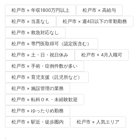
松戸市 × 年収1800万円以上
松戸市 × 高給与
松戸市 × 当直なし
松戸市 × 週4日以下の常勤勤務
松戸市 × 救急対応なし
松戸市 × 専門医取得可（認定医含む）
松戸市 × 土・日・祝日休み
松戸市 × 4月入職可
松戸市 × 手術・症例件数が多い
松戸市 × 育児支援（託児所など）
松戸市 × 施設管理の業務
松戸市 × 転科ＯＫ・未経験歓迎
松戸市 × ゆったりめ勤務
松戸市 × 駅近・徒歩圏内
松戸市 × 人気エリア