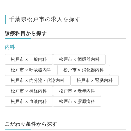
千葉県松戸市の求人を探す
診療科目から探す
内科
松戸市 × 一般内科
松戸市 × 循環器内科
松戸市 × 呼吸器内科
松戸市 × 消化器内科
松戸市 × 内分泌・代謝内科
松戸市 × 腎臓内科
松戸市 × 神経内科
松戸市 × 老年内科
松戸市 × 血液内科
松戸市 × 膠原病科
こだわり条件から探す