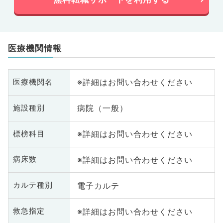
医療機関情報
※詳細はお問い合わせください
医療機関名
病院（一般）
施設種別
※詳細はお問い合わせください
標榜科目
※詳細はお問い合わせください
病床数
電子カルテ
カルテ種別
※詳細はお問い合わせください
救急指定