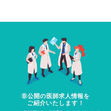
非公開の医師求人情報を
ご紹介いたします！