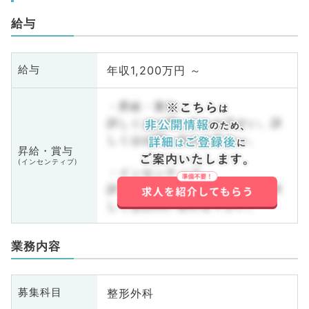
給与
年収1,200万円 ～
給与
・昇給・賞与
詳しくはお問い合わせ下さい。詳
しくはお問い合わせ下さい。
昇給・賞与
(インセンティブ)
・インセンティブ
詳しくはお問い合わせ下さい。詳
しくはお問い合わせ下さい。
業務内容
整形外科
募集科目