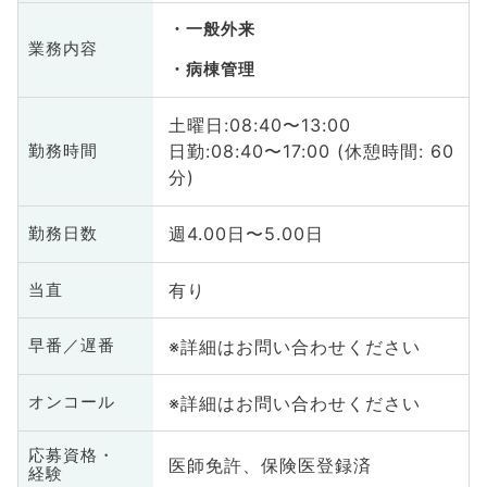
一般外来
業務内容
病棟管理
土曜日:08:40〜13:00
日勤:08:40〜17:00 (休憩時間: 60
勤務時間
分)
週4.00日〜5.00日
勤務日数
有り
当直
※詳細はお問い合わせください
早番／遅番
※詳細はお問い合わせください
オンコール
応募資格・
医師免許、保険医登録済
経験