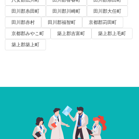
田川郡糸田町
田川郡川崎町
田川郡大任町
田川郡赤村
田川郡福智町
京都郡苅田町
京都郡みやこ町
築上郡吉富町
築上郡上毛町
築上郡築上町