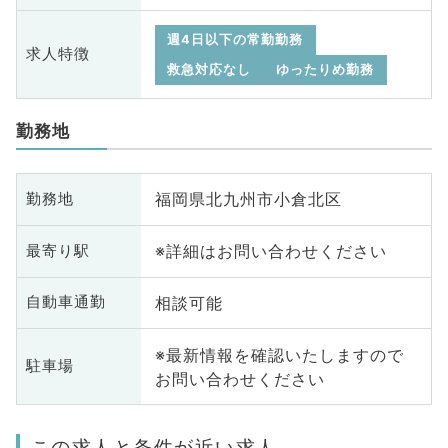
週4日以下の常勤勤務
求人特徴
救急対応なし
ゆったりめ勤務
勤務地
福岡県北九州市小倉北区
勤務地
※詳細はお問い合わせください
最寄り駅
相談可能
自動車通勤
※最新情報を確認いたしますので
駐車場
お問い合わせください
この求人と条件が近い求人