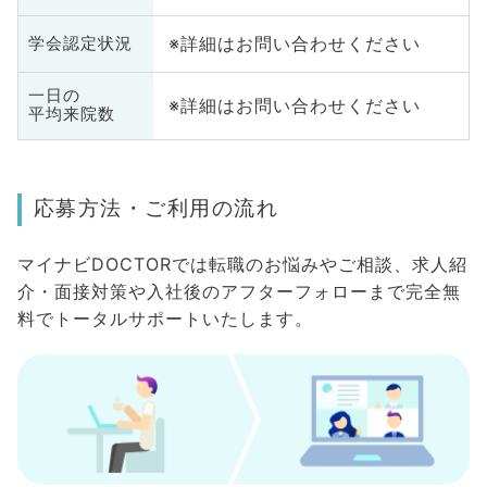
※詳細はお問い合わせください
学会認定状況
一日の
※詳細はお問い合わせください
平均来院数
応募方法・ご利用の流れ
マイナビDOCTORでは転職のお悩みやご相談、求人紹
介・面接対策や入社後のアフターフォローまで完全無
料でトータルサポートいたします。