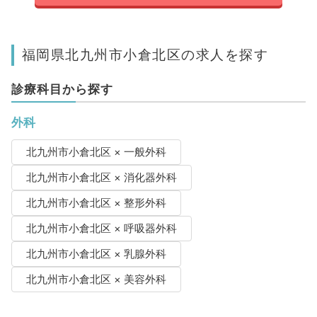
福岡県北九州市小倉北区の求人を探す
診療科目から探す
外科
北九州市小倉北区 × 一般外科
北九州市小倉北区 × 消化器外科
北九州市小倉北区 × 整形外科
北九州市小倉北区 × 呼吸器外科
北九州市小倉北区 × 乳腺外科
北九州市小倉北区 × 美容外科