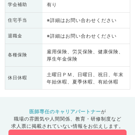
有り
学会補助
※詳細はお問い合わせください
住宅手当
※詳細はお問い合わせください
退職金
雇用保険、労災保険、健康保険、
各種保険
厚生年金保険
土曜日ＰＭ、日曜日、祝日、年末
休日休暇
年始休暇、夏季休暇、有給休暇
医師専任のキャリアパートナー
が
職場の雰囲気や人間関係、
教育・研修制度など
求人票に掲載されていない情報をお伝えします。