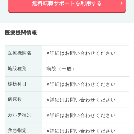
無料転職サポートを利用する
医療機関情報
※詳細はお問い合わせください
医療機関名
病院（一般）
施設種別
※詳細はお問い合わせください
標榜科目
※詳細はお問い合わせください
病床数
※詳細はお問い合わせください
カルテ種別
※詳細はお問い合わせください
救急指定