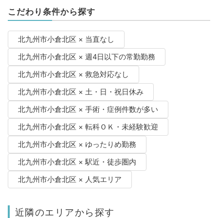
こだわり条件から探す
北九州市小倉北区 × 当直なし
北九州市小倉北区 × 週4日以下の常勤勤務
北九州市小倉北区 × 救急対応なし
北九州市小倉北区 × 土・日・祝日休み
北九州市小倉北区 × 手術・症例件数が多い
北九州市小倉北区 × 転科ＯＫ・未経験歓迎
北九州市小倉北区 × ゆったりめ勤務
北九州市小倉北区 × 駅近・徒歩圏内
北九州市小倉北区 × 人気エリア
近隣のエリアから探す