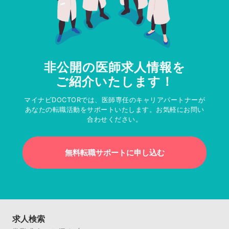
非公開の医師求人情報を
ご紹介いたします！
マイナビDOCTORでは、医師専任のキャリアパートナーが
あなたの転職活動をサポートいたします。お気軽にお問い
合わせください。
無料転職サポートに申し込む
求人検索