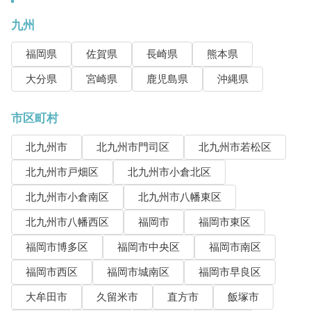
九州
福岡県
佐賀県
長崎県
熊本県
大分県
宮崎県
鹿児島県
沖縄県
市区町村
北九州市
北九州市門司区
北九州市若松区
北九州市戸畑区
北九州市小倉北区
北九州市小倉南区
北九州市八幡東区
北九州市八幡西区
福岡市
福岡市東区
福岡市博多区
福岡市中央区
福岡市南区
福岡市西区
福岡市城南区
福岡市早良区
大牟田市
久留米市
直方市
飯塚市