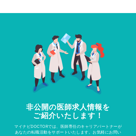
非公開の医師求人情報を
ご紹介いたします！
マイナビDOCTORでは、医師専任のキャリアパートナーが
あなたの転職活動をサポートいたします。お気軽にお問い