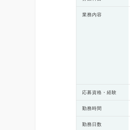
業務内容
応募資格・
経験
勤務時間
勤務日数