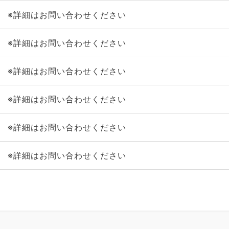
※詳細はお問い合わせください
※詳細はお問い合わせください
※詳細はお問い合わせください
※詳細はお問い合わせください
※詳細はお問い合わせください
※詳細はお問い合わせください