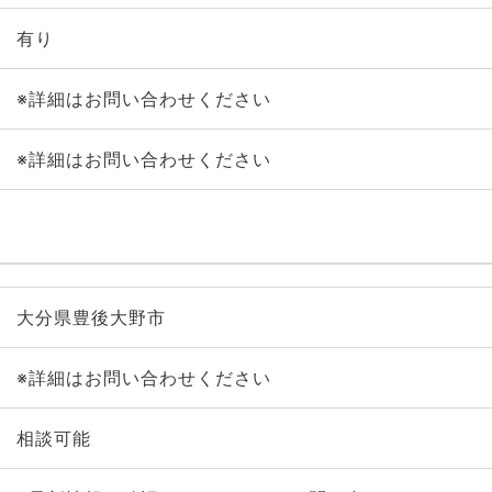
有り
※詳細はお問い合わせください
※詳細はお問い合わせください
大分県豊後大野市
※詳細はお問い合わせください
相談可能