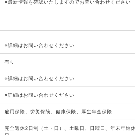
※最新情報を確認いたしますのでお問い合わせください
※詳細はお問い合わせください
有り
※詳細はお問い合わせください
※詳細はお問い合わせください
雇用保険、労災保険、健康保険、厚生年金保険
完全週休2日制（土・日）、土曜日、日曜日、年末年始