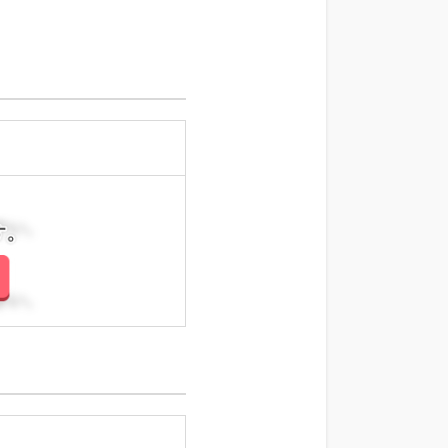
さい。
さい。