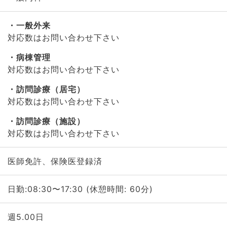
一般外来
対応数はお問い合わせ下さい
病棟管理
対応数はお問い合わせ下さい
訪問診療（居宅）
対応数はお問い合わせ下さい
訪問診療（施設）
対応数はお問い合わせ下さい
医師免許、保険医登録済
日勤:08:30〜17:30 (休憩時間: 60分)
週5.00日