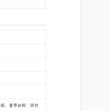
休暇、夏季休暇、研究