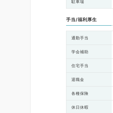
駐車場
手当/福利厚生
通勤手当
学会補助
住宅手当
退職金
各種保険
休日休暇