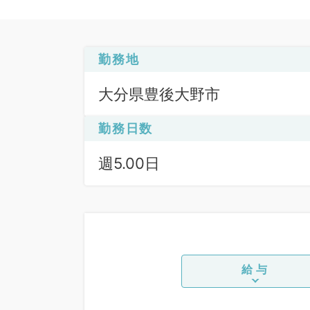
勤務地
大分県豊後大野市
勤務日数
週5.00日
給与