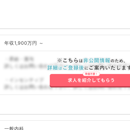
年収1,900万円 ～
・昇給・賞与
詳しくはお問い合わせ下さい。詳しくはお問い合わせ下
・インセンティブ
詳しくはお問い合わせ下さい。詳しくはお問い合わせ下
一般内科