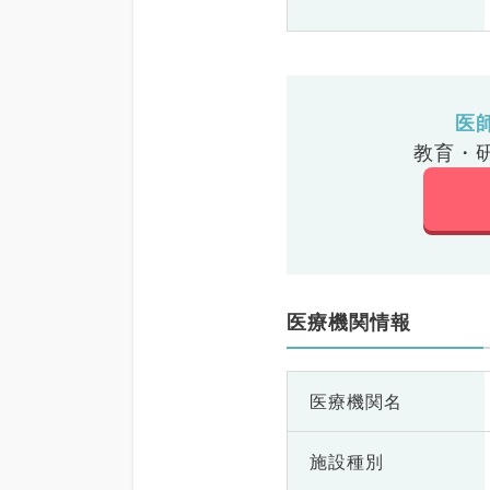
医
教育・
医療機関情報
医療機関名
施設種別