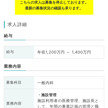
こちらの求人は募集を停止しております。
最新の募集状況の確認も承ります。
求人詳細
給与
年収1,200万円 ～ 1,400万円
給与
業務内容
一般内科
募集科目
施設管理
施設利用者の医療管理、施設長と
業務内容
して、年間の事業計画の管理と職