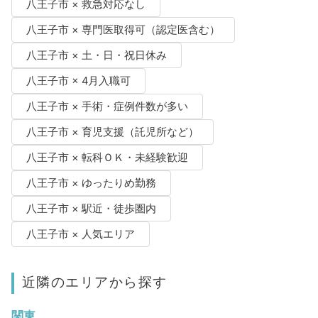
八王子市 × 救急対応なし
八王子市 × 専門医取得可（認定医含む）
八王子市 × 土・日・祝日休み
八王子市 × 4月入職可
八王子市 × 手術・症例件数が多い
八王子市 × 育児支援（託児所など）
八王子市 × 転科ＯＫ・未経験歓迎
八王子市 × ゆったりめ勤務
八王子市 × 駅近・徒歩圏内
八王子市 × 人気エリア
近隣のエリアから探す
関東