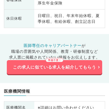
厚生年金保険
日曜日、祝日、年末年始休暇、夏
休日休暇
季休暇、有給休暇、創立記念日
医師専任のキャリアパートナー
が
職場の雰囲気や人間関係、
教育・研修制度など
求人票に掲載されていない情報をお伝えします。
この求人に似ている求人を紹介してもらう
医療機関情報
※詳細はお問い合わせください
医療機関名