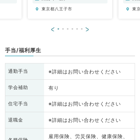
科
東京都八王子市
東
<
>
手当/福利厚生
※詳細はお問い合わせください
通勤手当
有り
学会補助
※詳細はお問い合わせください
住宅手当
※詳細はお問い合わせください
退職金
雇用保険、労災保険、健康保険、
各種保険