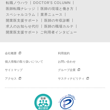
転職ノウハウ
DOCTOR’S COLUMN
医師転職ナレッジ
医師の現場と働き方
スペシャルコラム
業界ニュース
開業医支援サポート
医師の年収診断
求人のお知らせ代行
医師の職場カルテ
開業医支援サポート ご利用者インタビュー
会社概要
利用規約
個人情報の取り扱いについて
お問い合わせ
サイトマップ
グループ企業
アクセス
サスティナビリティ