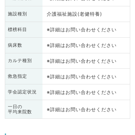
介護福祉施設(老健特養)
施設種別
※詳細はお問い合わせください
標榜科目
※詳細はお問い合わせください
病床数
※詳細はお問い合わせください
カルテ種別
※詳細はお問い合わせください
救急指定
※詳細はお問い合わせください
学会認定状況
一日の
※詳細はお問い合わせください
平均来院数