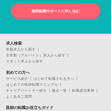
無料転職サポートに申し込む
求人検索
常勤求人から探す
非常勤（アルバイト）求人から探す
スポット求人から探す
初めての方へ
サービス紹介
はじめて転職される方へ
はじめての医師転職マニュアル
キャリアパートナー紹介
拠点一覧
転職成功事例
よくあるご質問
医師の転職お役立ちガイド