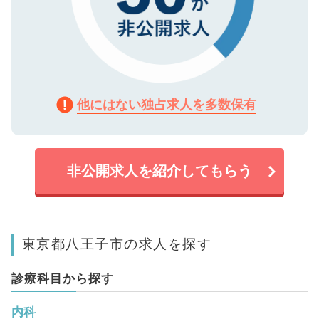
他にはない独占求人を多数保有
非公開求人を紹介してもらう
東京都八王子市の求人を探す
診療科目から探す
内科