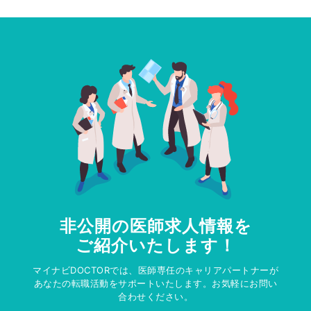
非公開の医師求人情報を
ご紹介いたします！
マイナビDOCTORでは、医師専任のキャリアパートナーが
あなたの転職活動をサポートいたします。お気軽にお問い
合わせください。