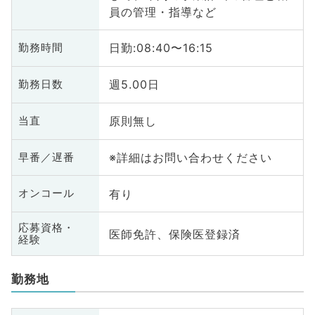
員の管理・指導など
日勤:08:40〜16:15
勤務時間
週5.00日
勤務日数
原則無し
当直
※詳細はお問い合わせください
早番／遅番
有り
オンコール
応募資格・
医師免許、保険医登録済
経験
勤務地