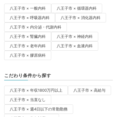
八王子市 × 一般内科
八王子市 × 循環器内科
八王子市 × 呼吸器内科
八王子市 × 消化器内科
八王子市 × 内分泌・代謝内科
八王子市 × 腎臓内科
八王子市 × 神経内科
八王子市 × 老年内科
八王子市 × 血液内科
八王子市 × 膠原病科
こだわり条件から探す
八王子市 × 年収1800万円以上
八王子市 × 高給与
八王子市 × 当直なし
八王子市 × 週4日以下の常勤勤務