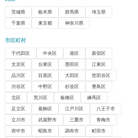
茨城県
栃木県
群馬県
埼玉県
千葉県
東京都
神奈川県
市区町村
千代田区
中央区
港区
新宿区
文京区
台東区
墨田区
江東区
品川区
目黒区
大田区
世田谷区
渋谷区
中野区
杉並区
豊島区
北区
荒川区
板橋区
練馬区
足立区
葛飾区
江戸川区
八王子市
立川市
武蔵野市
三鷹市
青梅市
府中市
昭島市
調布市
町田市