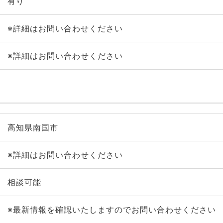
有り
※詳細はお問い合わせください
※詳細はお問い合わせください
高知県南国市
※詳細はお問い合わせください
相談可能
※最新情報を確認いたしますのでお問い合わせください