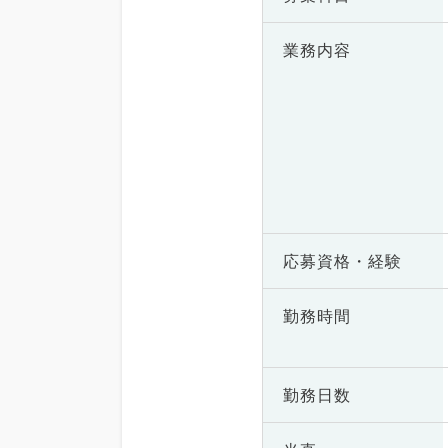
業務内容
応募資格・
経験
勤務時間
勤務日数