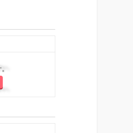
さい。
さい。