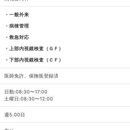
一般外来
病棟管理
救急対応
上部内視鏡検査（ＧＦ）
下部内視鏡検査（ＣＦ）
医師免許、保険医登録済
日勤:08:30〜17:00
土曜日:08:30〜12:00
週5.00日