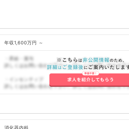
年収1,600万円 ～
・昇給・賞与
詳しくはお問い合わせ下さい。詳しくはお問い合わせ下
・インセンティブ
詳しくはお問い合わせ下さい。詳しくはお問い合わせ下
消化器内科