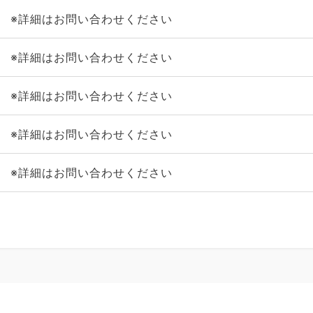
※詳細はお問い合わせください
※詳細はお問い合わせください
※詳細はお問い合わせください
※詳細はお問い合わせください
※詳細はお問い合わせください