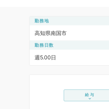
勤務地
高知県南国市
勤務日数
週5.00日
給与