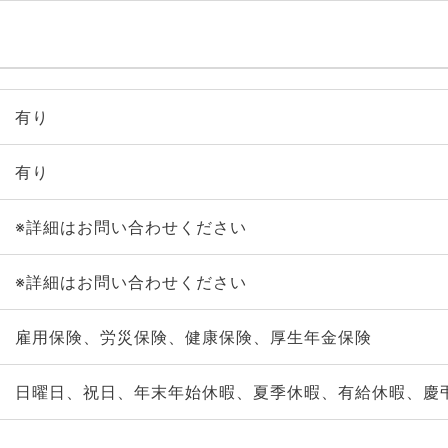
有り
有り
※詳細はお問い合わせください
※詳細はお問い合わせください
雇用保険、労災保険、健康保険、厚生年金保険
日曜日、祝日、年末年始休暇、夏季休暇、有給休暇、慶