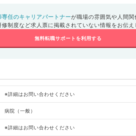
師専任のキャリアパートナー
が
職場の雰囲気や人間関
研修制度など
求人票に掲載されていない情報をお伝え
無料転職サポートを利用する
※詳細はお問い合わせください
病院（一般）
※詳細はお問い合わせください