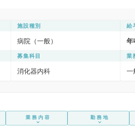
施設種別
給
病院（一般）
年
募集科目
業
消化器内科
一
応
下
業務内容
勤務地