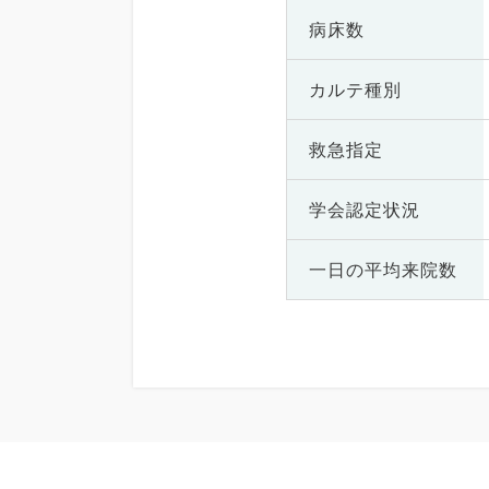
病床数
カルテ種別
救急指定
学会認定状況
一日の
平均来院数