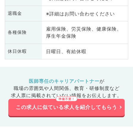
※詳細はお問い合わせください
退職金
雇用保険、労災保険、健康保険、
各種保険
厚生年金保険
日曜日、有給休暇
休日休暇
医師専任のキャリアパートナー
が
職場の雰囲気や人間関係、
教育・研修制度など
求人票に掲載されていない情報をお伝えします。
この求人に似ている求人を紹介してもらう