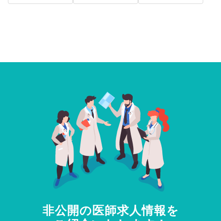
非公開の医師求人情報を