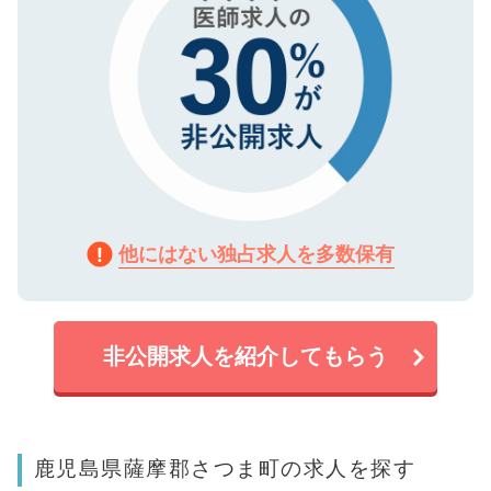
他にはない独占求人を多数保有
非公開求人を紹介してもらう
鹿児島県薩摩郡さつま町の求人を探す