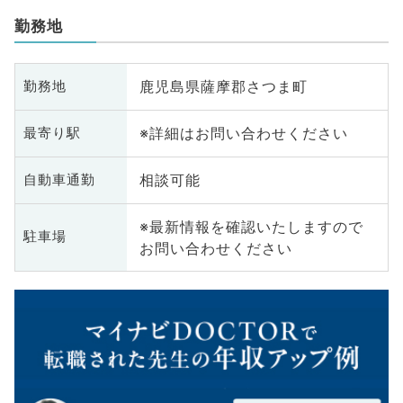
勤務地
鹿児島県薩摩郡さつま町
勤務地
※詳細はお問い合わせください
最寄り駅
相談可能
自動車通勤
※最新情報を確認いたしますので
駐車場
お問い合わせください