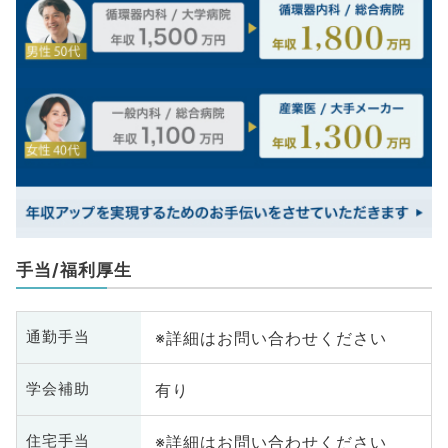
手当/福利厚生
※詳細はお問い合わせください
通勤手当
有り
学会補助
※詳細はお問い合わせください
住宅手当