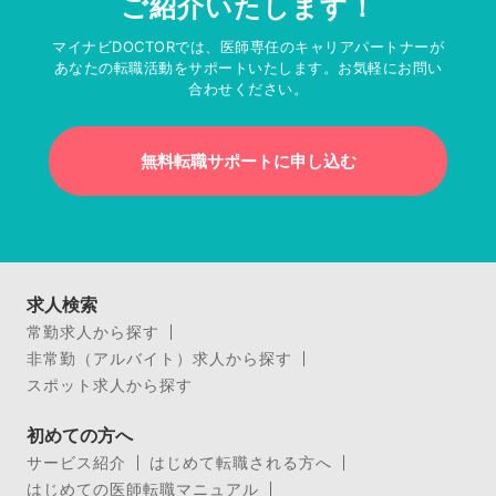
ご紹介いたします！
マイナビDOCTORでは、医師専任のキャリアパートナーが
あなたの転職活動をサポートいたします。お気軽にお問い
合わせください。
無料転職サポートに申し込む
求人検索
常勤求人から探す
非常勤（アルバイト）求人から探す
スポット求人から探す
初めての方へ
サービス紹介
はじめて転職される方へ
はじめての医師転職マニュアル