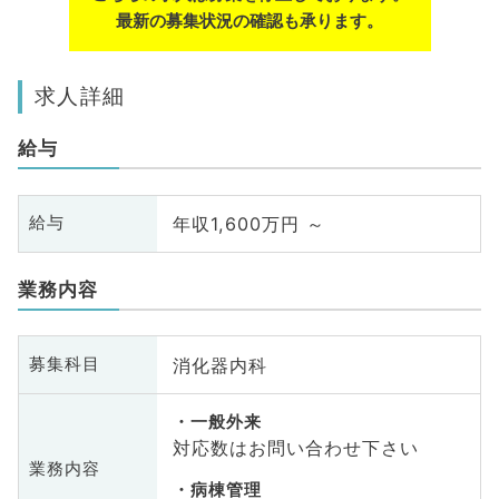
最新の募集状況の確認も承ります。
求人詳細
給与
年収1,600万円 ～
給与
業務内容
消化器内科
募集科目
一般外来
対応数はお問い合わせ下さい
業務内容
病棟管理