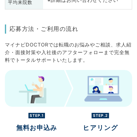
平均来院数
応募方法・ご利用の流れ
マイナビDOCTORでは転職のお悩みやご相談、求人紹
介・面接対策や入社後のアフターフォローまで完全無
料でトータルサポートいたします。
STEP.1
STEP.2
無料お申込み
ヒアリング