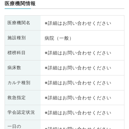
医療機関情報
※詳細はお問い合わせください
医療機関名
病院（一般）
施設種別
※詳細はお問い合わせください
標榜科目
※詳細はお問い合わせください
病床数
※詳細はお問い合わせください
カルテ種別
※詳細はお問い合わせください
救急指定
※詳細はお問い合わせください
学会認定状況
一日の
※詳細はお問い合わせください