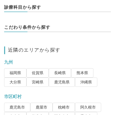
診療科目から探す
こだわり条件から探す
近隣のエリアから探す
九州
福岡県
佐賀県
長崎県
熊本県
大分県
宮崎県
鹿児島県
沖縄県
市区町村
鹿児島市
鹿屋市
枕崎市
阿久根市