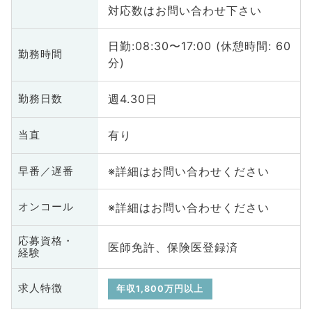
対応数はお問い合わせ下さい
日勤:08:30〜17:00 (休憩時間: 60
勤務時間
分)
週4.30日
勤務日数
有り
当直
※詳細はお問い合わせください
早番／遅番
※詳細はお問い合わせください
オンコール
応募資格・
医師免許、保険医登録済
経験
求人特徴
年収1,800万円以上