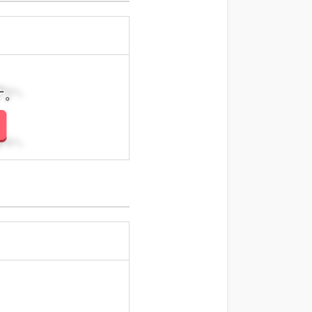
さい。
さい。