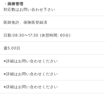
病棟管理
対応数はお問い合わせ下さい
医師免許、保険医登録済
日勤:08:30〜17:30 (休憩時間: 60分)
週5.00日
※詳細はお問い合わせください
※詳細はお問い合わせください
※詳細はお問い合わせください