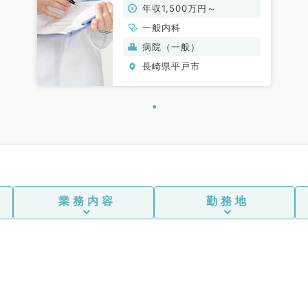
年収1,500万円～
一般内科
病院（一般）
長崎県平戸市
業務内容
勤務地