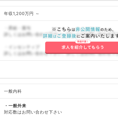
年収1,200万円 ～
・昇給・賞与
詳しくはお問い合わせ下さい。詳しくはお問い合わせ下
・インセンティブ
詳しくはお問い合わせ下さい。詳しくはお問い合わせ下
一般内科
一般外来
対応数はお問い合わせ下さい