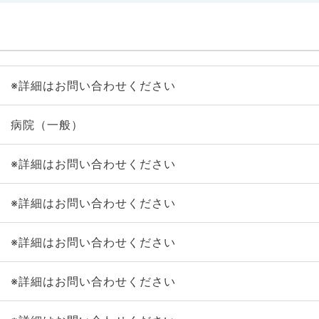
※詳細はお問い合わせください
病院（一般）
※詳細はお問い合わせください
※詳細はお問い合わせください
※詳細はお問い合わせください
※詳細はお問い合わせください