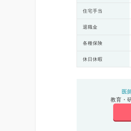
住宅手当
退職金
各種保険
休日休暇
医
教育・