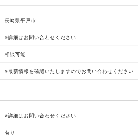
長崎県平戸市
※詳細はお問い合わせください
相談可能
※最新情報を確認いたしますのでお問い合わせください
※詳細はお問い合わせください
有り