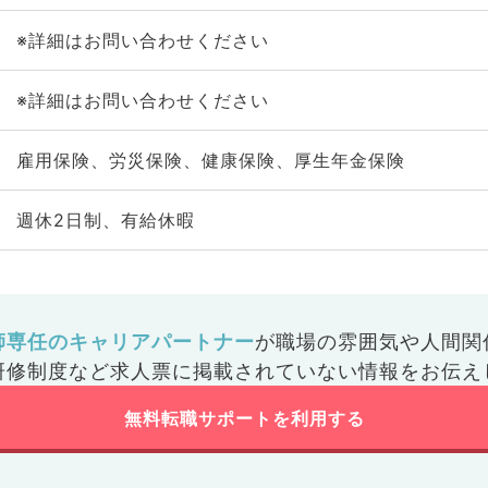
※詳細はお問い合わせください
※詳細はお問い合わせください
雇用保険、労災保険、健康保険、厚生年金保険
週休2日制、有給休暇
師専任のキャリアパートナー
が
職場の雰囲気や人間関
研修制度など
求人票に掲載されていない情報をお伝え
無料転職サポートを利用する