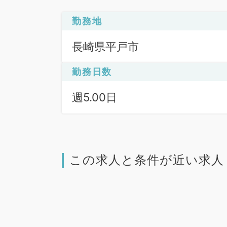
勤務地
長崎県平戸市
勤務日数
週5.00日
この求人と条件が近い求人