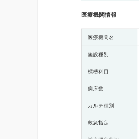
医療機関情報
医療機関名
施設種別
標榜科目
病床数
カルテ種別
救急指定