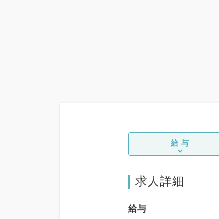
給与
求人詳細
給与