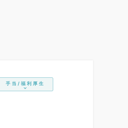
手当/福利厚生