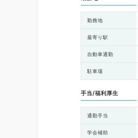
勤務地
最寄り駅
自動車通勤
駐車場
手当/福利厚生
通勤手当
学会補助