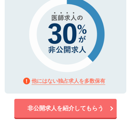
で、機密保持に関してもご安心ください。
他にはない独占求人を多数保有
非公開求人を紹介してもらう