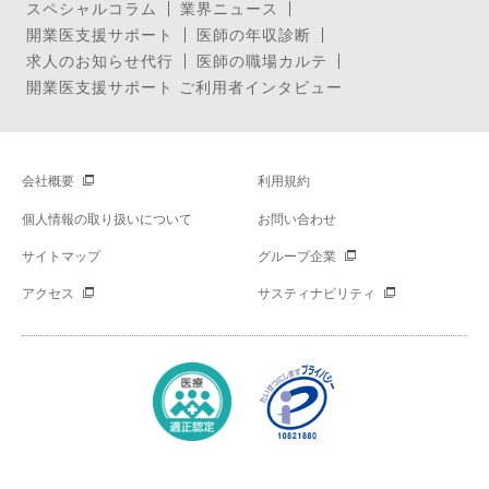
スペシャルコラム
業界ニュース
開業医支援サポート
医師の年収診断
求人のお知らせ代行
医師の職場カルテ
開業医支援サポート ご利用者インタビュー
会社概要
利用規約
個人情報の取り扱いについて
お問い合わせ
サイトマップ
グループ企業
アクセス
サスティナビリティ
Copyright © Mynavi Corporation