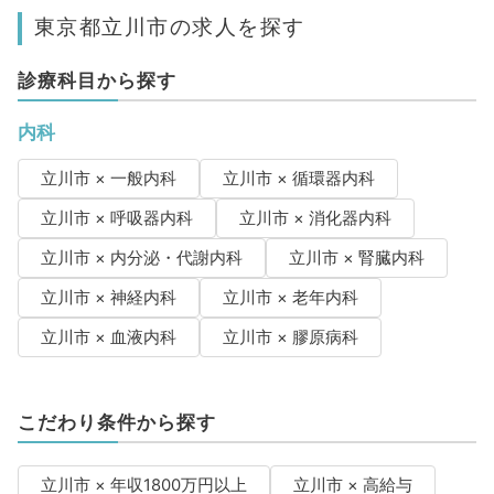
東京都立川市の求人を探す
診療科目から探す
内科
立川市 × 一般内科
立川市 × 循環器内科
立川市 × 呼吸器内科
立川市 × 消化器内科
立川市 × 内分泌・代謝内科
立川市 × 腎臓内科
立川市 × 神経内科
立川市 × 老年内科
立川市 × 血液内科
立川市 × 膠原病科
こだわり条件から探す
立川市 × 年収1800万円以上
立川市 × 高給与