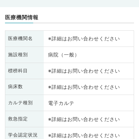
医療機関情報
※詳細はお問い合わせください
医療機関名
病院（一般）
施設種別
※詳細はお問い合わせください
標榜科目
※詳細はお問い合わせください
病床数
電子カルテ
カルテ種別
※詳細はお問い合わせください
救急指定
※詳細はお問い合わせください
学会認定状況