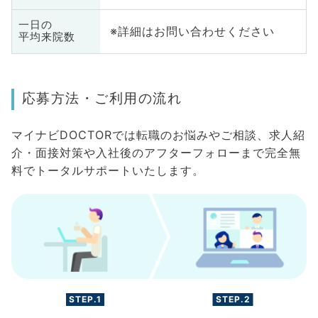
一日の
※詳細はお問い合わせください
平均来院数
応募方法・ご利用の流れ
マイナビDOCTORでは転職のお悩みやご相談、求人紹
介・面接対策や入社後のアフターフォローまで完全無
料でトータルサポートいたします。
STEP.1
STEP.2