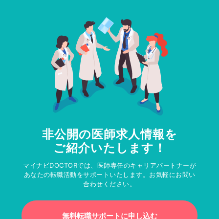
非公開の医師求人情報を
ご紹介いたします！
マイナビDOCTORでは、医師専任のキャリアパートナーが
あなたの転職活動をサポートいたします。お気軽にお問い
合わせください。
無料転職サポートに申し込む