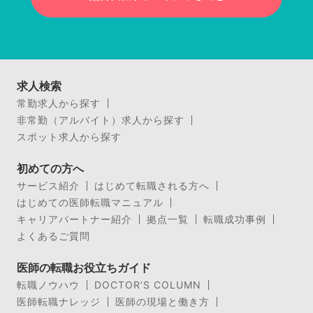
求人検索
常勤求人から探す
非常勤（アルバイト）求人から探す
スポット求人から探す
初めての方へ
サービス紹介
はじめて転職される方へ
はじめての医師転職マニュアル
キャリアパートナー紹介
拠点一覧
転職成功事例
よくあるご質問
医師の転職お役立ちガイド
転職ノウハウ
DOCTOR’S COLUMN
医師転職ナレッジ
医師の現場と働き方