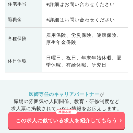
※詳細はお問い合わせください
住宅手当
※詳細はお問い合わせください
退職金
雇用保険、労災保険、健康保険、
各種保険
厚生年金保険
日曜日、祝日、年末年始休暇、夏
休日休暇
季休暇、有給休暇、研究日
医師専任のキャリアパートナー
が
職場の雰囲気や人間関係、
教育・研修制度など
求人票に掲載されていない情報をお伝えします。
この求人に似ている求人を紹介してもらう