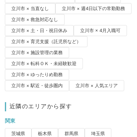
立川市 × 当直なし
立川市 × 週4日以下の常勤勤務
立川市 × 救急対応なし
立川市 × 土・日・祝日休み
立川市 × 4月入職可
立川市 × 育児支援（託児所など）
立川市 × 施設管理の業務
立川市 × 転科ＯＫ・未経験歓迎
立川市 × ゆったりめ勤務
立川市 × 駅近・徒歩圏内
立川市 × 人気エリア
近隣のエリアから探す
関東
茨城県
栃木県
群馬県
埼玉県