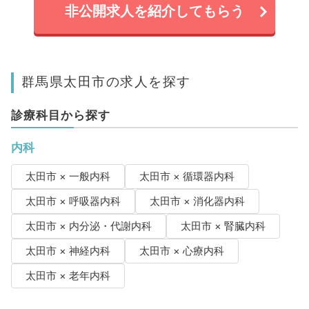
非公開求人を紹介してもらう
群馬県太田市の求人を探す
診療科目から探す
内科
太田市 × 一般内科
太田市 × 循環器内科
太田市 × 呼吸器内科
太田市 × 消化器内科
太田市 × 内分泌・代謝内科
太田市 × 腎臓内科
太田市 × 神経内科
太田市 × 心療内科
太田市 × 老年内科