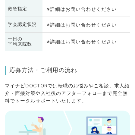
※詳細はお問い合わせください
救急指定
※詳細はお問い合わせください
学会認定状況
一日の
※詳細はお問い合わせください
平均来院数
応募方法・ご利用の流れ
マイナビDOCTORでは転職のお悩みやご相談、求人紹
介・面接対策や入社後のアフターフォローまで完全無
料でトータルサポートいたします。