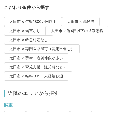
こだわり条件から探す
太田市 × 年収1800万円以上
太田市 × 高給与
太田市 × 当直なし
太田市 × 週4日以下の常勤勤務
太田市 × 救急対応なし
太田市 × 専門医取得可（認定医含む）
太田市 × 手術・症例件数が多い
太田市 × 育児支援（託児所など）
太田市 × 転科ＯＫ・未経験歓迎
近隣のエリアから探す
関東