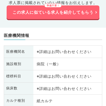
求人票に掲載されていない情報をお伝えします。
この求人に似ている求人を紹介してもらう
医療機関情報
※詳細はお問い合わせください
医療機関名
病院（一般）
施設種別
※詳細はお問い合わせください
標榜科目
※詳細はお問い合わせください
病床数
紙カルテ
カルテ種別