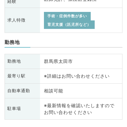
経験
手術・症例件数が多い
求人特徴
育児支援（託児所など）
勤務地
群馬県太田市
勤務地
※詳細はお問い合わせください
最寄り駅
相談可能
自動車通勤
※最新情報を確認いたしますので
駐車場
お問い合わせください