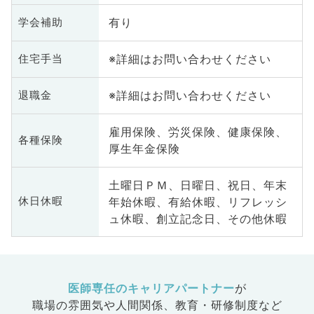
有り
学会補助
※詳細はお問い合わせください
住宅手当
※詳細はお問い合わせください
退職金
雇用保険、労災保険、健康保険、
各種保険
厚生年金保険
土曜日ＰＭ、日曜日、祝日、年末
年始休暇、有給休暇、リフレッシ
休日休暇
ュ休暇、創立記念日、その他休暇
医師専任のキャリアパートナー
が
職場の雰囲気や人間関係、
教育・研修制度など