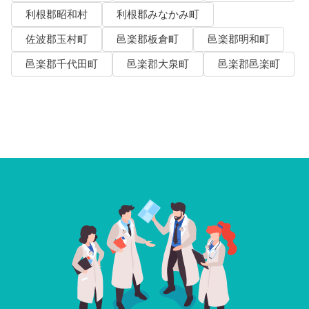
利根郡昭和村
利根郡みなかみ町
佐波郡玉村町
邑楽郡板倉町
邑楽郡明和町
邑楽郡千代田町
邑楽郡大泉町
邑楽郡邑楽町