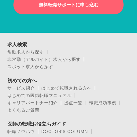
無料転職サポートに申し込む
求人検索
常勤求人から探す
非常勤（アルバイト）求人から探す
スポット求人から探す
初めての方へ
サービス紹介
はじめて転職される方へ
はじめての医師転職マニュアル
キャリアパートナー紹介
拠点一覧
転職成功事例
よくあるご質問
医師の転職お役立ちガイド
転職ノウハウ
DOCTOR’S COLUMN