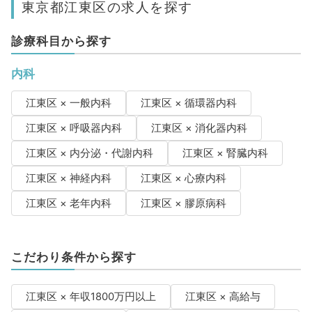
東京都江東区の求人を探す
診療科目から探す
内科
江東区 × 一般内科
江東区 × 循環器内科
江東区 × 呼吸器内科
江東区 × 消化器内科
江東区 × 内分泌・代謝内科
江東区 × 腎臓内科
江東区 × 神経内科
江東区 × 心療内科
江東区 × 老年内科
江東区 × 膠原病科
こだわり条件から探す
江東区 × 年収1800万円以上
江東区 × 高給与