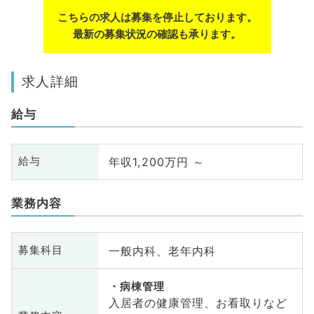
こちらの求人は募集を停止しております。
最新の募集状況の確認も承ります。
求人詳細
給与
年収1,200万円 ～
給与
業務内容
一般内科、老年内科
募集科目
病棟管理
入居者の健康管理、お看取りなど