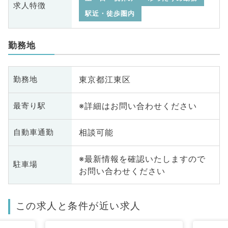
求人特徴
駅近・徒歩圏内
勤務地
東京都江東区
勤務地
※詳細はお問い合わせください
最寄り駅
相談可能
自動車通勤
※最新情報を確認いたしますので
駐車場
お問い合わせください
この求人と条件が近い求人