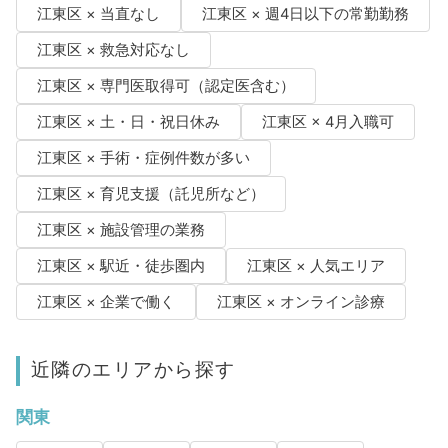
江東区 × 当直なし
江東区 × 週4日以下の常勤勤務
江東区 × 救急対応なし
江東区 × 専門医取得可（認定医含む）
江東区 × 土・日・祝日休み
江東区 × 4月入職可
江東区 × 手術・症例件数が多い
江東区 × 育児支援（託児所など）
江東区 × 施設管理の業務
江東区 × 駅近・徒歩圏内
江東区 × 人気エリア
江東区 × 企業で働く
江東区 × オンライン診療
近隣のエリアから探す
関東