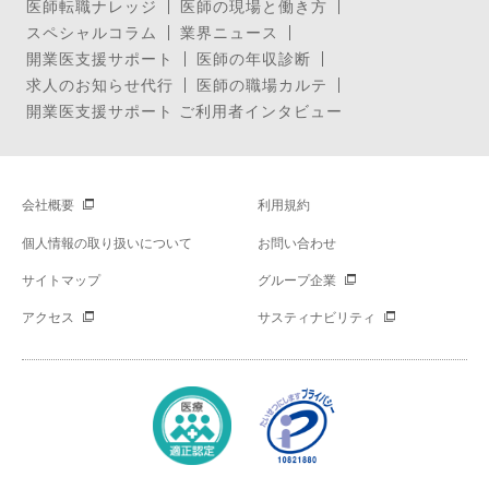
医師転職ナレッジ
医師の現場と働き方
スペシャルコラム
業界ニュース
開業医支援サポート
医師の年収診断
求人のお知らせ代行
医師の職場カルテ
開業医支援サポート ご利用者インタビュー
会社概要
利用規約
個人情報の取り扱いについて
お問い合わせ
サイトマップ
グループ企業
アクセス
サスティナビリティ