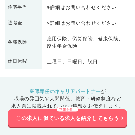
※詳細はお問い合わせください
住宅手当
※詳細はお問い合わせください
退職金
雇用保険、労災保険、健康保険、
各種保険
厚生年金保険
土曜日、日曜日、祝日
休日休暇
医師専任のキャリアパートナー
が
職場の雰囲気や人間関係、
教育・研修制度など
求人票に掲載されていない情報をお伝えします。
この求人に似ている求人を紹介してもらう