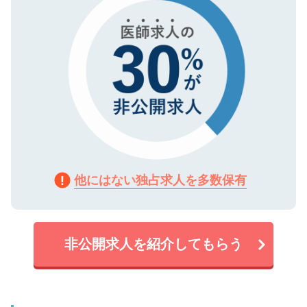
他にはない独占求人を多数保有
非公開求人を紹介してもらう