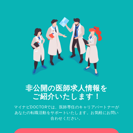
非公開の医師求人情報を
ご紹介いたします！
マイナビDOCTORでは、医師専任のキャリアパートナーが
あなたの転職活動をサポートいたします。お気軽にお問い
合わせください。