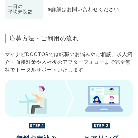
一日の
※詳細はお問い合わせください
平均来院数
応募方法・ご利用の流れ
マイナビDOCTORでは転職のお悩みやご相談、求人紹
介・面接対策や入社後のアフターフォローまで完全無
料でトータルサポートいたします。
STEP.1
STEP.2