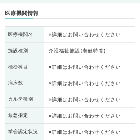
医療機関情報
※詳細はお問い合わせください
医療機関名
介護福祉施設(老健特養)
施設種別
※詳細はお問い合わせください
標榜科目
※詳細はお問い合わせください
病床数
※詳細はお問い合わせください
カルテ種別
※詳細はお問い合わせください
救急指定
※詳細はお問い合わせください
学会認定状況