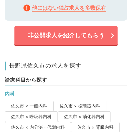
他にはない独占求人を多数保有
非公開求人を紹介してもらう
長野県佐久市の求人を探す
診療科目から探す
内科
佐久市 × 一般内科
佐久市 × 循環器内科
佐久市 × 呼吸器内科
佐久市 × 消化器内科
佐久市 × 内分泌・代謝内科
佐久市 × 腎臓内科