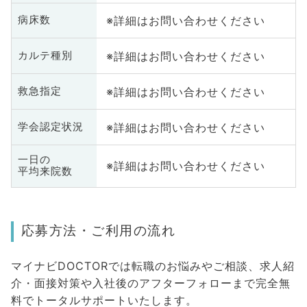
※詳細はお問い合わせください
病床数
※詳細はお問い合わせください
カルテ種別
※詳細はお問い合わせください
救急指定
※詳細はお問い合わせください
学会認定状況
一日の
※詳細はお問い合わせください
平均来院数
応募方法・ご利用の流れ
マイナビDOCTORでは転職のお悩みやご相談、求人紹
介・面接対策や入社後のアフターフォローまで完全無
料でトータルサポートいたします。