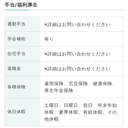
手当/福利厚生
※詳細はお問い合わせください
通勤手当
有り
学会補助
※詳細はお問い合わせください
住宅手当
※詳細はお問い合わせください
退職金
雇用保険、労災保険、健康保険、
各種保険
厚生年金保険
土曜日、日曜日、祝日、年末年始
休暇、夏季休暇、有給休暇、その
休日休暇
他休暇