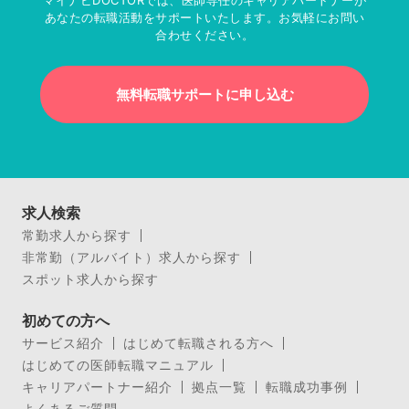
マイナビDOCTORでは、医師専任のキャリアパートナーが
あなたの転職活動をサポートいたします。お気軽にお問い
合わせください。
無料転職サポートに申し込む
求人検索
常勤求人から探す
非常勤（アルバイト）求人から探す
スポット求人から探す
初めての方へ
サービス紹介
はじめて転職される方へ
はじめての医師転職マニュアル
キャリアパートナー紹介
拠点一覧
転職成功事例
よくあるご質問