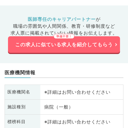
医師専任のキャリアパートナー
が
職場の雰囲気や人間関係、
教育・研修制度など
求人票に掲載されていない情報をお伝えします。
この求人に似ている求人を紹介してもらう
医療機関情報
※詳細はお問い合わせください
医療機関名
病院（一般）
施設種別
※詳細はお問い合わせください
標榜科目