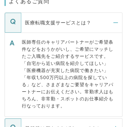
よくあるご質問
医療転職支援サービスとは？
医師専任のキャリアパートナーがご希望条
件などをおうかがいし、ご希望にマッチし
たご入職先をご紹介するサービスです。
「自宅から近い病院を紹介してほしい」
「医療機器が充実した病院で働きたい」
「年収1,500万円以上の病院を探してい
る」など、さまざまなご要望をキャリアパ
ートナーにお伝えください。常勤求人はも
ちろん、非常勤・スポットのお仕事紹介も
行なっております。