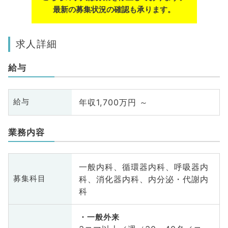
最新の募集状況の確認も承ります。
求人詳細
給与
年収1,700万円 ～
給与
業務内容
一般内科、循環器内科、呼吸器内
科、消化器内科、内分泌・代謝内
募集科目
科
一般外来