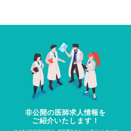
非公開の医師求人情報を
ご紹介いたします！