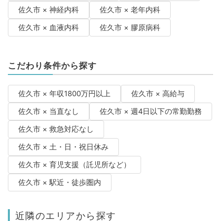
佐久市 × 神経内科
佐久市 × 老年内科
佐久市 × 血液内科
佐久市 × 膠原病科
こだわり条件から探す
佐久市 × 年収1800万円以上
佐久市 × 高給与
佐久市 × 当直なし
佐久市 × 週4日以下の常勤勤務
佐久市 × 救急対応なし
佐久市 × 土・日・祝日休み
佐久市 × 育児支援（託児所など）
佐久市 × 駅近・徒歩圏内
近隣のエリアから探す