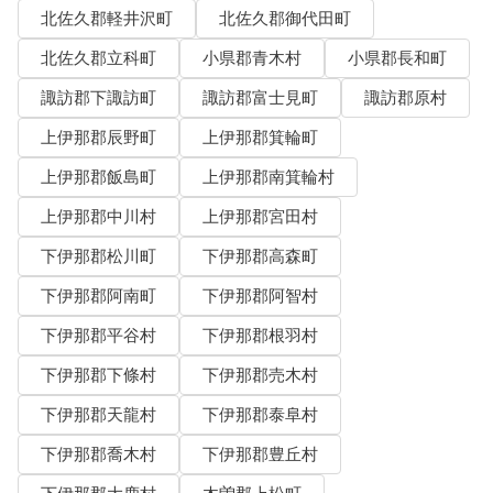
北佐久郡軽井沢町
北佐久郡御代田町
北佐久郡立科町
小県郡青木村
小県郡長和町
諏訪郡下諏訪町
諏訪郡富士見町
諏訪郡原村
上伊那郡辰野町
上伊那郡箕輪町
上伊那郡飯島町
上伊那郡南箕輪村
上伊那郡中川村
上伊那郡宮田村
下伊那郡松川町
下伊那郡高森町
下伊那郡阿南町
下伊那郡阿智村
下伊那郡平谷村
下伊那郡根羽村
下伊那郡下條村
下伊那郡売木村
下伊那郡天龍村
下伊那郡泰阜村
下伊那郡喬木村
下伊那郡豊丘村