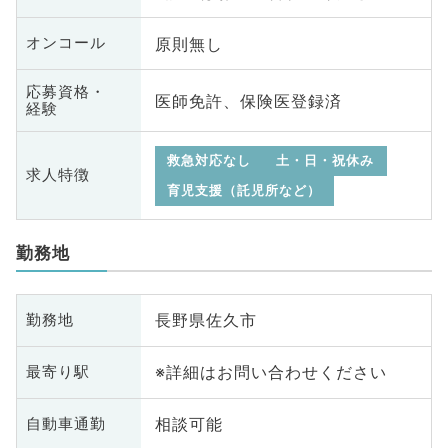
原則無し
オンコール
応募資格・
医師免許、保険医登録済
経験
救急対応なし
土・日・祝休み
求人特徴
育児支援（託児所など）
勤務地
長野県佐久市
勤務地
※詳細はお問い合わせください
最寄り駅
相談可能
自動車通勤