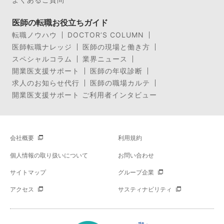
医師の転職お役立ちガイド
転職ノウハウ
DOCTOR’S COLUMN
医師転職ナレッジ
医師の現場と働き方
スペシャルコラム
業界ニュース
開業医支援サポート
医師の年収診断
求人のお知らせ代行
医師の職場カルテ
開業医支援サポート ご利用者インタビュー
会社概要
利用規約
個人情報の取り扱いについて
お問い合わせ
サイトマップ
グループ企業
アクセス
サスティナビリティ