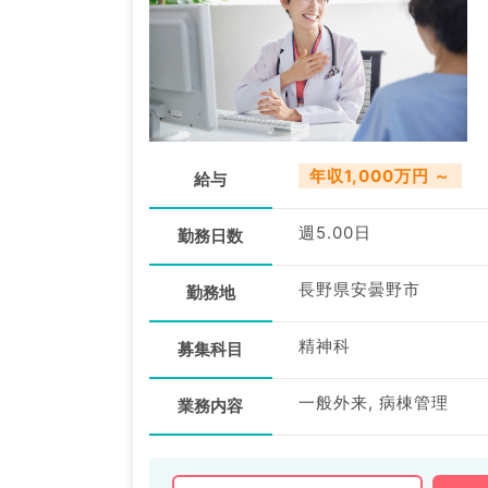
年収1,000万円 ～
給与
週5.00日
勤務日数
長野県安曇野市
勤務地
精神科
募集科目
一般外来, 病棟管理
業務内容