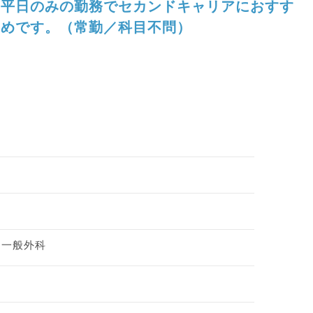
平日のみの勤務でセカンドキャリアにおすす
めです。（常勤／科目不問）
、一般外科