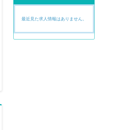
最近見た求人情報はありません。