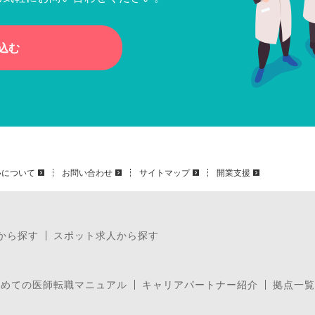
込む
いについて
お問い合わせ
サイトマップ
開業支援
から探す
スポット求人から探す
じめての医師転職マニュアル
キャリアパートナー紹介
拠点一覧