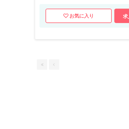
お気に入り
求