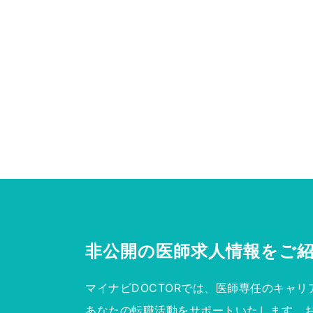
非公開の医師求人情報を
ご
マイナビDOCTORでは、医師専任のキャリ
あなたの転職活動をサポートいたします。