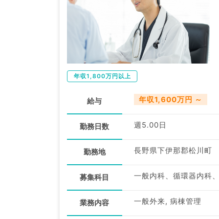
年収1,800万円以上
年収1,600万円 ～
給与
週5.00日
勤務日数
長野県下伊那郡松川町
勤務地
一般内科、循環器内科
募集科目
一般外来, 病棟管理
業務内容