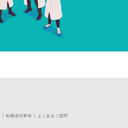
転職成功事例
よくあるご質問