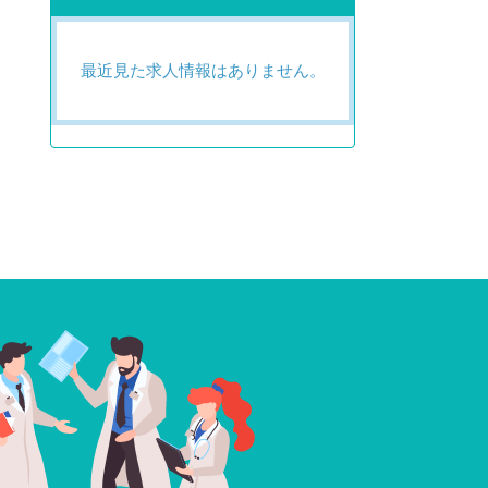
最近見た求人情報はありません。