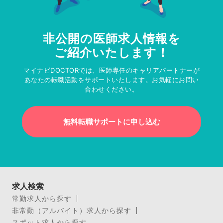
非公開の医師求人情報を
ご紹介いたします！
マイナビDOCTORでは、医師専任のキャリアパートナーが
あなたの転職活動をサポートいたします。お気軽にお問い
合わせください。
無料転職サポートに申し込む
求人検索
常勤求人から探す
非常勤（アルバイト）求人から探す
スポット求人から探す