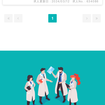
求人更新日 : 2024/03/12
求人No. : 634086
1