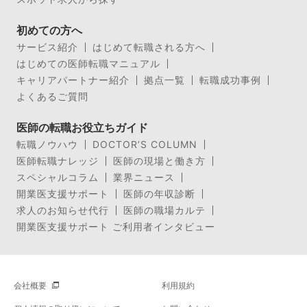
初めての方へ
サービス紹介
はじめて転職される方へ
はじめての医師転職マニュアル
キャリアパートナー紹介
拠点一覧
転職成功事例
よくあるご質問
医師の転職お役立ちガイド
転職ノウハウ
DOCTOR’S COLUMN
医師転職ナレッジ
医師の現場と働き方
スペシャルコラム
業界ニュース
開業医支援サポート
医師の年収診断
求人のお知らせ代行
医師の職場カルテ
開業医支援サポート ご利用者インタビュー
会社概要
利用規約