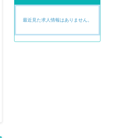
最近見た求人情報はありません。