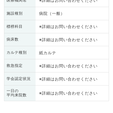
※詳細はお問い合わせください
医療機関名
病院（一般）
施設種別
※詳細はお問い合わせください
標榜科目
※詳細はお問い合わせください
病床数
紙カルテ
カルテ種別
※詳細はお問い合わせください
救急指定
※詳細はお問い合わせください
学会認定状況
一日の
※詳細はお問い合わせください
平均来院数