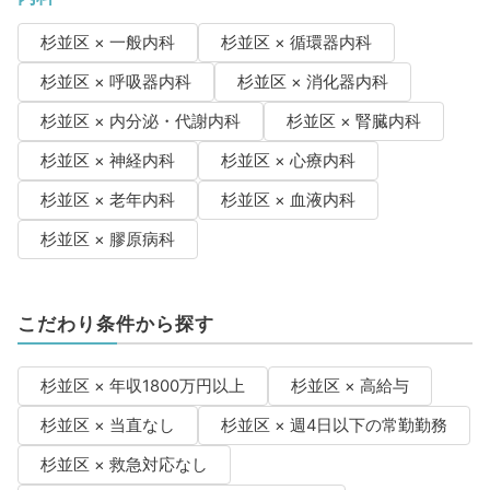
杉並区 × 一般内科
杉並区 × 循環器内科
杉並区 × 呼吸器内科
杉並区 × 消化器内科
杉並区 × 内分泌・代謝内科
杉並区 × 腎臓内科
杉並区 × 神経内科
杉並区 × 心療内科
杉並区 × 老年内科
杉並区 × 血液内科
杉並区 × 膠原病科
こだわり条件から探す
杉並区 × 年収1800万円以上
杉並区 × 高給与
杉並区 × 当直なし
杉並区 × 週4日以下の常勤勤務
杉並区 × 救急対応なし