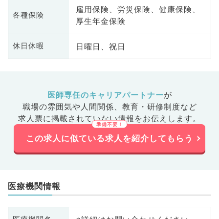
雇用保険、労災保険、健康保険、
各種保険
厚生年金保険
日曜日、祝日
休日休暇
医師専任のキャリアパートナー
が
職場の雰囲気や人間関係、
教育・研修制度など
求人票に掲載されていない情報をお伝えします。
この求人に似ている求人を紹介してもらう
医療機関情報