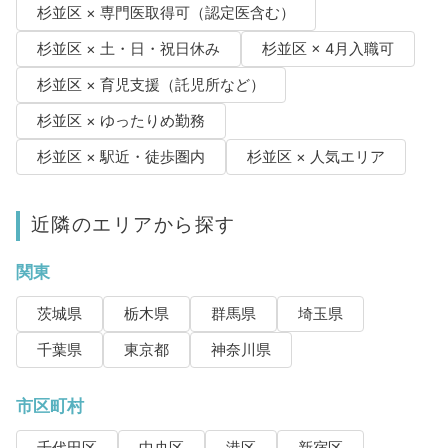
杉並区 × 専門医取得可（認定医含む）
杉並区 × 土・日・祝日休み
杉並区 × 4月入職可
杉並区 × 育児支援（託児所など）
杉並区 × ゆったりめ勤務
杉並区 × 駅近・徒歩圏内
杉並区 × 人気エリア
近隣のエリアから探す
関東
茨城県
栃木県
群馬県
埼玉県
千葉県
東京都
神奈川県
市区町村