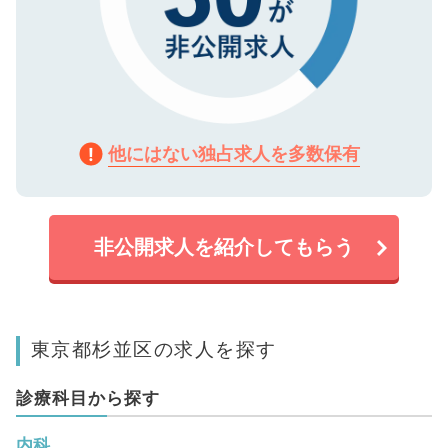
他にはない独占求人を多数保有
非公開求人を紹介してもらう
東京都杉並区の求人を探す
診療科目から探す
内科